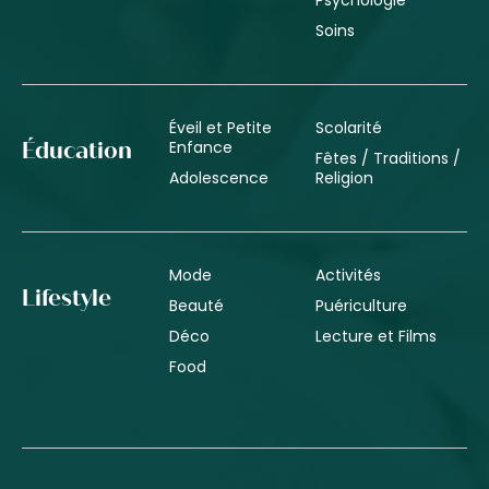
Soins
Éveil et Petite
Scolarité
Enfance
Éducation
Fêtes / Traditions /
Adolescence
Religion
Mode
Activités
Lifestyle
Beauté
Puériculture
Déco
Lecture et Films
Food