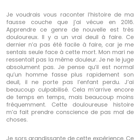
Je voudrais vous raconter l’histoire de ma
fausse couche que j’ai vécue en 2016.
Apprendre ce genre de nouvelle est très
douloureux. Il y a un vrai deuil à faire. Ce
dernier n’a pas été facile à faire, car je me
sentais seule face à cette mort. Mon mari ne
ressentait pas la même douleur. Je ne le juge
absolument pas. Je pense qu’il est normal
qu’un homme fasse plus rapidement son
deuil, il ne porte pas l’enfant perdu. J’ai
beaucoup culpabilisé. Cela m’arrive encore
de temps en temps, mais beaucoup moins
fréquemment. Cette douloureuse histoire
m’a fait prendre conscience de pas mal de
choses.
Je sors grandissante de cette expérience. Ce