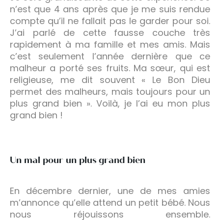
n’est que 4 ans après que je me suis rendue
compte qu’il ne fallait pas le garder pour soi.
J’ai parlé de cette fausse couche très
rapidement à ma famille et mes amis. Mais
c’est seulement l’année dernière que ce
malheur a porté ses fruits. Ma sœur, qui est
religieuse, me dit souvent « Le Bon Dieu
permet des malheurs, mais toujours pour un
plus grand bien ». Voilà, je l’ai eu mon plus
grand bien !
Un mal pour un plus grand bien
En décembre dernier, une de mes amies
m’annonce qu’elle attend un petit bébé. Nous
nous réjouissons ensemble.