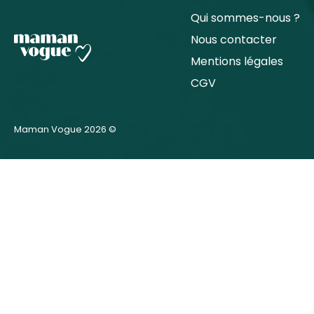
Qui sommes-nous ?
Nous contacter
Mentions légales
CGV
Maman Vogue 2026 ©