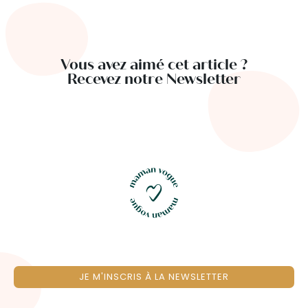
Vous avez aimé cet article ?
Recevez notre Newsletter
JE M'INSCRIS À LA NEWSLETTER