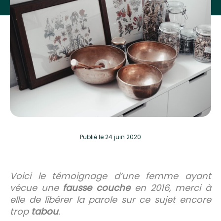
Publié
le 24 juin 2020
Voici le témoignage d’une femme ayant
vécue une
fausse couche
en 2016, merci à
elle de libérer la parole sur ce sujet encore
trop
tabou
.