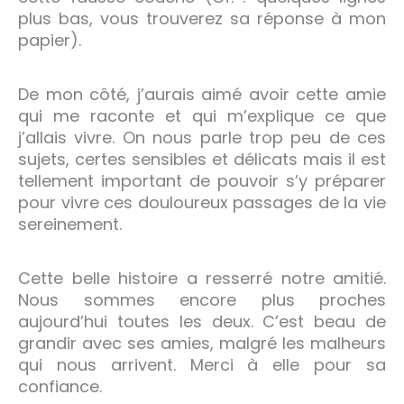
plus bas, vous trouverez sa réponse à mon
papier).
De mon côté, j’aurais aimé avoir cette amie
qui me raconte et qui m’explique ce que
j’allais vivre. On nous parle trop peu de ces
sujets, certes sensibles et délicats mais il est
tellement important de pouvoir s’y préparer
pour vivre ces douloureux passages de la vie
sereinement.
Cette belle histoire a resserré notre amitié.
Nous sommes encore plus proches
aujourd’hui toutes les deux. C’est beau de
grandir avec ses amies, malgré les malheurs
qui nous arrivent. Merci à elle pour sa
confiance.