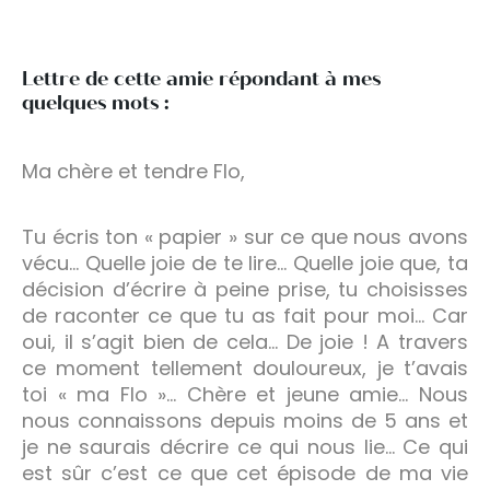
Lettre de cette amie répondant à mes
quelques mots :
Ma chère et tendre Flo,
Tu écris ton « papier » sur ce que nous avons
vécu… Quelle joie de te lire… Quelle joie que, ta
décision d’écrire à peine prise, tu choisisses
de raconter ce que tu as fait pour moi… Car
oui, il s’agit bien de cela… De joie ! A travers
ce moment tellement douloureux, je t’avais
toi « ma Flo »… Chère et jeune amie… Nous
nous connaissons depuis moins de 5 ans et
je ne saurais décrire ce qui nous lie… Ce qui
est sûr c’est ce que cet épisode de ma vie