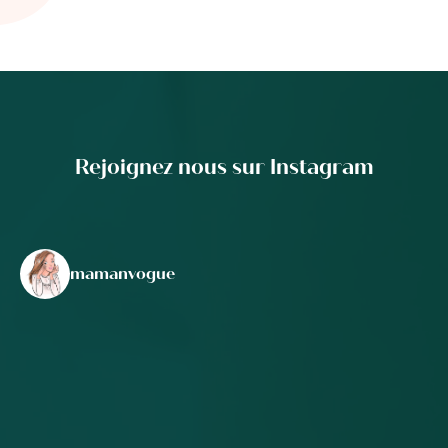
Rejoignez nous sur Instagram
mamanvogue