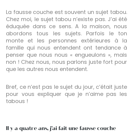
La fausse couche est souvent un sujet tabou.
Chez moi, le sujet tabou n’existe pas. J’ai été
éduquée dans ce sens. A la maison, nous
abordons tous les sujets. Parfois le ton
monte et les personnes extérieures à la
famille qui nous entendent ont tendance à
penser que nous nous « engueulons », mais
non ! Chez nous, nous parlons juste fort pour
que les autres nous entendent.
Bref, ce n’est pas le sujet du jour, c’était juste
pour vous expliquer que je n’aime pas les
tabous !
Il y a quatre ans, j’ai fait une fausse couche