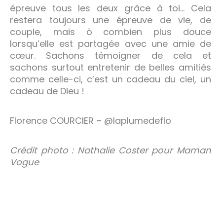
épreuve tous les deux grâce à toi… Cela
restera toujours une épreuve de vie, de
couple, mais ô combien plus douce
lorsqu’elle est partagée avec une amie de
cœur. Sachons témoigner de cela et
sachons surtout entretenir de belles amitiés
comme celle-ci, c’est un cadeau du ciel, un
cadeau de Dieu !
Florence COURCIER – @laplumedeflo
Crédit photo : Nathalie Coster pour Maman
Vogue