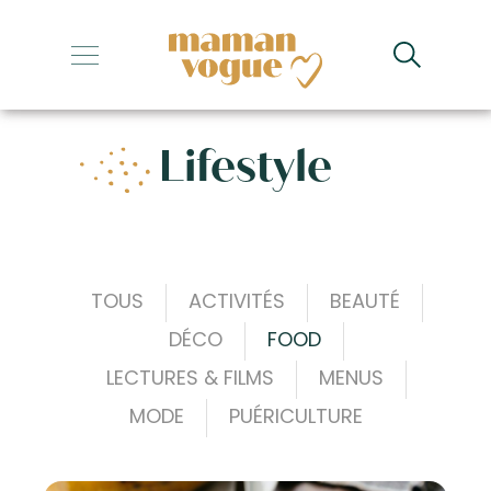
+
+
Lifestyle
+
+
+
TOUS
ACTIVITÉS
BEAUTÉ
DÉCO
FOOD
LECTURES & FILMS
MENUS
MODE
PUÉRICULTURE