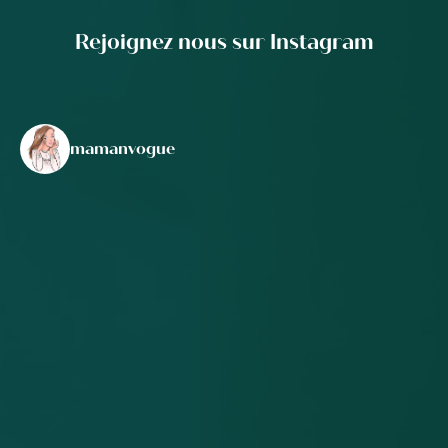
Rejoignez nous sur Instagram
mamanvogue