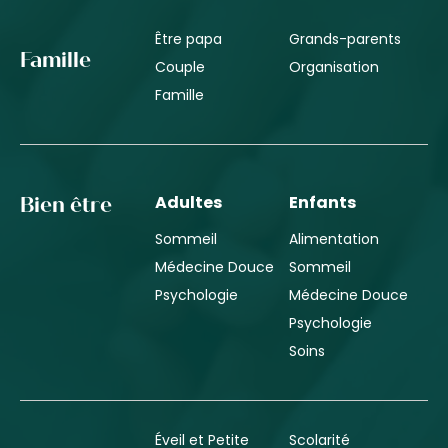
Être papa
Grands-parents
Famille
Couple
Organisation
Famille
Adultes
Enfants
Bien être
Sommeil
Alimentation
Médecine Douce
Sommeil
Psychologie
Médecine Douce
Psychologie
Soins
Éveil et Petite
Scolarité