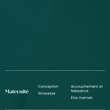
Conception
Accouchement et
Naissance
Maternité
Grossesse
Être maman