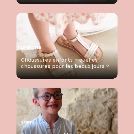
LIFESTYLE
Chaussures enfants – quelles
chaussures pour les beaux jours ?
SOINS