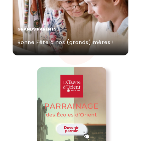
GRANDS PARENTS
Bonne Fête à nos (grands) mères !