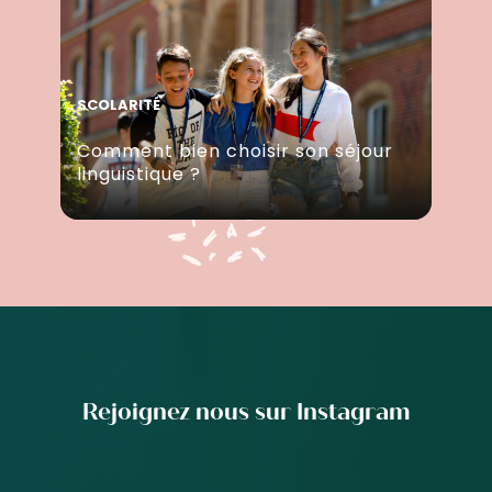
SCOLARITÉ
Comment bien choisir son séjour
linguistique ?
Rejoignez nous sur Instagram