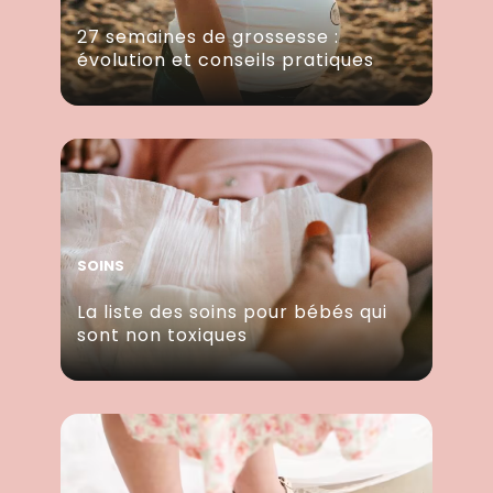
27 semaines de grossesse :
évolution et conseils pratiques
SOINS
La liste des soins pour bébés qui
sont non toxiques