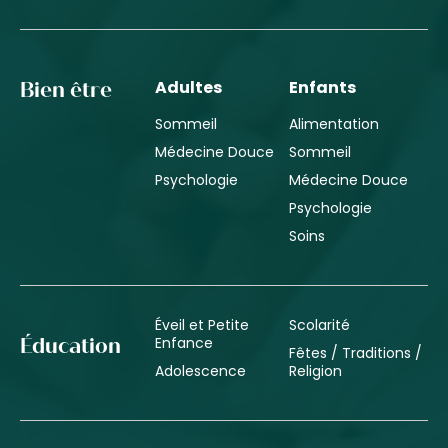
Adultes
Enfants
Bien être
Sommeil
Alimentation
Médecine Douce
Sommeil
Psychologie
Médecine Douce
Psychologie
Soins
Éveil et Petite
Scolarité
Enfance
Éducation
Fêtes / Traditions /
Adolescence
Religion