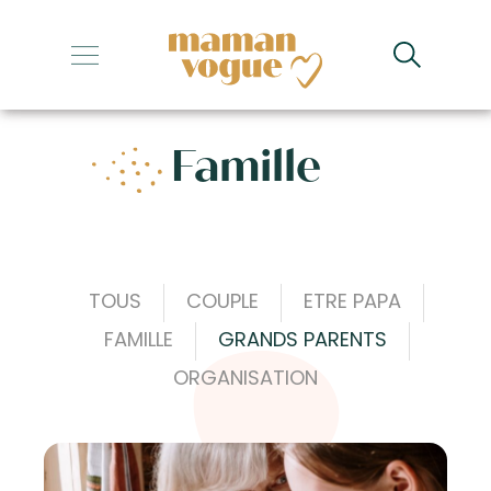
+
+
Famille
+
+
+
TOUS
COUPLE
ETRE PAPA
FAMILLE
GRANDS PARENTS
ORGANISATION