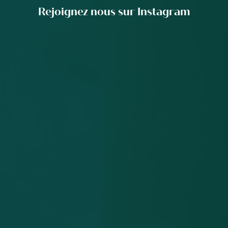
Rejoignez nous sur Instagram