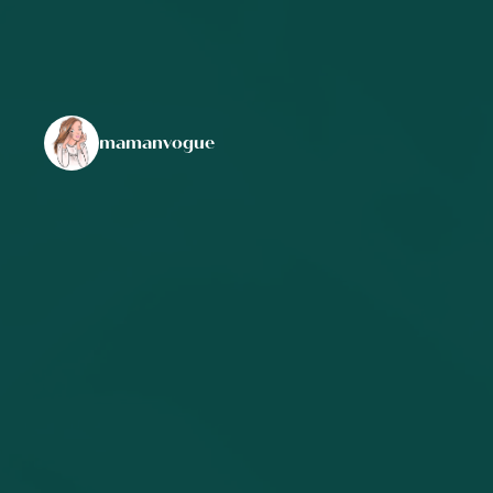
mamanvogue