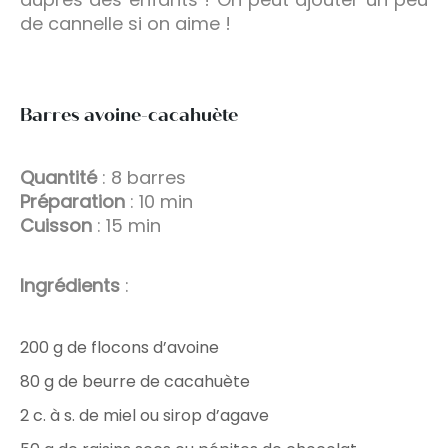
de cannelle si on aime !
Barres avoine-cacahuète
Quantité
: 8 barres
Préparation
: 10 min
Cuisson
: 15 min
Ingrédients
:
200 g de flocons d’avoine
80 g de beurre de cacahuète
2 c. à s. de miel ou sirop d’agave