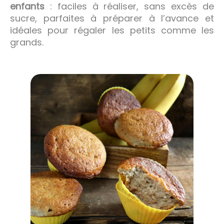
enfants
: faciles à réaliser, sans excès de
sucre, parfaites à préparer à l’avance et
idéales pour régaler les petits comme les
grands.