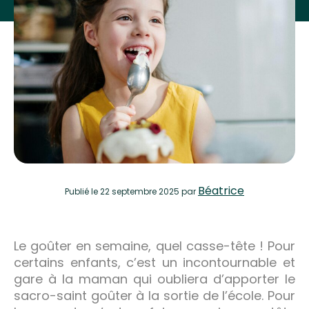
Béatrice
Publié
le 22 septembre 2025
par
Le goûter en semaine, quel casse-tête ! Pour
certains enfants, c’est un incontournable et
gare à la maman qui oubliera d’apporter le
sacro-saint goûter à la sortie de l’école. Pour