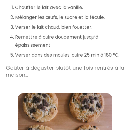
Chauffer le lait avec la vanille.
Mélanger les œufs, le sucre et la fécule.
Verser le lait chaud, bien fouetter.
Remettre à cuire doucement jusqu’à
épaississement.
Verser dans des moules, cuire 25 min à 180 °C.
Goûter à déguster plutôt une fois rentrés à la
maison…