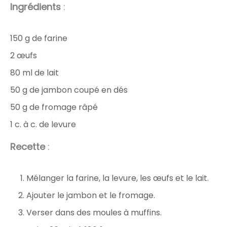
Ingrédients
:
150 g de farine
2 œufs
80 ml de lait
50 g de jambon coupé en dés
50 g de fromage râpé
1 c. à c. de levure
Recette
:
Mélanger la farine, la levure, les œufs et le lait.
Ajouter le jambon et le fromage.
Verser dans des moules à muffins.