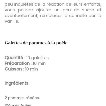
peu inquiètes de la réaction de leurs enfants,
vous pouvez ajouter un peu de sucre et
éventuellement, remplacer la cannelle par la
vanille.
Galettes de pommes à la poêle
Quantité
: 10 galettes
Préparation
: 10 min
Cuisson
: 10 min
Ingrédients
:
2 pommes râpées
100 g de farine