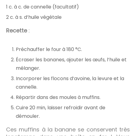
1 c. à c. de cannelle (facultatif)
2 c. à s. d’huile végétale
Recette
:
Préchauffer le four à 180 °C.
Écraser les bananes, ajouter les œufs, l’huile et
mélanger.
Incorporer les flocons d’avoine, la levure et la
cannelle.
Répartir dans des moules à muffins.
Cuire 20 min, laisser refroidir avant de
démouler.
Ces muffins à la banane se conservent très