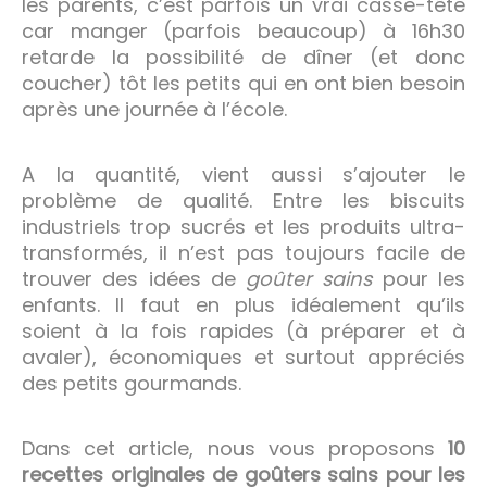
les parents, c’est parfois un vrai casse-tête
car manger (parfois beaucoup) à 16h30
retarde la possibilité de dîner (et donc
coucher) tôt les petits qui en ont bien besoin
après une journée à l’école.
A la quantité, vient aussi s’ajouter le
problème de qualité. Entre les biscuits
industriels trop sucrés et les produits ultra-
transformés, il n’est pas toujours facile de
trouver des idées de
goûter sains
pour les
enfants. Il faut en plus idéalement qu’ils
soient à la fois rapides (à préparer et à
avaler), économiques et surtout appréciés
des petits gourmands.
Dans cet article, nous vous proposons
10
recettes originales de goûters sains pour les