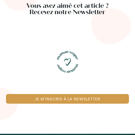
Vous avez aimé cet article ?
Recevez notre Newsletter
JE M'INSCRIS À LA NEWSLETTER