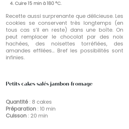
Cuire 15 min à 180 °C.
Recette aussi surprenante que délicieuse. Les
cookies se conservent très longtemps (en
tous cas s’il en reste) dans une boîte. On
peut remplacer le chocolat par des noix
hachées, des noisettes torréfiées, des
amandes effilées… Bref les possibilités sont
infinies.
Petits cakes salés jambon-fromage
Quantité
: 8 cakes
Préparation
: 10 min
Cuisson
: 20 min