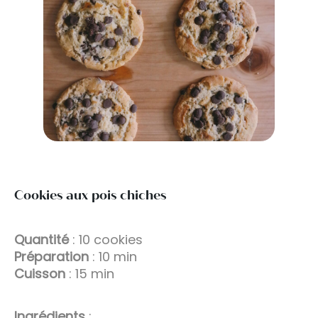
Cookies aux pois chiches
Quantité
: 10 cookies
Préparation
: 10 min
Cuisson
: 15 min
Ingrédients
: