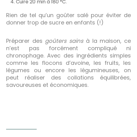
Cuire 20 min à 180 °C.
Rien de tel qu’un goûter salé pour éviter de
donner trop de sucre en enfants (!)
Préparer des
goûters sains
à la maison, ce
n’est pas forcément compliqué ni
chronophage. Avec des ingrédients simples
comme les flocons d’avoine, les fruits, les
légumes ou encore les légumineuses, on
peut réaliser des collations équilibrées,
savoureuses et économiques.