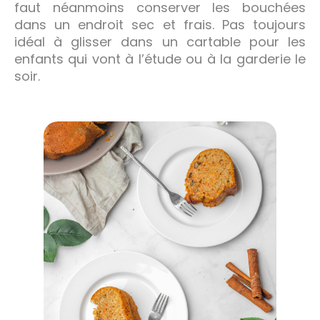
faut néanmoins conserver les bouchées
dans un endroit sec et frais. Pas toujours
idéal à glisser dans un cartable pour les
enfants qui vont à l’étude ou à la garderie le
soir.