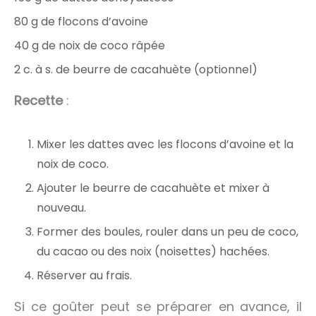
80 g de flocons d’avoine
40 g de noix de coco râpée
2 c. à s. de beurre de cacahuète (optionnel)
Recette
:
Mixer les dattes avec les flocons d’avoine et la
noix de coco.
Ajouter le beurre de cacahuète et mixer à
nouveau.
Former des boules, rouler dans un peu de coco,
du cacao ou des noix (noisettes) hachées.
Réserver au frais.
Si ce goûter peut se préparer en avance, il