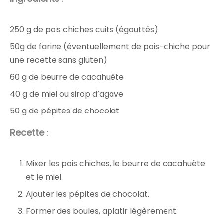
250 g de pois chiches cuits (égouttés)
50g de farine (éventuellement de pois-chiche pour
une recette sans gluten)
60 g de beurre de cacahuète
40 g de miel ou sirop d’agave
50 g de pépites de chocolat
Recette
:
Mixer les pois chiches, le beurre de cacahuète
et le miel.
Ajouter les pépites de chocolat.
Former des boules, aplatir légèrement.