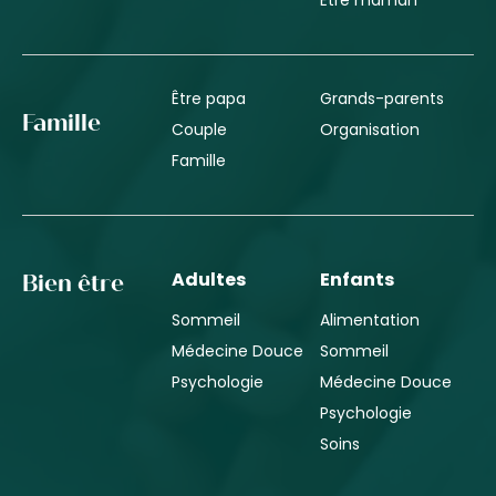
Être papa
Grands-parents
Famille
Couple
Organisation
Famille
Adultes
Enfants
Bien être
Sommeil
Alimentation
Médecine Douce
Sommeil
Psychologie
Médecine Douce
Psychologie
Soins