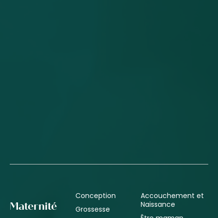
Conception
Accouchement et
Naissance
Maternité
Grossesse
Être maman