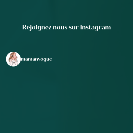
Rejoignez nous sur Instagram
mamanvogue