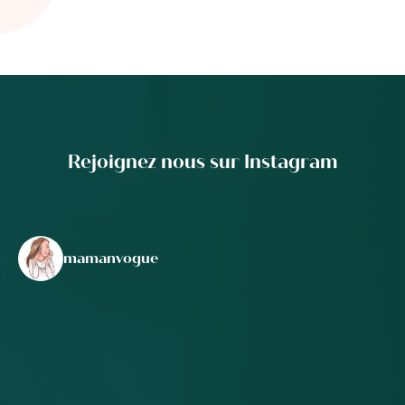
Rejoignez nous sur Instagram
mamanvogue