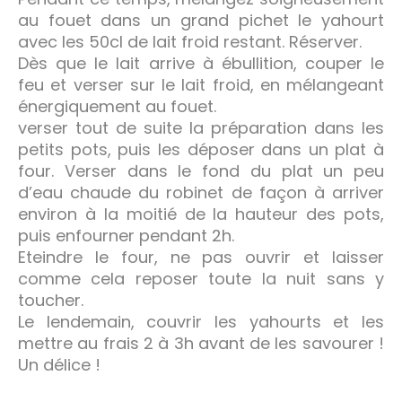
au fouet dans un grand pichet le yahourt
avec les 50cl de lait froid restant. Réserver.
Dès que le lait arrive à ébullition, couper le
feu et verser sur le lait froid, en mélangeant
énergiquement au fouet.
verser tout de suite la préparation dans les
petits pots, puis les déposer dans un plat à
four. Verser dans le fond du plat un peu
d’eau chaude du robinet de façon à arriver
environ à la moitié de la hauteur des pots,
puis enfourner pendant 2h.
Eteindre le four, ne pas ouvrir et laisser
comme cela reposer toute la nuit sans y
toucher.
Le lendemain, couvrir les yahourts et les
mettre au frais 2 à 3h avant de les savourer !
Un délice !