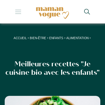
+
+
+
>
>
>
>
ACCUEIL
BIEN-ÊTRE
ENFANTS
ALIMENTATION
+
+
Meilleures recettes "Je
cuisine bio avec les enfants"