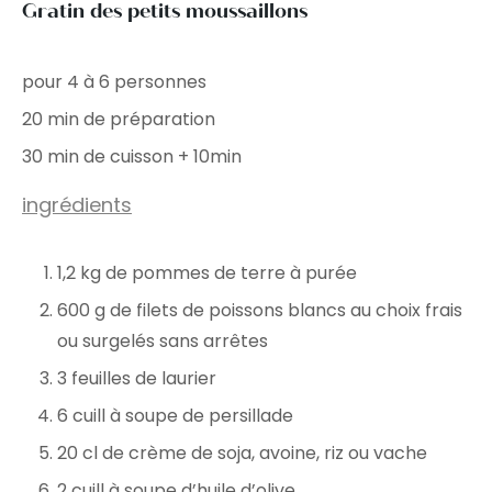
Gratin des petits moussaillons
pour 4 à 6 personnes
20 min de préparation
30 min de cuisson + 10min
ingrédients
1,2 kg de pommes de terre à purée
600 g de filets de poissons blancs au choix frais
ou surgelés sans arrêtes
3 feuilles de laurier
6 cuill à soupe de persillade
20 cl de crème de soja, avoine, riz ou vache
2 cuill à soupe d’huile d’olive