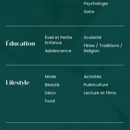
Psychologie
Soins
Éveil et Petite
Scolarité
Enfance
Éducation
Fêtes / Traditions /
Adolescence
Religion
Mode
Activités
Lifestyle
Beauté
Puériculture
Déco
Lecture et Films
Food