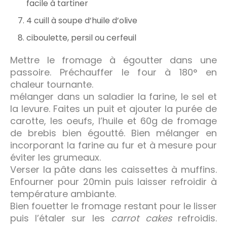
facile à tartiner
4 cuill à soupe d’huile d’olive
ciboulette, persil ou cerfeuil
Mettre le fromage à égoutter dans une
passoire. Préchauffer le four à 180° en
chaleur tournante.
mélanger dans un saladier la farine, le sel et
la levure. Faites un puit et ajouter la purée de
carotte, les oeufs, l’huile et 60g de fromage
de brebis bien égoutté. Bien mélanger en
incorporant la farine au fur et à mesure pour
éviter les grumeaux.
Verser la pâte dans les caissettes à muffins.
Enfourner pour 20min puis laisser refroidir à
température ambiante.
Bien fouetter le fromage restant pour le lisser
puis l’étaler sur les
carrot cakes
refroidis.