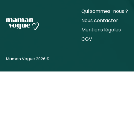
Qui sommes-nous ?
Nous contacter
Mentions légales
CGV
Maman Vogue 2026 ©