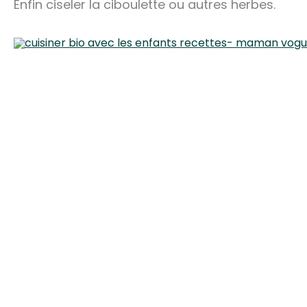
Enfin ciseler la ciboulette ou autres herbes.