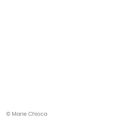
© Marie Chioca