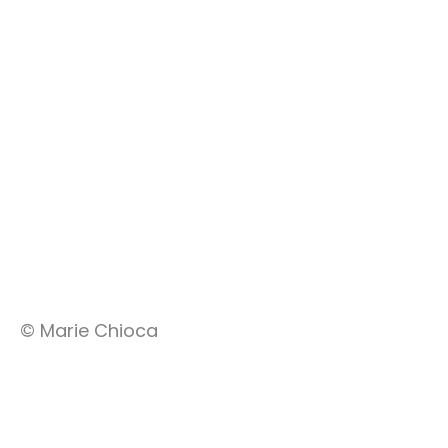
© Marie Chioca