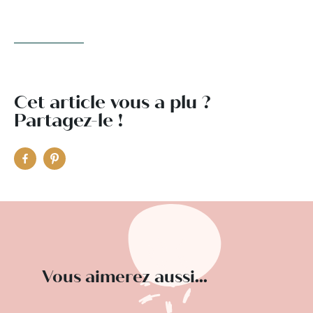
Cet article vous a plu ?
Partagez-le !
Vous aimerez aussi...