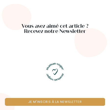
Vous avez aimé cet article ?
Recevez notre Newsletter
JE M'INSCRIS À LA NEWSLETTER