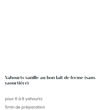
Yahourts vanille au bon lait de ferme (sans
yaourtière)
pour 6 à 8 yahourts
5min de préparation