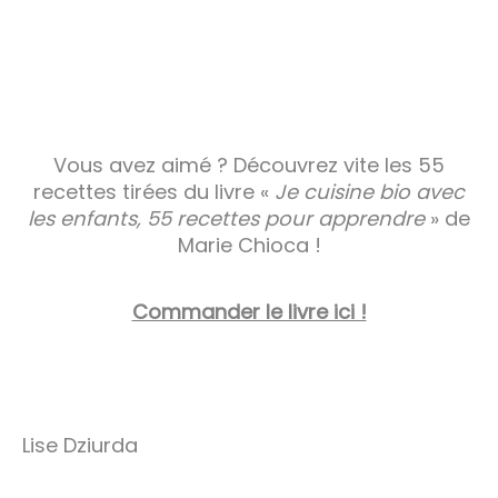
Vous avez aimé ? Découvrez vite les 55
recettes tirées du livre «
Je cuisine bio avec
les enfants, 55 recettes pour apprendre
» de
Marie Chioca !
Commander le livre ici !
Lise Dziurda