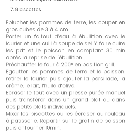
8 biscottes
Eplucher les pommes de terre, les couper en
gros cubes de 3 à 4 cm.
Porter un faitout d’eau à ébullition avec le
laurier et une cuill à soupe de sel. Y faire cuire
les pdt et le poisson en comptant 30 min
après la reprise de l’ébullition.
Préchauffer le four à 200° en position grill.
Egoutter les pommes de terre et le poisson.
retirer le laurier puis ajouter la persillade, la
crème, le lait, l’huile d’olive.
Ecraser le tout avec un presse purée manuel
puis transférer dans un grand plat ou dans
des petits plats individuels.
Mixer les biscottes ou les écraser au rouleau
à patisserie. Répartir sur le gratin de poisson
puis enfourner 10min.