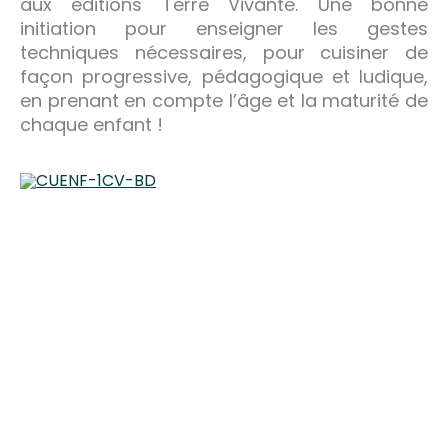
aux éditions Terre Vivante. Une bonne
initiation pour enseigner les gestes
techniques nécessaires, pour cuisiner de
façon progressive, pédagogique et ludique,
en prenant en compte l’âge et la maturité de
chaque enfant !