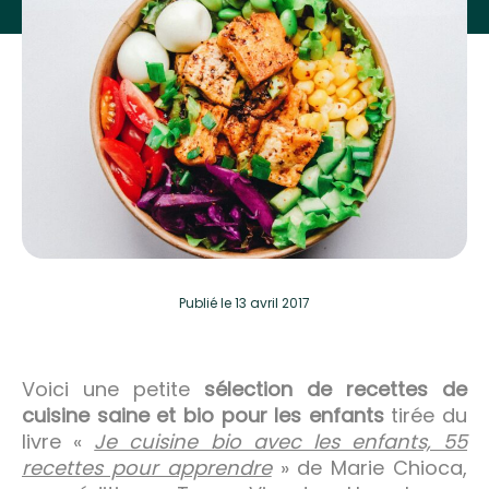
Publié
le 13 avril 2017
Voici une petite
sélection de recettes de
cuisine saine et bio pour les enfants
tirée du
livre «
Je cuisine bio avec les enfants, 55
recettes pour apprendre
» de Marie Chioca,