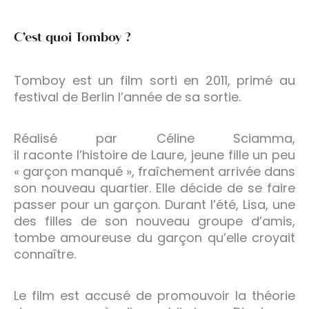
C’est quoi Tomboy ?
Tomboy est un film sorti en 2011, primé au
festival de Berlin l’année de sa sortie.
Réalisé par Céline Sciamma,
il raconte l’histoire de Laure, jeune fille un peu
« garçon manqué », fraîchement arrivée dans
son nouveau quartier. Elle décide de se faire
passer pour un garçon. Durant l’été, Lisa, une
des filles de son nouveau groupe d’amis,
tombe amoureuse du garçon qu’elle croyait
connaître.
Le film est accusé de promouvoir la théorie