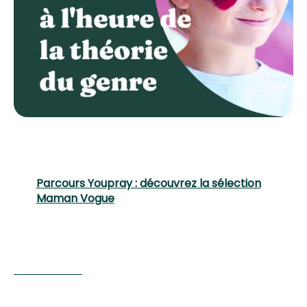
Parcours Youpray : découvrez la sélection
Maman Vo
gue