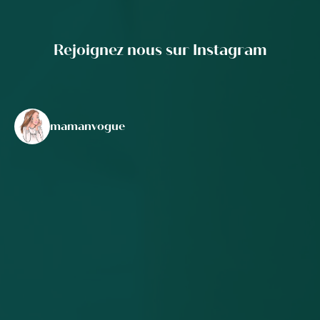
Rejoignez nous sur Instagram
mamanvogue