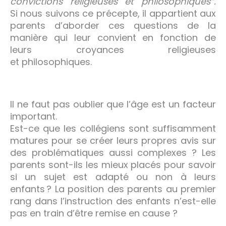
convictions religieuses et philosophiques”.
Si nous suivons ce précepte, il appartient aux
parents d’aborder ces questions de la
manière qui leur convient en fonction de
leurs croyances religieuses
et philosophiques.
Il ne faut pas oublier que l’âge est un facteur
important.
Est-ce que les collégiens sont suffisamment
matures pour se créer leurs propres avis sur
des problématiques aussi complexes ? Les
parents sont-ils les mieux placés pour savoir
si un sujet est adapté ou non à leurs
enfants ? La position des parents au premier
rang dans l’instruction des enfants n’est-elle
pas en train d’être remise en cause ?