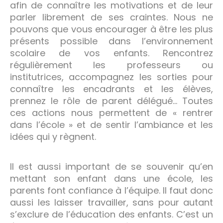
afin de connaître les motivations et de leur
parler librement de ses craintes. Nous ne
pouvons que vous encourager à être les plus
présents possible dans l’environnement
scolaire de vos enfants. Rencontrez
régulièrement les professeurs ou
institutrices, accompagnez les sorties pour
connaître les encadrants et les élèves,
prennez le rôle de parent délégué… Toutes
ces actions nous permettent de « rentrer
dans l’école » et de sentir l’ambiance et les
idées qui y règnent.
Il est aussi important de se souvenir qu’en
mettant son enfant dans une école, les
parents font confiance à l’équipe. Il faut donc
aussi les laisser travailler, sans pour autant
s’exclure de l’éducation des enfants. C’est un