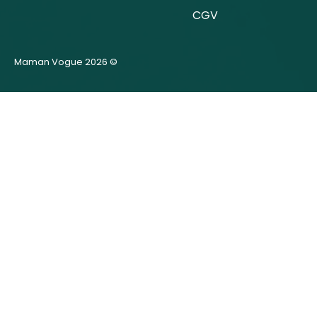
CGV
Maman Vogue 2026 ©