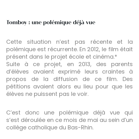
Tomboy : une polémique déjà vue
Cette situation n’est pas récente et la
polémique est récurrente. En 2012, le film était
présent dans le projet école et cinéma.*
Suite à ce projet, en 2013, des parents
d’élèves avaient exprimé leurs craintes à
propos de la diffusion de ce film. Des
pétitions avaient alors eu lieu pour que les
élèves ne puissent pas le voir.
C’est donc une polémique déjà vue qui
s’est déroulée en ce mois de mai au sein d’un
collège catholique du Bas-Rhin.