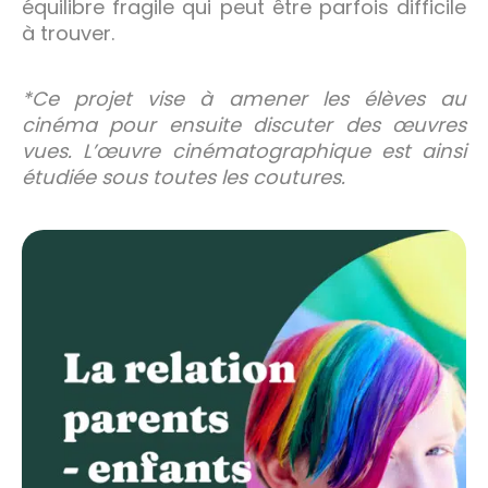
équilibre fragile qui peut être parfois difficile
à trouver.
*Ce projet vise à amener les élèves au
cinéma pour ensuite discuter des œuvres
vues. L’œuvre cinématographique est ainsi
étudiée sous toutes les coutures.