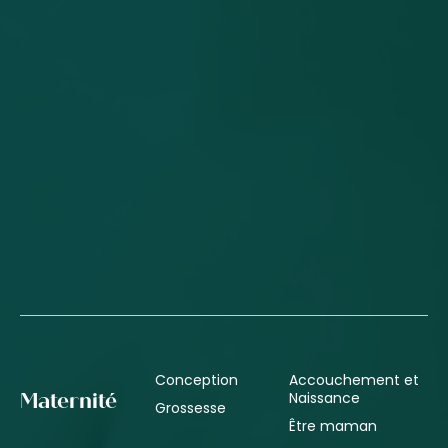
Conception
Accouchement et
Naissance
Maternité
Grossesse
Être maman