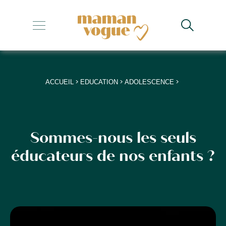
+
+
+
>
>
>
ACCUEIL
EDUCATION
ADOLESCENCE
+
+
Sommes-nous les seuls
éducateurs de nos enfants ?