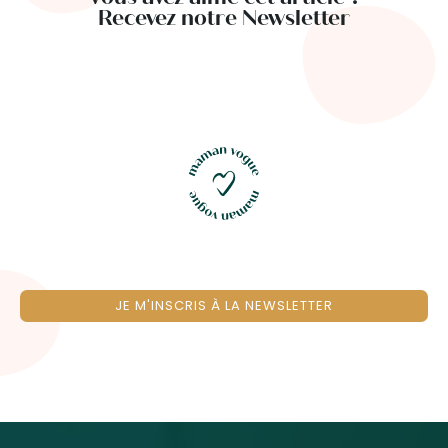
Recevez notre Newsletter
JE M'INSCRIS À LA NEWSLETTER