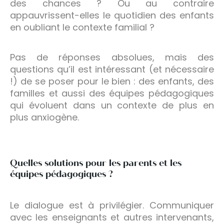
des chances ? Ou au contraire
appauvrissent-elles le quotidien des enfants
en oubliant le contexte familial ?
Pas de réponses absolues, mais des
questions qu’il est intéressant (et nécessaire
!) de se poser pour le bien : des enfants, des
familles et aussi des équipes pédagogiques
qui évoluent dans un contexte de plus en
plus anxiogène.
Quelles solutions pour les parents et les
équipes pédagogiques ?
Le dialogue est à privilégier. Communiquer
avec les enseignants et autres intervenants,