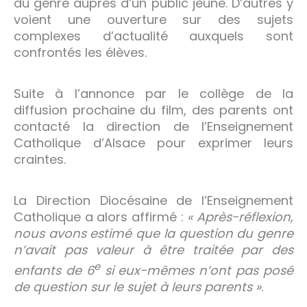
du genre auprès d’un public jeune. D’autres y
voient une ouverture sur des sujets
complexes d’actualité auxquels sont
confrontés les élèves.
Suite à l’annonce par le collège de la
diffusion prochaine du film, des parents ont
contacté la direction de l’Enseignement
Catholique d’Alsace pour exprimer leurs
craintes.
La Direction Diocésaine de l’Enseignement
Catholique a alors affirmé :
« Après-réflexion,
nous avons estimé que la question du genre
n’avait pas valeur à être traitée par des
e
enfants de 6
si eux-mêmes n’ont pas posé
de question sur le sujet à leurs parents »
.