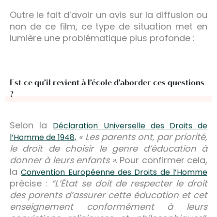
Outre le fait d’avoir un avis sur la diffusion ou
non de ce film, ce type de situation met en
lumière une problématique plus profonde :
Est-ce qu’il revient à l’école d’aborder ces questions
?
Selon la
Déclaration Universelle des Droits de
« Les parents ont, par priorité,
l’Homme de 1948,
le droit de choisir le genre d’éducation à
donner à leurs enfants »
. Pour confirmer cela,
la
Convention Européenne des Droits de l’Homme
précise :
“L’État se doit de respecter le droit
des parents d’assurer cette éducation et cet
enseignement conformément à leurs