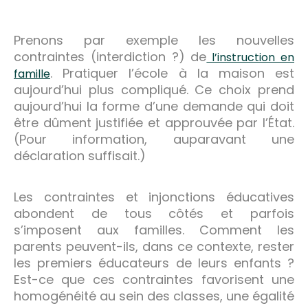
Prenons par exemple les nouvelles
contraintes (interdiction ?) de
l’instruction en
. Pratiquer l’école à la maison est
famille
aujourd’hui plus compliqué. Ce choix prend
aujourd’hui la forme d’une demande qui doit
être dûment justifiée et approuvée par l’État.
(Pour information, auparavant une
déclaration suffisait.)
Les contraintes et injonctions éducatives
abondent de tous côtés et parfois
s’imposent aux familles. Comment les
parents peuvent-ils, dans ce contexte, rester
les premiers éducateurs de leurs enfants ?
Est-ce que ces contraintes favorisent une
homogénéité au sein des classes, une égalité