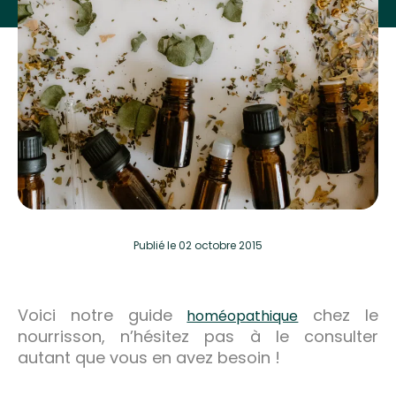
Publié
le 02 octobre 2015
Voici notre guide
chez le
homéopathique
nourrisson, n’hésitez pas à le consulter
autant que vous en avez besoin !