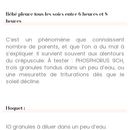
Bébé pleure tous les soirs entre 6 heures et 8
heures
C’est un phénomène que connaissent
nombre de parents, et que l’on a du mal à
s’expliquer. Il survient souvent aux alentours
du crépuscule. À tester : PHOSPHORUS 9CH,
trois granules fondus dans un peu d’eau, ou
une mesurette de triturations dès que le
soleil décline.
Hoquet :
1O granules à diluer dans un peu d’eau.