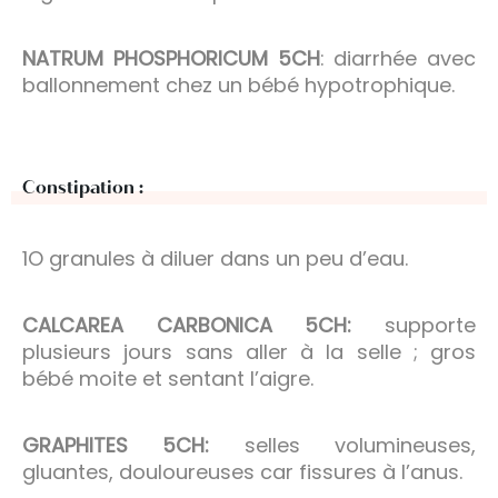
NATRUM PHOSPHORICUM 5CH
: diarrhée avec
ballonnement chez un bébé hypotrophique.
Constipation :
1O granules à diluer dans un peu d’eau.
CALCAREA CARBONICA 5CH:
supporte
plusieurs jours sans aller à la selle ; gros
bébé moite et sentant l’aigre.
GRAPHITES 5CH:
selles volumineuses,
gluantes, douloureuses car fissures à l’anus.