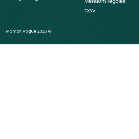
Mentions légales
CGV
Maman Vogue 2026 ©