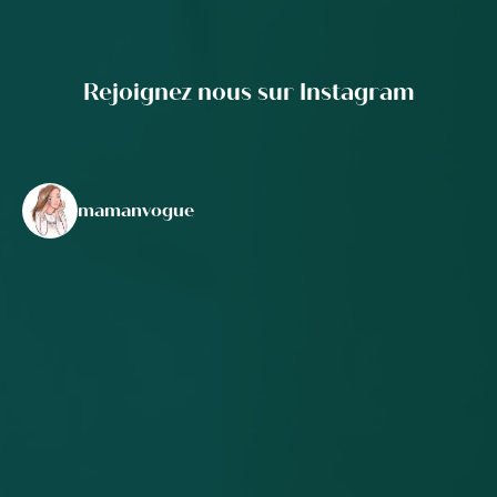
Rejoignez nous sur Instagram
mamanvogue