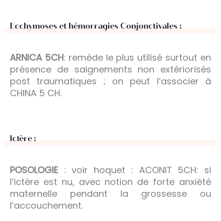
Ecchymoses et hémorragies Conjonctivales :
ARNICA 5CH
: remède le plus utilisé surtout en
présence de saignements non extériorisés
post traumatiques ; on peut l’associer à
CHINA 5 CH.
Ictère :
POSOLOGIE
: voir hoquet : ACONIT 5CH: si
l’ictère est nu, avec notion de forte anxiété
maternelle pendant la grossesse ou
l’accouchement.