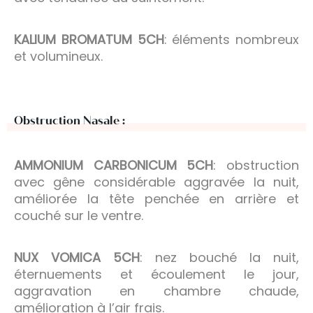
KALIUM BROMATUM 5CH
: éléments nombreux
et volumineux.
Obstruction Nasale :
AMMONIUM CARBONICUM 5CH
: obstruction
avec gêne considérable aggravée la nuit,
améliorée la tête penchée en arrière et
couché sur le ventre.
NUX VOMICA 5CH
: nez bouché la nuit,
éternuements et écoulement le jour,
aggravation en chambre chaude,
amélioration à l’air frais.