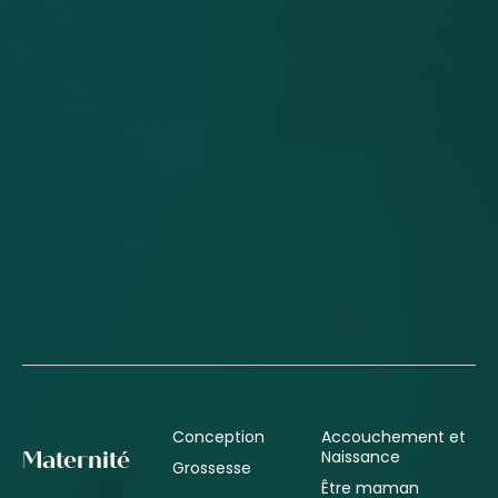
Conception
Accouchement et
Naissance
Maternité
Grossesse
Être maman