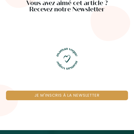
Vous avez aimé cet article ?
Recevez notre Newsletter
JE M'INSCRIS À LA NEWSLETTER