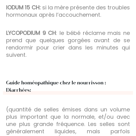
IODUM 15 CH:
si la mère présente des troubles
hormonaux après l’accouchement.
LYCOPODIUM 9 CH
: le bébé réclame mais ne
prend que quelques gorgées avant de se
rendormir pour crier dans les minutes qui
suivent.
Guide homéopathique chez le nourrisson :
Diarrhées:
(quantité de selles émises dans un volume
plus important que la normale, et/ou avec
une plus grande fréquence. Les selles sont
généralement liquides, mais parfois