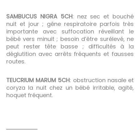
SAMBUCUS NIGRA 5CH
: nez sec et bouché
nuit et jour ; gêne respiratoire parfois très
importante avec suffocation réveillant le
bébé vers minuit ; besoin d’être surélevé, ne
peut rester tête basse ; difficultés à la
déglutition avec arrêts fréquents et fausses
routes.
TEUCRIUM MARUM 5CH
: obstruction nasale et
coryza la nuit chez un bébé irritable, agité,
hoquet fréquent.