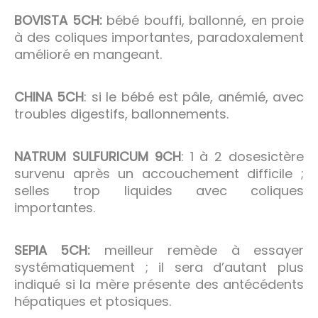
BOVISTA 5CH:
bébé bouffi, ballonné, en proie
à des coliques importantes, paradoxalement
amélioré en mangeant.
CHINA 5CH
: si le bébé est pâle, anémié, avec
troubles digestifs, ballonnements.
NATRUM SULFURICUM 9CH
: 1 à 2 dosesictère
survenu après un accouchement difficile ;
selles trop liquides avec coliques
importantes.
SEPIA 5CH:
meilleur remède à essayer
systématiquement ; il sera d’autant plus
indiqué si la mère présente des antécédents
hépatiques et ptosiques.