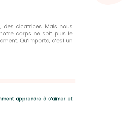
 des cicatrices. Mais nous
notre corps ne soit plus le
lement. Qu’importe, c’est un
ment apprendre à s’aimer et