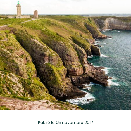
Publié
le 05 novembre 2017