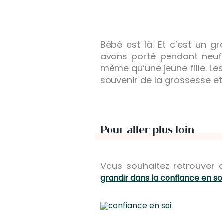
Bébé est là. Et c’est un 
avons porté pendant neuf m
même qu’une jeune fille. Le
souvenir de la grossesse et
Pour aller plus loin
Vous souhaitez retrouver 
grandir dans la confiance en so