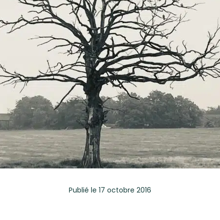
Publié
le 17 octobre 2016