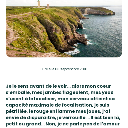
Publié
le 03 septembre 2018
Je le sens avant de le voir… alors mon coeur
s’emballe, mes jambes flageolent, mes yeux
s’usent à le localiser, mon cerveau atteint sa
capacité maximale de focalisation, je suis
pétrifiée, le rouge enflamme mes joues, j’ai
envie de disparaitre, je verrouille … Il est bien là,
petit ou grand… Non, je ne parle pas de l’amour