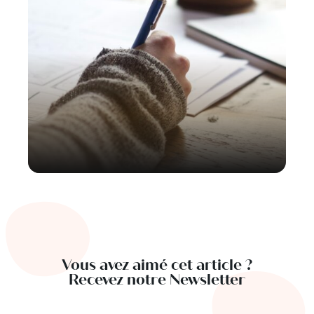
Vous avez aimé cet article ?
Recevez notre Newsletter