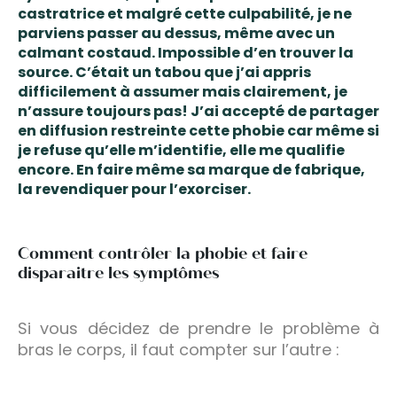
castratrice et
malgré cette culpabilité, je ne
parviens passer au dessus, même avec un
calmant costaud. Impossible d’en trouver la
source. C’était un tabou que j’ai appris
difficilement à assumer mais clairement, je
n’assure toujours pas!
J’ai accepté de partager
en diffusion restreinte cette phobie car même si
je refuse qu’elle m’identifie, elle me qualifie
encore. En faire même sa marque de fabrique,
la revendiquer pour l’exorciser.
Comment contrôler la phobie et faire
disparaitre les symptômes
Si vous décidez de prendre le problème à
bras le corps, il faut compter sur l’autre :