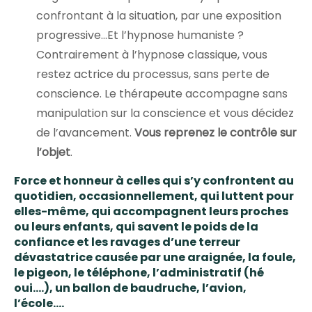
confrontant à la situation, par une exposition
progressive…Et l’hypnose humaniste ?
Contrairement à l’hypnose classique, vous
restez actrice du processus, sans perte de
conscience. Le thérapeute accompagne sans
manipulation sur la conscience et vous décidez
de l’avancement.
Vous reprenez le contrôle sur
l’objet
.
Force et honneur à celles qui s’y confrontent au
quotidien, occasionnellement, qui luttent pour
elles-même, qui accompagnent leurs proches
ou leurs enfants, qui savent le poids de la
confiance et les ravages d’une terreur
dévastatrice causée par une araignée, la foule,
le pigeon, le téléphone, l’administratif (hé
oui….), un ballon de baudruche, l’avion,
l’école….