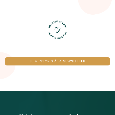
JE M'INSCRIS À LA NEWSLETTER