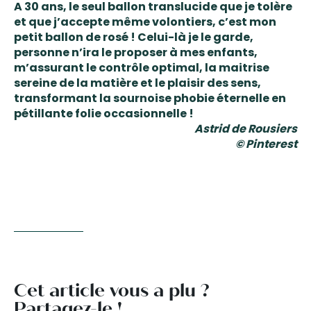
A 30 ans, le seul ballon translucide que je tolère
et que j’accepte même volontiers, c’est mon
petit ballon de rosé ! Celui-là je le garde,
personne n’ira le proposer à mes enfants,
m’assurant le contrôle optimal, la maitrise
sereine de la matière et le plaisir des sens,
transformant la sournoise phobie éternelle en
pétillante folie occasionnelle !
Astrid de Rousiers
© Pinterest
Cet article vous a plu ?
Partagez-le !