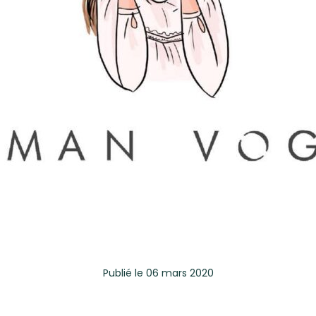
Publié
le 06 mars 2020