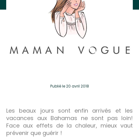
Publié
le 20 avril 2018
Les beaux jours sont enfin arrivés et les
vacances aux Bahamas ne sont pas loin!
Face aux effets de la chaleur, mieux vaut
prévenir que guérir !