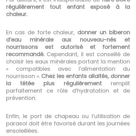
régulièrement tout enfant exposé à la
chaleur.
En cas de forte chaleur,
donner un biberon
d’eau minérale aux nouveau-nés et
nourrissons est autorisé et fortement
recommandé.
Cependant, il est conseillé de
choisir les eaux minérales portant la mention
« compatibles avec l’alimentation du
nourrisson ».
Chez les enfants allaités, donner
la tétée plus régulièrement
remplit
parfaitement ce rôle d’hydratation et de
prévention.
Enfin, le port de chapeau ou l’utilisation de
parasol doit être favorisé durant les journées
ensoleillées.