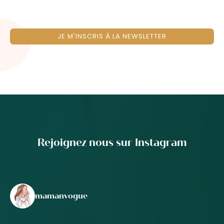
JE M'INSCRIS À LA NEWSLETTER
Rejoignez nous sur Instagram
mamanvogue