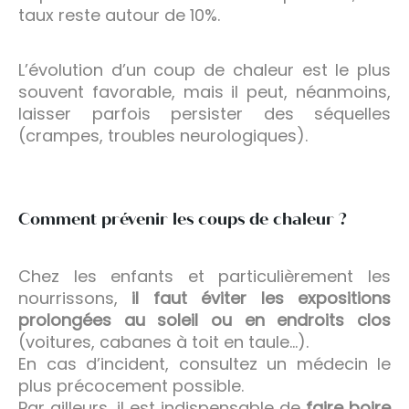
taux reste autour de 10%.
L’évolution d’un coup de chaleur est le plus
souvent favorable, mais il peut, néanmoins,
laisser parfois persister des séquelles
(crampes, troubles neurologiques).
Comment prévenir les coups de chaleur ?
Chez les enfants et particulièrement les
nourrissons,
il faut éviter les expositions
prolongées au soleil ou en endroits clos
(voitures, cabanes à toit en taule…).
En cas d’incident, consultez un médecin le
plus précocement possible.
Par ailleurs, il est indispensable de
faire boire