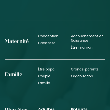
Conception
Accouchement et
Naissance
Maternité
Grossesse
Être maman
Être papa
Grands-parents
Famille
Couple
Organisation
Famille
Adultes
Enfants