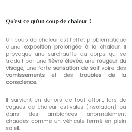
Qu’est ce qu’un coup de chaleur ?
Un coup de chaleur est l’effet problématique
d’une
exposition prolongée à la chaleur
. Il
provoque une surchauffe du corps qui se
traduit par une
fièvre élevée
, une
rougeur du
visage
, une forte
sensation de soif
voire des
vomissements
et des
troubles de la
conscience.
Il survient en dehors de tout effort, lors de
vagues de chaleur estivales (insolation) ou
dans des ambiances anormalement
chaudes comme un véhicule fermé en plein
soleil.