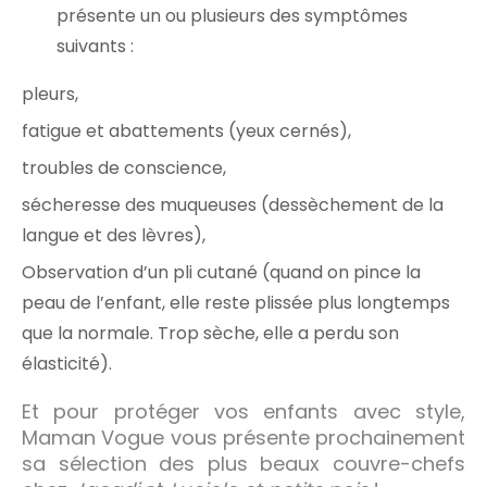
présente un ou plusieurs des symptômes
suivants :
pleurs,
fatigue et abattements (yeux cernés),
troubles de conscience,
sécheresse des muqueuses (dessèchement de la
langue et des lèvres),
Observation d’un pli cutané (quand on pince la
peau de l’enfant, elle reste plissée plus longtemps
que la normale. Trop sèche, elle a perdu son
élasticité).
Et pour protéger vos enfants avec style,
Maman Vogue vous présente prochainement
sa sélection des plus beaux couvre-chefs