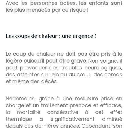
Avec les personnes âgées,
les enfants sont
les plus menacés par ce risque
!
Les coups de chaleur : une urgence !
Le coup de chaleur ne doit pas être pris à la
légère puisqu’il peut être grave
. Non soigné, il
peut provoquer des troubles neurologiques,
des atteintes au rein ou au cœur, des comas
et même des décès.
Néanmoins, grâce à une meilleure prise en
charge et un traitement précoce et efficace,
la mortalité consécutive à cet effet
thermique a significativement diminué
depuis ces dernières années. Cependant, son