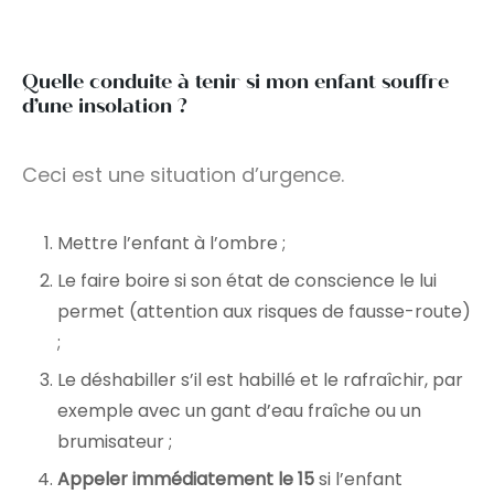
Quelle conduite à tenir si mon enfant souffre
d’une insolation ?
Ceci est une situation d’urgence.
Mettre l’enfant à l’ombre ;
Le faire boire si son état de conscience le lui
permet (attention aux risques de fausse-route)
;
Le déshabiller s’il est habillé et le rafraîchir, par
exemple avec un gant d’eau fraîche ou un
brumisateur ;
Appeler immédiatement le 15
si l’enfant