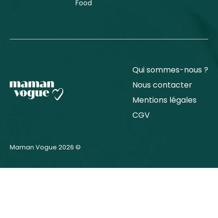
Food
Qui sommes-nous ?
Nous contacter
Mentions légales
CGV
Maman Vogue 2026 ©