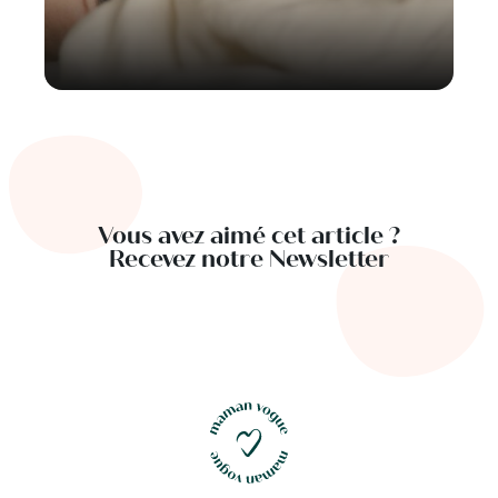
Vous avez aimé cet article ?
Recevez notre Newsletter