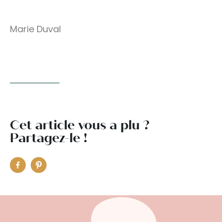
Marie Duval
Cet article vous a plu ?
Partagez-le !