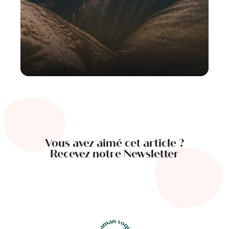
Vous avez aimé cet article ?
Recevez notre Newsletter