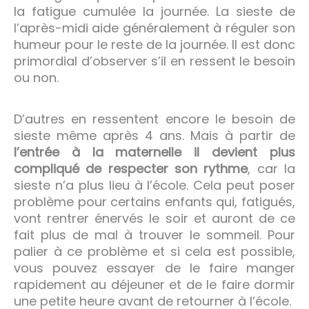
la fatigue cumulée la journée. La sieste de
l’après-midi aide généralement à réguler son
humeur pour le reste de la journée. Il est donc
primordial d’observer s’il en ressent le besoin
ou non.
D’autres en ressentent encore le besoin de
sieste même après 4 ans. Mais à partir de
l’entrée à la maternelle il devient plus
compliqué de respecter son rythme
, car la
sieste n’a plus lieu à l’école. Cela peut poser
problème pour certains enfants qui, fatigués,
vont rentrer énervés le soir et auront de ce
fait plus de mal à trouver le sommeil. Pour
palier à ce problème et si cela est possible,
vous pouvez essayer de le faire manger
rapidement au déjeuner et de le faire dormir
une petite heure avant de retourner à l’école.