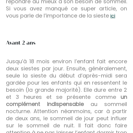
répondre au mieux à son besoin de sommeil.
Si vous avez manqué ce super article, on
vous parle de l’importance de la sieste
ici
Avant 2 ans
Jusqu’à 18 mois environ l’enfant fait encore
deux siestes par jour. Ensuite, généralement,
seule la sieste du début d’après-midi sera
gardée pour les enfants qui en ressentent le
besoin (la grande majorité). Elle dure entre 2
et 3 heures et se présente comme
un
complément indispensable
au sommeil
nocturne. Attention néanmoins, car à partir
de deux ans, le sommeil de jour peut influer
sur le sommeil de nuit. Il fait donc faire
attention à ne pas laisser l’enfant dormir trop