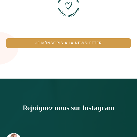
JE M'INSCRIS À LA NEWSLETTER
Rejoignez nous sur Instagram