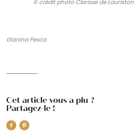
© crédit photo Clarisse de Lauriston
Gianina Pesca
Cet article vous a plu ?
Partagez-le !