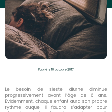
Publié
le 10 octobre 2017
Le besoin de sieste diurne diminue
progressivement avant l’âge de 6 ans.
Evidemment, chaque enfant aura son propre
rythme auquel il faudra s’adapter pour