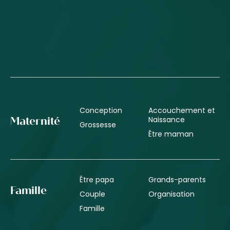
Conception
Accouchement et
Naissance
Maternité
Grossesse
Être maman
Être papa
Grands-parents
Famille
Couple
Organisation
Famille