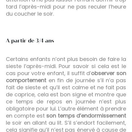
tard l’après-midi pour ne pas reculer l’heure
du coucher le soir.
A partir de 3/4 ans
Certains enfants n’ont plus besoin de faire la
sieste l’après-midi. Pour savoir si cela est le
cas pour votre enfant, il suffit d’
observer son
comportement
en fin de journée s’il n’a pas
fait de sieste et qu’il est calme et ne fait pas
de caprice, cela est bon signe et montre que
ce temps de repos en journée n’est plus
obligatoire pour lui. L’autre élément à prendre
en compte est
son temps d’endormissement
le soir en allant au lit. S’il s’endort facilement,
cela signifie qu’il n’est pas énervé à cause de