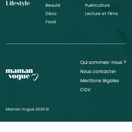
Lifestyle
Beauté
Puériculture
Déco
Lecture et Films
Food
Qui sommes-nous ?
Nous contacter
Mentions légales
CGV
Maman Vogue 2026 ©