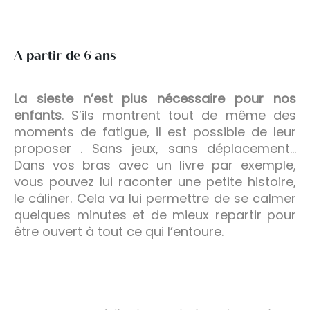
A partir de 6 ans
La sieste n’est plus nécessaire pour nos
enfants
. S’ils montrent tout de même des
moments de fatigue, il est possible de leur
proposer . Sans jeux, sans déplacement…
Dans vos bras avec un livre par exemple,
vous pouvez lui raconter une petite histoire,
le câliner. Cela va lui permettre de se calmer
quelques minutes et de mieux repartir pour
être ouvert à tout ce qui l’entoure.