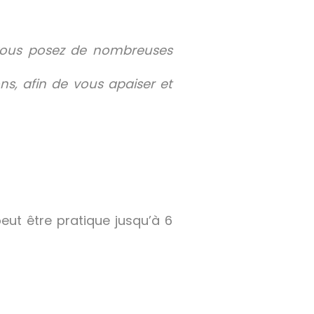
s vous posez de nombreuses
ns, afin de vous apaiser et
eut être pratique jusqu’à 6