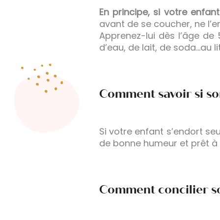
En principe, si votre enfant 
avant de se coucher, ne l’em
Apprenez-lui dès l’âge de
d’eau, de lait, de soda…au l
Comment savoir si so
Si votre enfant s’endort seu
de bonne humeur et prêt à 
Comment concilier so