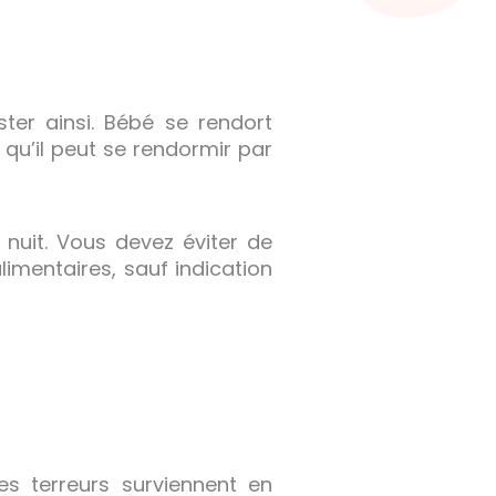
ter ainsi. Bébé se rendort
t qu’il peut se rendormir par
 nuit. Vous devez éviter de
imentaires, sauf indication
s terreurs surviennent en