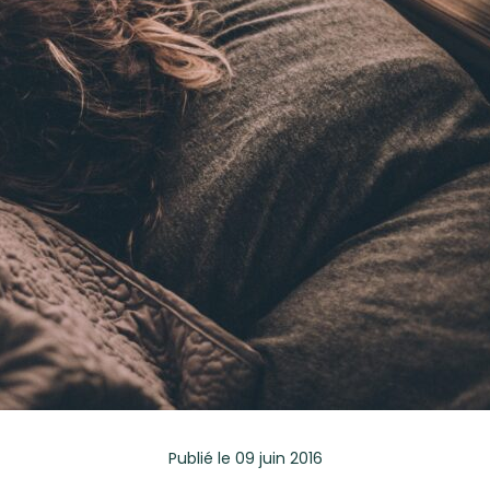
Publié
le 09 juin 2016