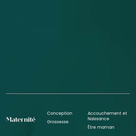
Conception
Accouchement et
Naissance
Maternité
Grossesse
Être maman