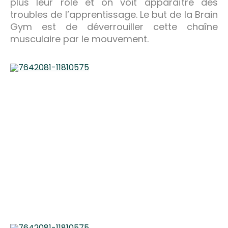
plus leur rôle et on voit apparaître des
troubles de l’apprentissage. Le but de la Brain
Gym est de déverrouiller cette chaîne
musculaire par le mouvement.