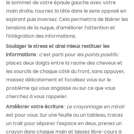
le sommet de votre épaule gauche avec votre
main droite, tournez la tête dans le sens opposé en
expirant puis inversez. Cela permettra de libérer les
tensions de la nuque, d’améliorer l’attention et
l’intégration des informations.
Soulager le stress et ainsi mieux restituer les
informations
: c’est parti pour
les points positifs
:
placez deux doigts entre la racine des cheveux et
les sourcils de chaque côté du front, sans appuyer,
massez délicatement et focalisez vous sur le
problème qui vous angoisse ou sur ce que vous
cherchez à vous rappeler.
Améliorer votre écriture
:
Le crayonnage en miroir
est pour vous. Sur une feuille ou un tableau, tracez
un trait pour séparer l’espace en deux, prenez un
crayon dans chaque main et laissez libre-cours à