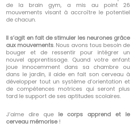
de la brain gym, a mis au point 26
mouvements visant à accroître le potentiel
de chacun.
Il s’agit en fait de stimuler les neurones grâce
aux mouvements
. Nous avons tous besoin de
bouger et de ressentir pour intégrer un
nouvel apprentissage. Quand votre enfant
joue innocemment dans sa chambre ou
dans le jardin, il aide en fait son cerveau à
développer tout un système d’orientation et
de compétences motrices qui seront plus
tard le support de ses aptitudes scolaires.
J’aime dire que
le corps apprend et le
cerveau mémorise
!