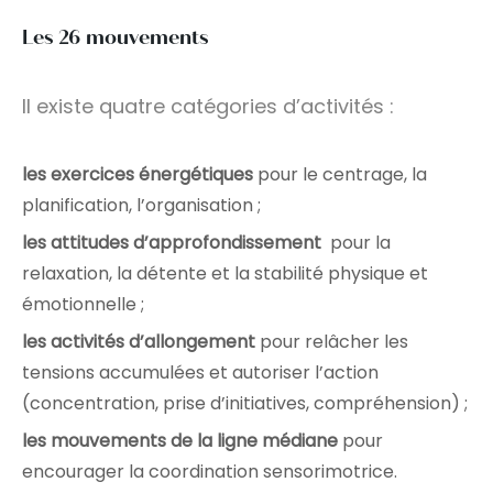
Les 26 mouvements
Il existe quatre catégories d’activités :
les exercices énergétiques
pour le centrage, la
planification, l’organisation ;
les attitudes d’approfondissement
pour la
relaxation, la détente et la stabilité physique et
émotionnelle ;
les activités d’allongement
pour relâcher les
tensions accumulées et autoriser l’action
(concentration, prise d’initiatives, compréhension) ;
les mouvements de la ligne médiane
pour
encourager la coordination sensorimotrice.