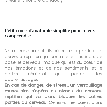
©Marie-Eleonore Gandouly
Petit cours d’anatomie simplifié pour mieux
comprendre
Notre cerveau est divisé en trois parties : le
cerveau reptilien qui contrôle les instincts de
base, le cerveau limbique qui est au cœur de
nos émotions et de nos sentiments et le
cortex cérébral qui permet les
apprentissages.
En cas de danger, de stress… un verrouillage
musculaire s’opère au niveau du cerveau
reptilien qui va alors bloquer les autres
parties du cerveau
. Celles-ci ne jouent alors