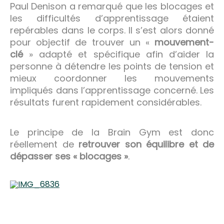
Paul Denison a remarqué que les blocages et
les difficultés d’apprentissage étaient
repérables dans le corps. Il s’est alors donné
pour objectif de trouver un «
mouvement-
clé
» adapté et spécifique afin d’aider la
personne à détendre les points de tension et
mieux coordonner les mouvements
impliqués dans l’apprentissage concerné. Les
résultats furent rapidement considérables.
Le principe de la Brain Gym est donc
réellement de
retrouver son équilibre et de
dépasser ses « blocages »
.