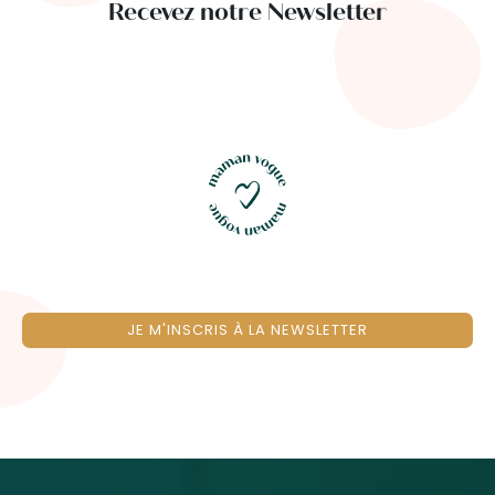
Recevez notre Newsletter
JE M'INSCRIS À LA NEWSLETTER