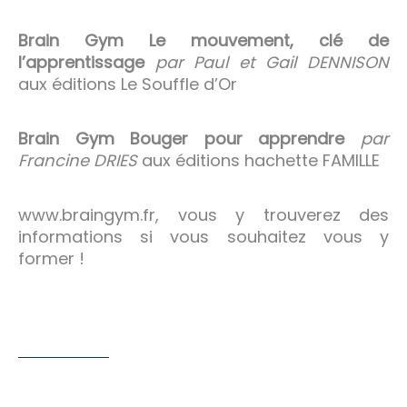
Brain Gym Le mouvement, clé de
l’apprentissage
par Paul et Gail DENNISON
aux éditions Le Souffle d’Or
Brain Gym Bouger pour apprendre
par
Francine DRIES
aux éditions hachette FAMILLE
www.braingym.fr, vous y trouverez des
informations si vous souhaitez vous y
former !