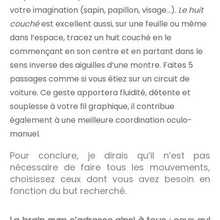
votre imagination (sapin, papillon, visage…).
Le huit
couché
est excellent aussi, sur une feuille ou même
dans l’espace, tracez un huit couché en le
commençant en son centre et en partant dans le
sens inverse des aiguilles d’une montre. Faites 5
passages comme si vous étiez sur un circuit de
voiture. Ce geste apportera fluidité, détente et
souplesse à votre fil graphique, il contribue
également à une meilleure coordination oculo-
manuel.
Pour conclure, je dirais qu’il n’est pas
nécessaire de faire tous les mouvements,
choisissez ceux dont vous avez besoin en
fonction du but recherché.