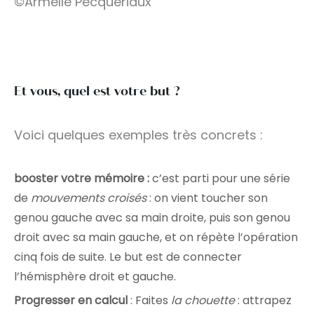
©Armelle Pecqueriaux
Et vous, quel est votre but ?
Voici quelques exemples très concrets :
booster votre mémoire :
c’est parti pour une série
de
mouvements croisés
: on vient toucher son
genou gauche avec sa main droite, puis son genou
droit avec sa main gauche, et on répète l’opération
cinq fois de suite. Le but est de connecter
l’hémisphère droit et gauche.
Progresser en calcul
: Faites
la chouette
: attrapez