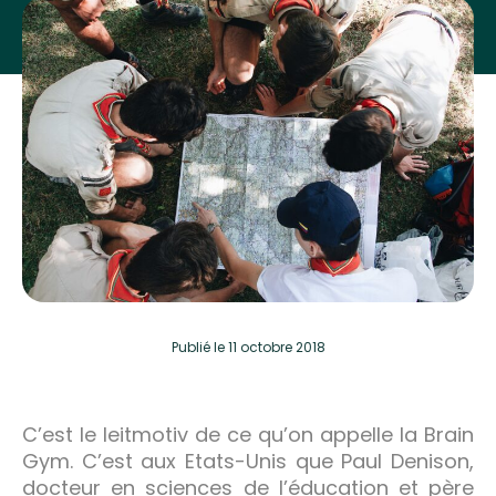
Publié
le 11 octobre 2018
C’est le leitmotiv de ce qu’on appelle la Brain
Gym. C’est aux Etats-Unis que Paul Denison,
docteur en sciences de l’éducation et père