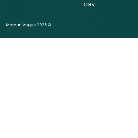
CGV
Maman Vogue 2026 ©