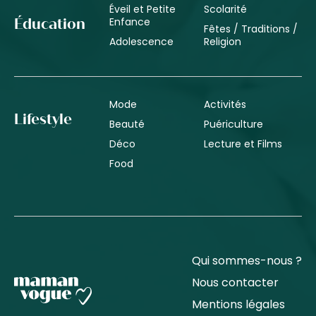
Éveil et Petite
Scolarité
Enfance
Éducation
Fêtes / Traditions /
Adolescence
Religion
Mode
Activités
Lifestyle
Beauté
Puériculture
Déco
Lecture et Films
Food
Qui sommes-nous ?
Nous contacter
Mentions légales