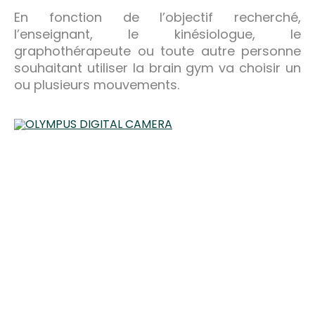
En fonction de l’objectif recherché,
l’enseignant, le kinésiologue, le
graphothérapeute ou toute autre personne
souhaitant utiliser la brain gym va choisir un
ou plusieurs mouvements.