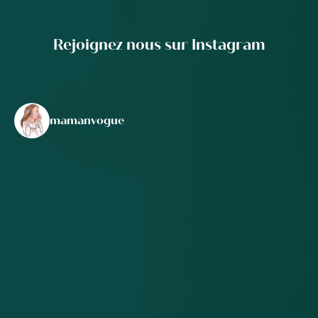
Rejoignez nous sur Instagram
mamanvogue