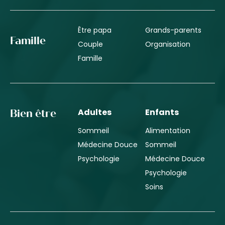
Être papa
Grands-parents
Famille
Couple
Organisation
Famille
Adultes
Enfants
Bien être
Sommeil
Alimentation
Médecine Douce
Sommeil
Psychologie
Médecine Douce
Psychologie
Soins