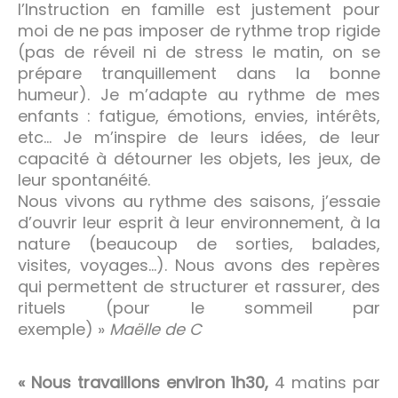
l’Instruction en famille est justement pour
moi de ne pas imposer de rythme trop rigide
(pas de réveil ni de stress le matin, on se
prépare tranquillement dans la bonne
humeur). Je m’adapte au rythme de mes
enfants : fatigue, émotions, envies, intérêts,
etc… Je m’inspire de leurs idées, de leur
capacité à détourner les objets, les jeux, de
leur spontanéité.
Nous vivons au rythme des saisons, j’essaie
d’ouvrir leur esprit à leur environnement, à la
nature (beaucoup de sorties, balades,
visites, voyages…). Nous avons des repères
qui permettent de structurer et rassurer, des
rituels (pour le sommeil par
exemple) »
Maëlle de C
« Nous travaillons environ 1h30,
4 matins par