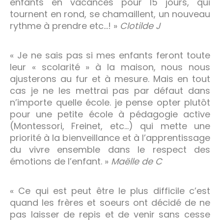
enfants en vacances pour 15 jours, qui
tournent en rond, se chamaillent, un nouveau
rythme à prendre etc…! »
Clotilde J
« Je ne sais pas si mes enfants feront toute
leur « scolarité » à la maison, nous nous
ajusterons au fur et à mesure. Mais en tout
cas je ne les mettrai pas par défaut dans
n’importe quelle école. je pense opter plutôt
pour une petite école à pédagogie active
(Montessori, Freinet, etc…) qui mette une
priorité à la bienveillance et à l’apprentissage
du vivre ensemble dans le respect des
émotions de l’enfant. »
Maëlle de C
« Ce qui est peut être le plus difficile c’est
quand les frères et soeurs ont décidé de ne
pas laisser de repis et de venir sans cesse