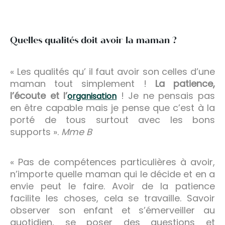
Quelles qualités doit avoir la maman ?
« Les qualités qu’ il faut avoir son celles d’une
maman tout simplement !
La patience,
l’écoute et l’
! Je ne pensais pas
organisation
en être capable mais je pense que c’est à la
porté de tous surtout avec les bons
supports ».
Mme B
« Pas de compétences particulières à avoir,
n’importe quelle maman qui le décide et en a
envie peut le faire. Avoir de la patience
facilite les choses, cela se travaille. Savoir
observer son enfant et s’émerveiller au
quotidien, se poser des questions et