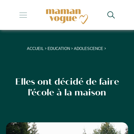
+
+
+
>
>
>
ACCUEIL
EDUCATION
ADOLESCENCE
+
+
Elles ont décidé de faire
l'école à la maison