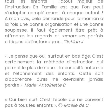
tous les enfants : l’atout majeur de
l’Instruction En Famille est que l’on peut
s’adapter complètement à chaque enfant…!
A mon avis, cela demande pour la maman à
la fois une bonne organisation et une bonne
souplesse. Il faut également être prêt à
affronter les regards et remarques parfois
critiques de l’entourage »….
Clotilde J
« Je pense que oui, surtout en bas âge. C’est
certainement la méthode d’instruction qui
permet le plus de nourrir la curiosité naturelle
et l’étonnement des enfants. Cette soif
d’apprendre qu’ils ne devraient jamais
perdre ».
Marie-Antoinette B
« Oui bien sur! C’est l’école qui ne convient
pas à tous les enfants ». 🙂
Maëlle de C