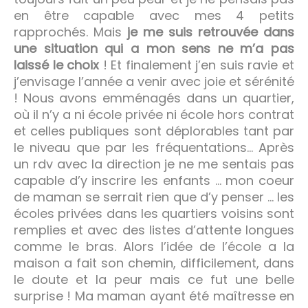
en être capable avec mes 4 petits
rapprochés. Mais
je me suis retrouvée dans
une situation qui a mon sens ne m’a pas
laissé le choix
! Et finalement j’en suis ravie et
j’envisage l’année a venir avec joie et sérénité
! Nous avons emménagés dans un quartier,
où il n’y a ni école privée ni école hors contrat
et celles publiques sont déplorables tant par
le niveau que par les fréquentations… Après
un rdv avec la direction je ne me sentais pas
capable d’y inscrire les enfants … mon coeur
de maman se serrait rien que d’y penser … les
écoles privées dans les quartiers voisins sont
remplies et avec des listes d’attente longues
comme le bras. Alors l’idée de l’école a la
maison a fait son chemin, difficilement, dans
le doute et la peur mais ce fut une belle
surprise ! Ma maman ayant été maîtresse en