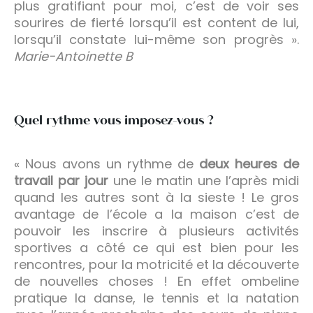
plus gratifiant pour moi, c’est de voir ses
sourires de fierté lorsqu’il est content de lui,
lorsqu’il constate lui-même son progrès ».
Marie-Antoinette B
Quel rythme vous imposez-vous ?
« Nous avons un rythme de
deux heures de
travail par jour
une le matin une l’après midi
quand les autres sont à la sieste ! Le gros
avantage de l’école a la maison c’est de
pouvoir les inscrire à plusieurs activités
sportives a côté ce qui est bien pour les
rencontres, pour la motricité et la découverte
de nouvelles choses ! En effet ombeline
pratique la danse, le tennis et la natation