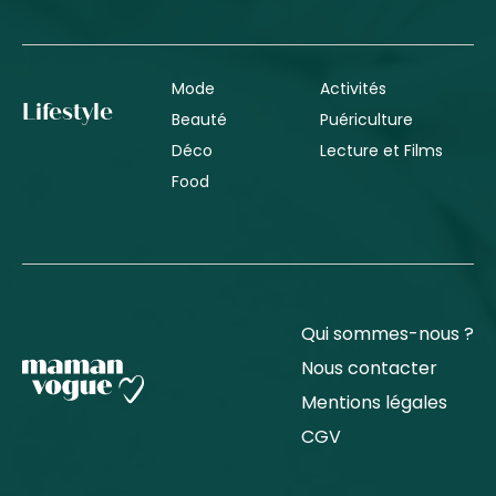
Mode
Activités
Lifestyle
Beauté
Puériculture
Déco
Lecture et Films
Food
Qui sommes-nous ?
Nous contacter
Mentions légales
CGV