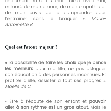
finalement notre fils était mieux avec moi,
entouré de mon amour, de mon empathie et
de mon envie de le comprendre pour
l’entraîner sans le braquer ».
Marie-
Antoinette B
Quel est l’atout majeur ?
« La possibilité de faire les choix que je pense
les meilleurs
pour ma fille, ne pas déléguer
son éducation à des personnes inconnues. Et
profiter d’elle, assister à tout ses progrès ».
Maëlle de C
« Etre à l’écoute de son enfant et
pouvoir
aller à son rythme est un gros atout
. Mais le