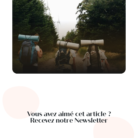
Vous avez aimé cet article ?
Recevez notre Newsletter