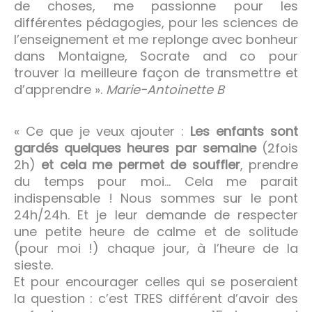
de choses, me passionne pour les
différentes pédagogies, pour les sciences de
l’enseignement et me replonge avec bonheur
dans Montaigne, Socrate and co pour
trouver la meilleure façon de transmettre et
d’apprendre ».
Marie-Antoinette B
« Ce que je veux ajouter :
Les enfants sont
gardés quelques heures par semaine
(2fois
2h)
et cela me permet de souffler
, prendre
du temps pour moi… Cela me parait
indispensable ! Nous sommes sur le pont
24h/24h. Et je leur demande de respecter
une petite heure de calme et de solitude
(pour moi !) chaque jour, à l’heure de la
sieste.
Et pour encourager celles qui se poseraient
la question : c’est TRES différent d’avoir des