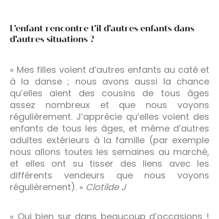
L’enfant rencontre t’il d’autres enfants dans
d’autres situations ?
« Mes filles voient d’autres enfants au caté et
à la danse ; nous avons aussi la chance
qu’elles aient des cousins de tous âges
assez nombreux et que nous voyons
régulièrement. J’apprécie qu’elles voient des
enfants de tous les âges, et même d’autres
adultes extérieurs à la famille (par exemple
nous allons toutes les semaines au marché,
et elles ont su tisser des liens avec les
différents vendeurs que nous voyons
régulièrement). »
Clotilde J
« Oui bien sur dans beaucoup d’occasions !