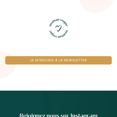
JE M'INSCRIS À LA NEWSLETTER
Rejoignez nous sur Instagram