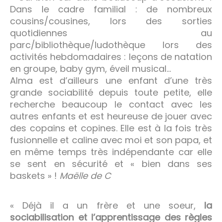
Dans le cadre familial : de nombreux
cousins/cousines, lors des sorties
quotidiennes au
parc/bibliothèque/ludothèque lors des
activités hebdomadaires : leçons de natation
en groupe, baby gym, éveil musical…
Alma est d’ailleurs une enfant d’une très
grande sociabilité depuis toute petite, elle
recherche beaucoup le contact avec les
autres enfants et est heureuse de jouer avec
des copains et copines. Elle est à la fois très
fusionnelle et caline avec moi et son papa, et
en même temps très indépendante car elle
se sent en sécurité et « bien dans ses
baskets » !
Maëlle de C
« Déjà il a un frère et une soeur,
la
sociabilisation et l’apprentissage des règles