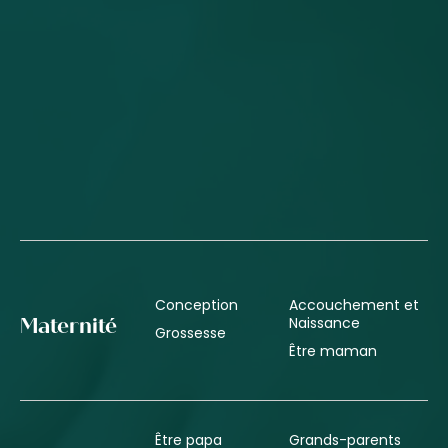
Conception
Accouchement et
Naissance
Maternité
Grossesse
Être maman
Être papa
Grands-parents