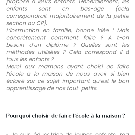
proposé à leurs enfants. Généralement, les
enfants sont en bas-âge (cela
correspondrait majoritairement de la petite
section au CP).
L’instruction en famille, bonne idée ! Mais
concrètement comment faire ? A t-on
besoin d’un diplôme ? Quelles sont les
méthodes utilisées ? Cela correspond il à
tous les enfants ?
Merci aux mamans ayant choisi de faire
l’école à la maison de nous avoir si bien
éclairé sur ce sujet important qu’est le bon
apprentissage de nos tout-petits.
Pourquoi choisir de faire l’école à la maison ?
« Je suis éducatrice de jeunes enfants, ma