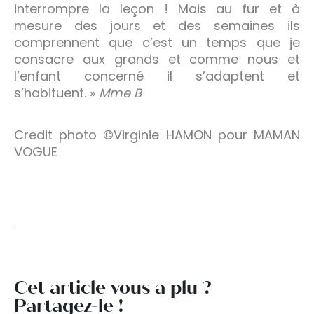
interrompre la leçon ! Mais au fur et à
mesure des jours et des semaines ils
comprennent que c’est un temps que je
consacre aux grands et comme nous et
l’enfant concerné il s’adaptent et
s’habituent. »
Mme B
Credit photo ©Virginie HAMON pour MAMAN
VOGUE
Cet article vous a plu ?
Partagez-le !