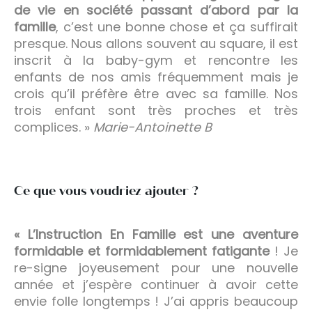
de vie en société passant d’abord par la
famille
, c’est une bonne chose et ça suffirait
presque. Nous allons souvent au square, il est
inscrit à la baby-gym et rencontre les
enfants de nos amis fréquemment mais je
crois qu’il préfère être avec sa famille. Nos
trois enfant sont très proches et très
complices. »
Marie-Antoinette B
Ce que vous voudriez ajouter ?
« L’Instruction En Famille est une aventure
formidable et formidablement fatigante
! Je
re-signe joyeusement pour une nouvelle
année et j’espère continuer à avoir cette
envie folle longtemps ! J’ai appris beaucoup