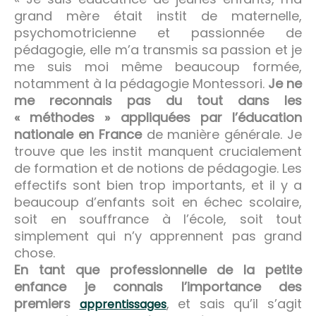
grand mère était instit de maternelle,
psychomotricienne et passionnée de
pédagogie, elle m’a transmis sa passion et je
me suis moi même beaucoup formée,
notamment à la pédagogie Montessori.
Je ne
me reconnais pas du tout dans les
« méthodes » appliquées par l’éducation
nationale en France
de manière générale. Je
trouve que les instit manquent crucialement
de formation et de notions de pédagogie. Les
effectifs sont bien trop importants, et il y a
beaucoup d’enfants soit en échec scolaire,
soit en souffrance à l’école, soit tout
simplement qui n’y apprennent pas grand
chose.
En tant que professionnelle de la petite
enfance je connais l’importance des
premiers
, et sais qu’il s’agit
apprentissages