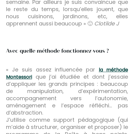
semaine. Par ailleurs je suis convaincue que
le reste du temps, lorsqu’elles jouent, que
nous cuisinons, jardinons, etc, elles
apprennent aussi beaucoup » 🙂
Clotilde J
Avec quelle méthode fonctionnez-vous ?
« Je suis assez influencée par
la méthode
que j’ai étudiée et dont j’essaie
Montessori
d’appliquer les grands principes : beaucoup
de manipulation, d’expérimentation,
accompagnement vers l’autonomie,
aménagement e l’espace réfléchi… pas
d’abstraction.
J’utilise comme support pédagogique (qui
m’aide à structurer, organiser et proposer) le