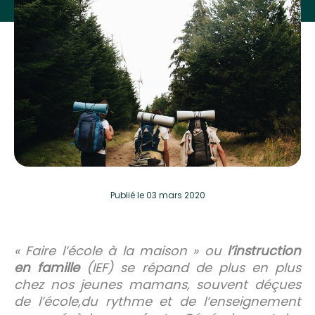
Publié
le 03 mars 2020
« Faire l’école à la maison » ou
l’instruction
en famille
(IEF) se répand de plus en plus
chez nos jeunes mamans, souvent déçues
de l’école,du rythme et de l’enseignement