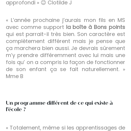
approfondi » 😉 Clotilde J
« L’année prochaine j’aurais mon fils en MS
avec comme support
la boîte à Bons points
qui est parrait-il très bien. Son caractère est
complètement différent mais je pense que
ça marchera bien aussi. Je devrais sûrement
m’y prendre différemment avec lui mais une
fois qu’ on a compris la façon de fonctionner
de son enfant ça se fait naturellement. »
Mme B
Un programme différent de ce qui existe à
l’école ?
« Totalement, même si les apprentissages de