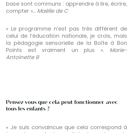
base sont communs : apprendre à lire, écrire,
compter »…
Maëlle de C
« Le programme n’est pas très différent de
celui de l’éducation nationale, je crois, mais
la pédagogie sensorielle de la Boîte à Bon
Points est vraiment un plus ».
Marie-
Antoinette B
Pensez-vous que cela peut fonctionner avec
tous les enfants ?
« Je suis convaincue que cela correspond à