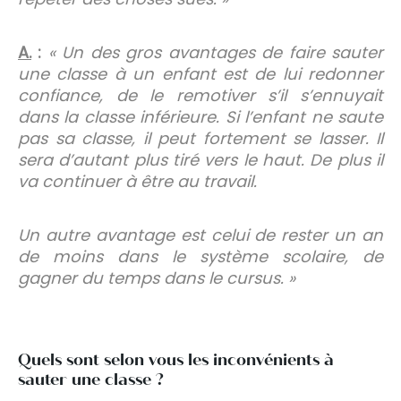
A.
:
« Un des gros avantages de faire sauter
une classe à un enfant est de lui redonner
confiance, de le remotiver s’il s’ennuyait
dans la classe inférieure. Si l’enfant ne saute
pas sa classe, il peut fortement se lasser. Il
sera d’autant plus tiré vers le haut. De plus il
va continuer à être au travail.
Un autre avantage est celui de rester un an
de moins dans le système scolaire, de
gagner du temps dans le cursus. »
Quels sont selon vous les inconvénients à
sauter une classe ?