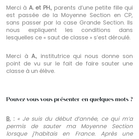
Merci à
A. et PH.
, parents d’une petite fille qui
est passée de la Moyenne Section en CP,
sans passer par la case Grande Section. Ils
nous expliquent les conditions dans
lesquelles ce « saut de classe » s’est déroulé.
Merci à
A.
, institutrice qui nous donne son
point de vu sur le fait de faire sauter une
classe à un élève.
Pouvez-vous vous présenter en quelques mots ?
B.
:
« Je suis du début d’année, ce qui m’a
permis de sauter ma Moyenne Section
lorsque j’habitais en France. Après une