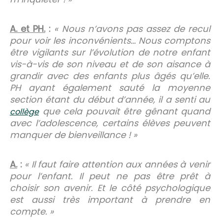
A. et PH.
:
« Nous n’avons pas assez de recul
pour voir les inconvénients… Nous comptons
être vigilants sur l’évolution de notre enfant
vis-à-vis de son niveau et de son aisance à
grandir avec des enfants plus âgés qu’elle.
PH ayant également sauté la moyenne
section étant du début d’année, il a senti au
que cela pouvait être gênant quand
collège
avec l’adolescence, certains élèves peuvent
manquer de bienveillance ! »
A.
:
« Il faut faire attention aux années à venir
pour l’enfant. Il peut ne pas être prêt à
choisir son avenir. Et le côté psychologique
est aussi très important à prendre en
compte. »