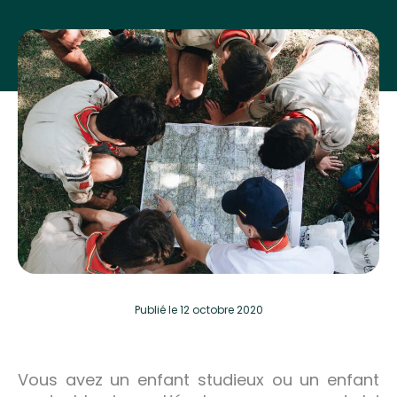
Publié
le 12 octobre 2020
Vous avez un enfant studieux ou un enfant