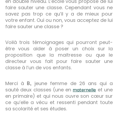
en double niveau. L’école vous propose de lui
faire sauter une classe. Cependant vous ne
savez pas trop ce qu’il y a de mieux pour
votre enfant. Oui ou non, vous acceptez de lui
faire sauter une classe ?
Voilà trois témoignages qui pourront peut-
être vous aider à poser un choix sur la
proposition que la maitresse ou que le
directeur vous fait pour faire sauter une
classe à l’un de vos enfants.
Merci à
B.
, jeune femme de 26 ans qui a
sauté deux classes (une en
et une
maternelle
en primaire) et qui nous ouvre son cœur sur
ce qu’elle a vécu et ressenti pendant toute
sa scolarité et ses études.