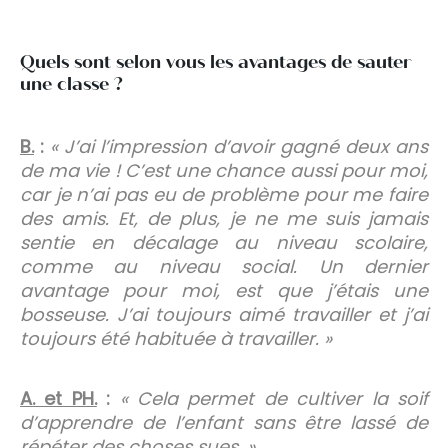
Quels sont selon vous les avantages de sauter
une classe ?
B.
:
« J’ai l’impression d’avoir gagné deux ans
de ma vie ! C’est une chance aussi pour moi,
car je n’ai pas eu de problème pour me faire
des amis. Et, de plus, je ne me suis jamais
sentie en décalage au niveau scolaire,
comme au niveau social. Un dernier
avantage pour moi, est que j’étais une
bosseuse. J’ai toujours aimé travailler et j’ai
toujours été habituée à travailler. »
A. et PH.
:
« Cela permet de cultiver la soif
d’apprendre de l’enfant sans être lassé de
répéter des choses sues. »