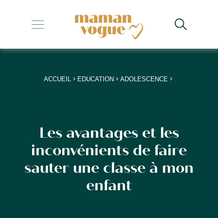
+
+
+
>
>
>
ACCUEIL
EDUCATION
ADOLESCENCE
+
+
Les avantages et les
inconvénients de faire
sauter une classe à mon
enfant