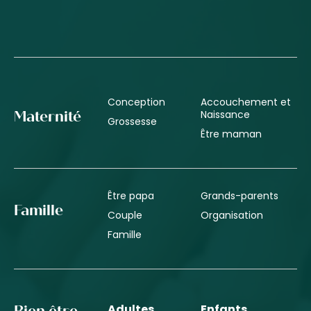
Conception
Accouchement et
Naissance
Maternité
Grossesse
Être maman
Être papa
Grands-parents
Famille
Couple
Organisation
Famille
Adultes
Enfants