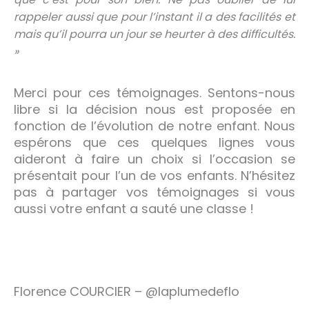
rappeler aussi que pour l’instant il a des facilités et
mais qu’il pourra un jour se heurter à des difficultés.
»
Merci pour ces témoignages. Sentons-nous
libre si la décision nous est proposée en
fonction de l’évolution de notre enfant. Nous
espérons que ces quelques lignes vous
aideront à faire un choix si l’occasion se
présentait pour l’un de vos enfants. N’hésitez
pas à partager vos témoignages si vous
aussi votre enfant a sauté une classe !
Florence COURCIER – @laplumedeflo