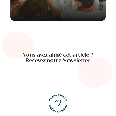
Vous avez aimé cet article ?
Recevez notre Newsletter