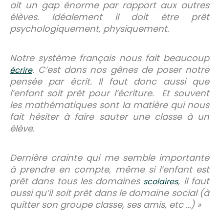
ait un gap énorme par rapport aux autres
élèves. Idéalement il doit être prêt
psychologiquement, physiquement.
Notre système français nous fait beaucoup
. C’est dans nos gênes de poser notre
écrire
pensée par écrit. Il faut donc aussi que
l’enfant soit prêt pour l’écriture. Et souvent
les mathématiques sont la matière qui nous
fait hésiter à faire sauter une classe à un
élève.
Dernière crainte qui me semble importante
à prendre en compte, même si l’enfant est
prêt dans tous les domaines
, il faut
scolaires
aussi qu’il soit prêt dans le domaine social (à
quitter son groupe classe, ses amis, etc …) »