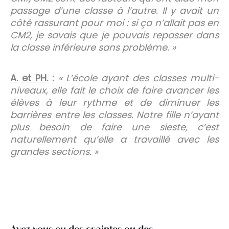
passage d’une classe à l’autre. Il y avait un
côté rassurant pour moi : si ça n’allait pas en
CM2, je savais que je pouvais repasser dans
la classe inférieure sans problème. »
A. et PH
.
:
« L’école ayant des classes multi-
niveaux, elle fait le choix de faire avancer les
élèves à leur rythme et de diminuer les
barrières entre les classes. Notre fille n’ayant
plus besoin de faire une sieste, c’est
naturellement qu’elle a travaillé avec les
grandes sections. »
Avez-vous eu des craintes ou des