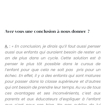
Avez-vous une conclusion à nous donner ?
A.
:
« En conclusion, je dirais qu’il faut aussi penser
aussi aux enfants qui auraient besoin de rester un
an de plus dans un cycle. Cette solution est à
penser le plus tôt possible dans le cursus de
l’enfant pour que cela ne soit pas pris pour un
échec. En effet, il y a des enfants qui sont matures
pour passer dans la classe supérieure et d’autres
qui ont besoin de prendre leur temps. Au vu de tous
ces avantages et ses inconvénients, c’est aux
parents et aux éducateurs d’expliquer à l’enfant
que c’est pour son bien. Ne pas oublier de lui