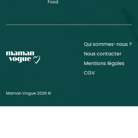
Food
Qui sommes-nous ?
Nous contacter
Mentions légales
CGV
Maman Vogue 2026 ©