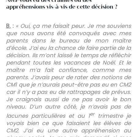
appréhensions vis-à-vis de cette décision ?
B.
:
« Oui, ça me faisait peur. Je me souviens
que nous avons été convoqués avec mes
parents dans le bureau de mon maître
d’école. J’ai eu la chance de faire partie de la
décision. Ils m’ont laissé le temps de réfléchir
pendant toutes les vacances de Noël. Et le
maître m’a fait confiance, comme mes
parents. J’avais peur de rater des notions de
CM1 que je n’aurais peut-être pas eu en CM2
car il n’y a pas eu de rattrapages de prévus.
Je craignais aussi de ne pas avoir le bon
niveau. D’un autre côté, je n’avais pas de
er
lacunes particulières et au 1
trimestre je
voyais bien ce que faisaient les élèves de
CM2. J’ai eu une autre appréhension au