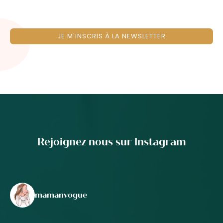
JE M'INSCRIS À LA NEWSLETTER
Rejoignez nous sur Instagram
mamanvogue