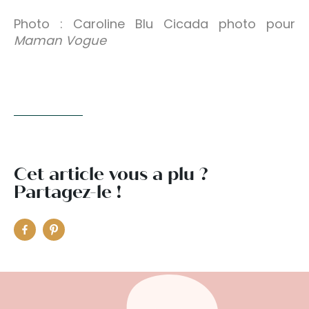
Photo : Caroline Blu Cicada photo pour
Maman Vogue
Cet article vous a plu ?
Partagez-le !