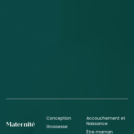
Conception
Accouchement et
Naissance
Maternité
Grossesse
Être maman