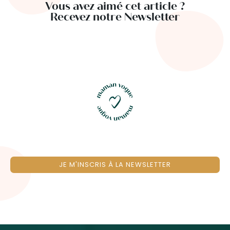
Vous avez aimé cet article ?
Recevez notre Newsletter
JE M'INSCRIS À LA NEWSLETTER