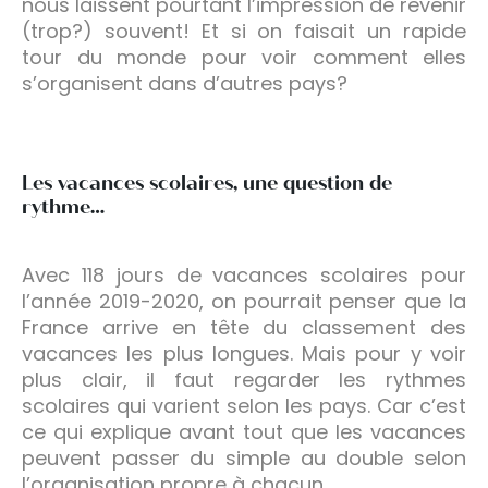
nous laissent pourtant l’impression de revenir
(trop?) souvent! Et si on faisait un rapide
tour du monde pour voir comment elles
s’organisent dans d’autres pays?
Les vacances scolaires, une question de
rythme…
Avec 118 jours de vacances scolaires pour
l’année 2019-2020, on pourrait penser que la
France arrive en tête du classement des
vacances les plus longues. Mais pour y voir
plus clair, il faut regarder les rythmes
scolaires qui varient selon les pays. Car c’est
ce qui explique avant tout que les vacances
peuvent passer du simple au double selon
l’organisation propre à chacun.