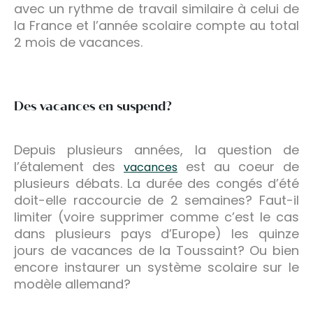
avec un rythme de travail similaire à celui de
la France et l’année scolaire compte au total
2 mois de vacances.
Des vacances en suspend?
Depuis plusieurs années, la question de
l’étalement des
est au coeur de
vacances
plusieurs débats. La durée des congés d’été
doit-elle raccourcie de 2 semaines? Faut-il
limiter (voire supprimer comme c’est le cas
dans plusieurs pays d’Europe) les quinze
jours de vacances de la Toussaint? Ou bien
encore instaurer un système scolaire sur le
modèle allemand?