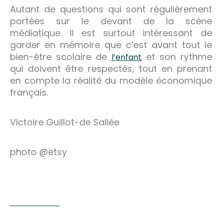
Autant de questions qui sont régulièrement
portées sur le devant de la scène
médiatique. Il est surtout intéressant de
garder en mémoire que c’est avant tout le
bien-être scolaire de
et son rythme
l’enfant
qui doivent être respectés, tout en prenant
en compte la réalité du modèle économique
français.
Victoire Guillot-de Sallée
photo @etsy