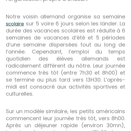
Notre voisin allemand organise sa semaine
sur 5 voire 6 jours selon les länder. La
scolaire
durée des vacances scolaires est réduite à 6
semaines de vacances d’été et 5 périodes
d’une semaine dispersées tout au long de
l’année. Cependant, l’emploi du temps
quotidien des élèves allemands est
radicalement différent du nôtre. Leur journée
commence très tôt (entre 7h30 et 8h00) et
se termine au plus tard vers 13H30. L’après-
midi est consacré aux activités sportives et
culturelles.
Sur un modèle similaire, les petits américains
commencent leur journée très tôt, vers 8h00.
Après un déjeuner rapide (environ 30mn),