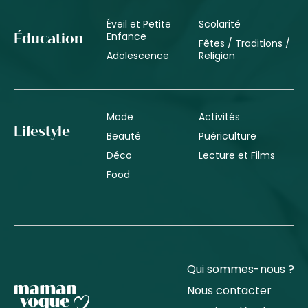
Éveil et Petite
Scolarité
Enfance
Éducation
Fêtes / Traditions /
Adolescence
Religion
Mode
Activités
Lifestyle
Beauté
Puériculture
Déco
Lecture et Films
Food
Qui sommes-nous ?
Nous contacter