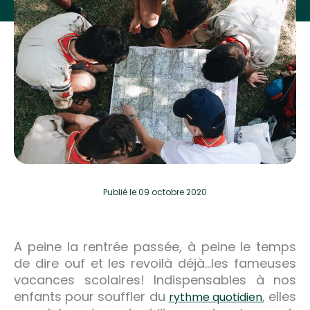
Publié
le 09 octobre 2020
A peine la rentrée passée, à peine le temps
de dire ouf et les revoilà déjà…les fameuses
vacances scolaires! Indispensables à nos
enfants pour souffler du
, elles
rythme quotidien