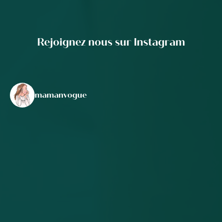
Rejoignez nous sur Instagram
mamanvogue