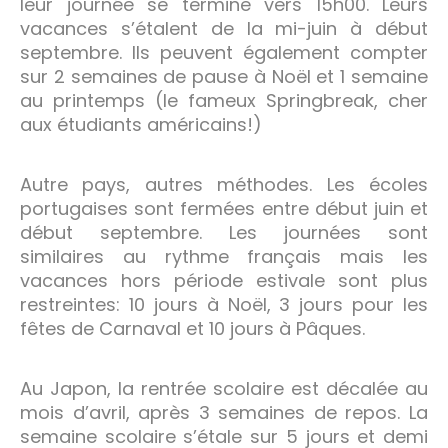
leur journée se termine vers 15h00. Leurs
vacances s’étalent de la mi-juin à début
septembre. Ils peuvent également compter
sur 2 semaines de pause à Noël et 1 semaine
au printemps (le fameux Springbreak, cher
aux étudiants américains!)
Autre pays, autres méthodes. Les écoles
portugaises sont fermées entre début juin et
début septembre. Les journées sont
similaires au rythme français mais les
vacances hors période estivale sont plus
restreintes: 10 jours à Noël, 3 jours pour les
fêtes de Carnaval et 10 jours à Pâques.
Au Japon, la rentrée scolaire est décalée au
mois d’avril, après 3 semaines de repos. La
semaine scolaire s’étale sur 5 jours et demi