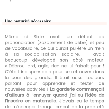
Une maturité nécessaire
Même si Sixte avait un défaut de
prononciation (zozotement de bébé) et peu
de vocabulaire, ce qui aurait pu être un frein
à sa sociabilisation scolaire, il avait
beaucoup développé son côté moteur.
« Débrouillard, agile, rien ne lui faisait peur !
C’était indispensable pour se retrouver dans
la cour des grands… Il était aussi toujours
partant pour apprendre et tester de
nouvelles activités !
La garderie commençait
d’ailleurs à l’ennuyer quand j’ai eu l’idée de
l’inscrire en maternelle
. J’avais eu le temps
de m’occuper tranquillement de la propreté