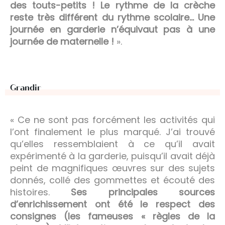
des touts-petits ! Le rythme de la crèche
reste très différent du rythme scolaire…
Une
journée en garderie n’équivaut pas à une
journée de maternelle !
».
Grandir
« Ce ne sont pas forcément les activités qui
l’ont finalement le plus marqué. J’ai trouvé
qu’elles ressemblaient à ce qu’il avait
expérimenté à la garderie, puisqu’il avait déjà
peint de magnifiques œuvres sur des sujets
donnés, collé des gommettes et écouté des
histoires.
Ses principales sources
d’enrichissement ont été le respect des
consignes (les fameuses « règles de la