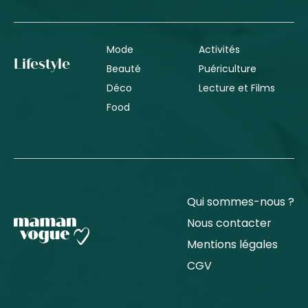
Mode
Activités
Lifestyle
Beauté
Puériculture
Déco
Lecture et Films
Food
Qui sommes-nous ?
Nous contacter
Mentions légales
CGV