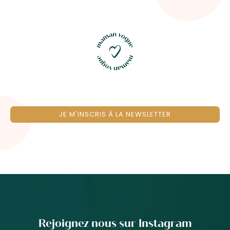
JE M'INSCRIS À LA NEWSLETTER
Rejoignez nous sur Instagram