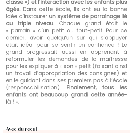
classe ») et l’interaction avec les enfants plus
âgés.
Dans cette école, ils ont eu la bonne
idée d’instaurer
un système de parrainage lié
au triple niveau
. Chaque grand était le
« parrain » d’un petit ou tout-petit. Pour ce
dernier, avoir quelqu’un sur qui s’appuyer
était idéal pour se sentir en confiance ! Le
grand progressait aussi en apprenant à
reformuler les demandes de la maîtresse
pour les expliquer à « son » petit (faisant ainsi
un travail d’appropriation des consignes) et
en le guidant dans ses premiers pas à l’école
(responsabilisation).
Finalement, tous les
enfants ont beaucoup grandi cette année-
là !
».
Avec du recul