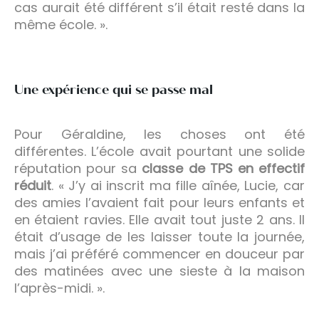
cas aurait été différent s’il était resté dans la
même école. ».
Une expérience qui se passe mal
Pour Géraldine, les choses ont été
différentes. L’école avait pourtant une solide
réputation pour sa
classe de TPS en effectif
réduit
. « J’y ai inscrit ma fille aînée, Lucie, car
des amies l’avaient fait pour leurs enfants et
en étaient ravies. Elle avait tout juste 2 ans. Il
était d’usage de les laisser toute la journée,
mais j’ai préféré commencer en douceur par
des matinées avec une sieste à la maison
l’après-midi. ».