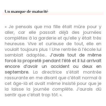
Un manque de maturité
« Je pensais que ma fille était mûre pour y
aller, car elle passait déjà des journées
complètes à la garderie et qu’elle y était très
heureuse. Vive et curieuse de tout, elle en
voulait toujours plus ! Une rentrée à l’école lui
semblait adaptée…
J’avais tout de même
forcé la propreté pendant l’été et il lui arrivait
encore d’avoir un accident ou deux en
septembre.
La directrice s’était montrée
rassurante en me disant que c’était normal à
cet âge-là et avait même insisté pour que je
la laisse la journée complète. J’aurais dû
sentir que c’était trop tôt. ».