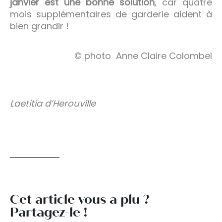
janvier est une bonne solution
, car quatre
mois supplémentaires de garderie aident à
bien grandir !
© photo Anne Claire Colombel
Laetitia d’Herouville
Cet article vous a plu ?
Partagez-le !