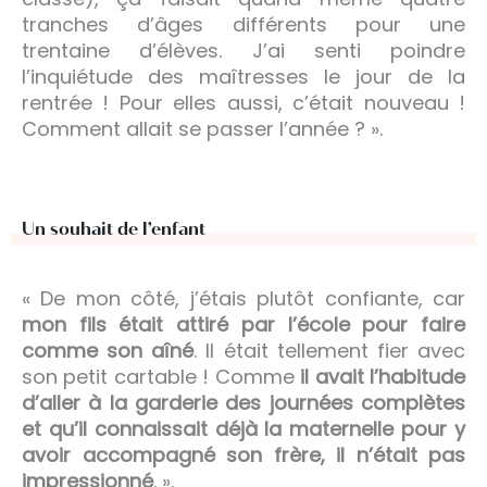
tranches d’âges différents pour une
trentaine d’élèves. J’ai senti poindre
l’inquiétude des maîtresses le jour de la
rentrée ! Pour elles aussi, c’était nouveau !
Comment allait se passer l’année ? ».
Un souhait de l’enfant
« De mon côté, j’étais plutôt confiante, car
mon fils était attiré par l’école pour faire
comme son aîné
. Il était tellement fier avec
son petit cartable ! Comme
il avait l’habitude
d’aller à la garderie des journées complètes
et qu’il connaissait déjà la maternelle pour y
avoir accompagné son frère, il n’était pas
impressionné
. ».