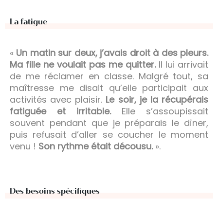
La fatigue
«
Un matin sur deux, j’avais droit à des pleurs.
Ma fille ne voulait pas me quitter.
Il lui arrivait
de me réclamer en classe. Malgré tout, sa
maîtresse me disait qu’elle participait aux
activités avec plaisir.
Le soir, je la récupérais
fatiguée et irritable.
Elle s’assoupissait
souvent pendant que je préparais le dîner,
puis refusait d’aller se coucher le moment
venu !
Son rythme était décousu.
».
Des besoins spécifiques