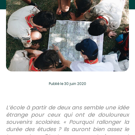
Publié
le 30 juin 2020
L’école à partir de deux ans semble une idée
étrange pour ceux qui ont de douloureux
souvenirs scolaires. « Pourquoi rallonger la
durée des études ? Ils auront bien assez le