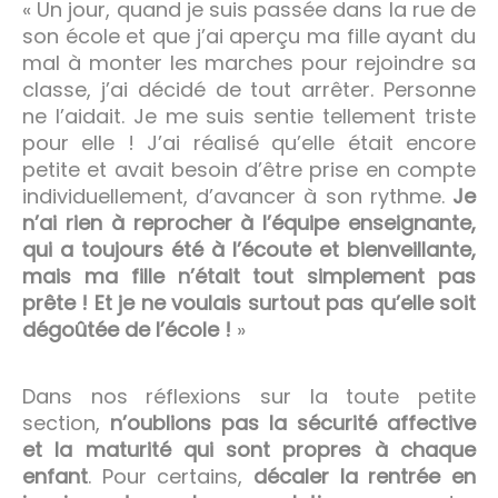
« Un jour, quand je suis passée dans la rue de
son école et que j’ai aperçu ma fille ayant du
mal à monter les marches pour rejoindre sa
classe, j’ai décidé de tout arrêter. Personne
ne l’aidait. Je me suis sentie tellement triste
pour elle ! J’ai réalisé qu’elle était encore
petite et avait besoin d’être prise en compte
individuellement, d’avancer à son rythme.
Je
n’ai rien à reprocher à l’équipe enseignante,
qui a toujours été à l’écoute et bienveillante,
mais ma fille n’était tout simplement pas
prête !
Et je ne voulais surtout pas qu’elle soit
dégoûtée de l’école !
»
Dans nos réflexions sur la toute petite
section,
n’oublions pas la sécurité affective
et la maturité qui sont propres à chaque
enfant
. Pour certains,
décaler la rentrée en