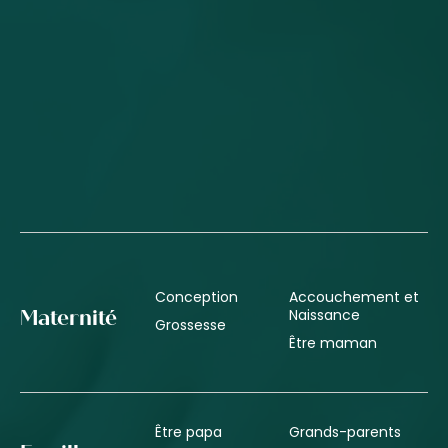
Conception
Accouchement et
Naissance
Maternité
Grossesse
Être maman
Être papa
Grands-parents