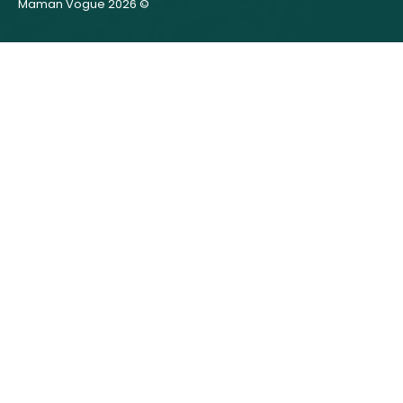
Maman Vogue 2026 ©