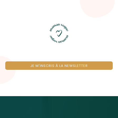
JE M'INSCRIS À LA NEWSLETTER