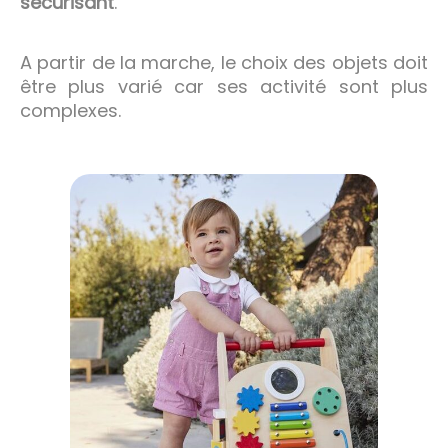
sécurisant
.
A partir de la marche, le choix des objets doit
être plus varié car ses activité sont plus
complexes.