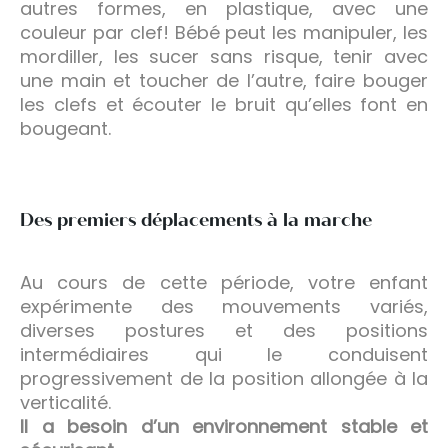
autres formes, en plastique, avec une
couleur par clef! Bébé peut les manipuler, les
mordiller, les sucer sans risque, tenir avec
une main et toucher de l’autre, faire bouger
les clefs et écouter le bruit qu’elles font en
bougeant.
Des premiers déplacements à la marche
Au cours de cette période, votre enfant
expérimente des mouvements variés,
diverses postures et des positions
intermédiaires qui le conduisent
progressivement de la position allongée à la
verticalité.
Il a besoin d’un environnement stable et