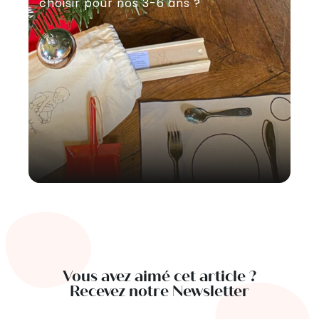
choisir pour nos 3-6 ans ?
Vous avez aimé cet article ?
Recevez notre Newsletter