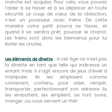
marche est acquise. Pour cela, vous pouvez
l’aider à se hisser et à se déplacer en toute
sécurité. Le coup de cœur de la rédaction,
c’est un pousseur avec freins. De cette
manière votre petit pourra se hisser, et
quand il se sentira prêt, pousser le chariot.
Les freins sont donc les bienvenus pour lui
éviter les chutes.
: à cet âge ce n’est pas
Les éléments de dînette
la dînette en tant que telle qui intéresse un
enfant mais il s’agit encore de jeux d’éveil à
manipuler. Ils les emploient comme
contenant, contenu, pour vider, remplir,
transporter, perfectionnant son adresse. Ils
les emboîtent, les empilent, se font boire,
manger…ou vous servent un thé!