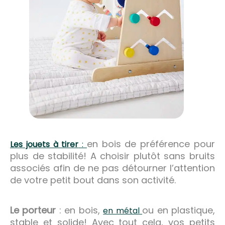
en bois de préférence pour
Les jouets à tirer
:
plus de stabilité! A choisir plutôt sans bruits
associés afin de ne pas détourner l’attention
de votre petit bout dans son activité.
Le porteur
: en bois,
ou en plastique,
en métal
stable et solide! Avec tout cela, vos petits