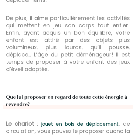
De plus, il aime particulièrement les activités
qui mettent en jeu son corps tout entier!
Enfin, ayant acquis un bon équilibre, votre
enfant est attiré par des objets plus
volumineux, plus lourds, qu’il pousse,
déplace… L’âge du petit déménageur! Il est
temps de proposer à votre enfant des jeux
d’éveil adaptés.
Que lui proposer en regard de toute cette énergie à
revendre?
Le chariot
:
, de
jouet en bois de déplacement
circulation, vous pouvez le proposer quand la