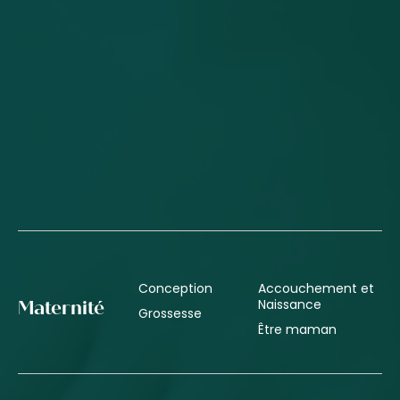
Conception
Accouchement et
Naissance
Maternité
Grossesse
Être maman