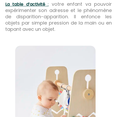
votre enfant va pouvoir
La table d’activité
:
expérimenter son adresse et le phénomène
de disparition-apparition. Il enfonce les
objets par simple pression de la main ou en
tapant avec un objet.