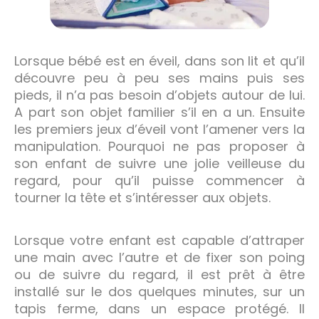
Lorsque bébé est en éveil, dans son lit et qu’il
découvre peu à peu ses mains puis ses
pieds, il n’a pas besoin d’objets autour de lui.
A part son objet familier s’il en a un. Ensuite
les premiers jeux d’éveil vont l’amener vers la
manipulation. Pourquoi ne pas proposer à
son enfant de suivre une jolie veilleuse du
regard, pour qu’il puisse commencer à
tourner la tête et s’intéresser aux objets.
Lorsque votre enfant est capable d’attraper
une main avec l’autre et de fixer son poing
ou de suivre du regard, il est prêt à être
installé sur le dos quelques minutes, sur un
tapis ferme, dans un espace protégé. Il