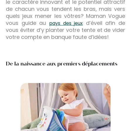
le caractère innovant et le potentiel attractif
de chacun vous tendent les bras, mais vers
quels jeux mener les vôtres? Maman Vogue
vous guide au
d’éveil afin de
pays des jeux
vous éviter d’y planter votre tente et de vider
votre compte en banque faute d’idées!
De la naissance aux premiers déplacements