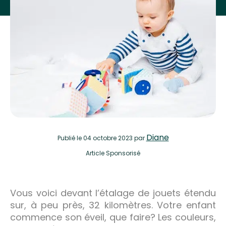
Diane
Publié
le 04 octobre 2023
par
Article Sponsorisé
Vous voici devant l’étalage de jouets étendu
sur, à peu près, 32 kilomètres. Votre enfant
commence son éveil, que faire? Les couleurs,