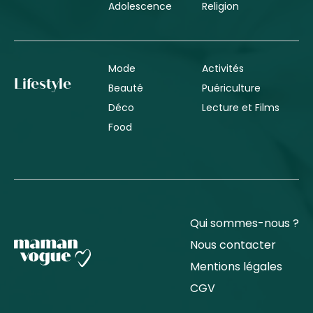
Adolescence
Religion
Mode
Activités
Lifestyle
Beauté
Puériculture
Déco
Lecture et Films
Food
Qui sommes-nous ?
Nous contacter
Mentions légales
CGV