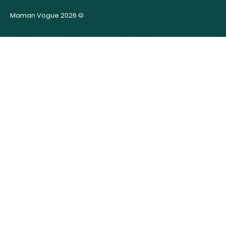
Maman Vogue 2026 ©