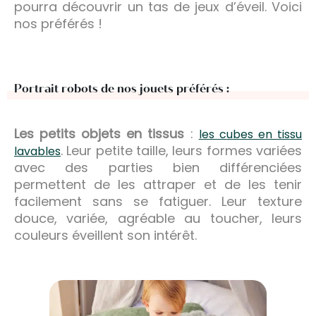
pourra découvrir un tas de jeux d’éveil. Voici
nos préférés !
Portrait robots de nos jouets préférés :
Les petits objets en tissus
:
les cubes en tissu
. Leur petite taille, leurs formes variées
lavables
avec des parties bien différenciées
permettent de les attraper et de les tenir
facilement sans se fatiguer. Leur texture
douce, variée, agréable au toucher, leurs
couleurs éveillent son intérêt.