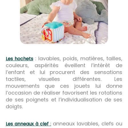
: lavables, poids, matières, tailles,
Les hochets
couleurs, aspérités éveillent l’intérêt de
l’enfant et lui procurent des sensations
tactiles, visuelles différentes. Les
mouvements que ces jouets lui donne
l’occasion de réaliser favorisent les rotations
de ses poignets et l’individualisation de ses
doigts.
anneaux lavables, clefs ou
Les anneaux à clef
: