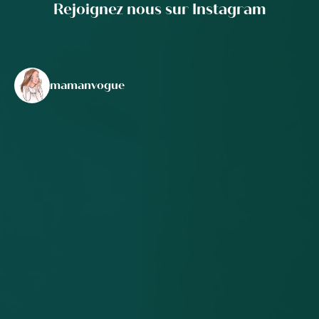
Rejoignez nous sur Instagram
mamanvogue