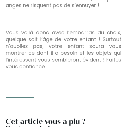
anges ne risquent pas de s’ennuyer !
Vous voilà donc avec l’embarras du choix,
quelque soit l’âge de votre enfant ! Surtout
n’oubliez pas, votre enfant saura vous
montrer ce dont il a besoin et les objets qui
l’intéressent vous sembleront évident ! Faites
vous confiance !
Cet article vous a plu ?