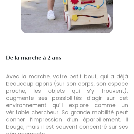
De la marche à 2 ans
Avec la marche, votre petit bout, qui a déjà
beaucoup appris (sur son corps, son espace
proche, les objets qui s’y trouvent),
augmente ses possibilités d’agir sur cet
environnement qu’il explore comme un
véritable chercheur. Sa grande mobilité peut
donner l’impression d’un éparpillement. Il
bouge, mais il est souvent concentré sur ses
déplacements.