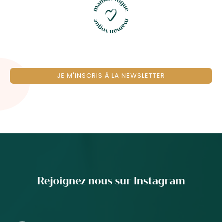
JE M'INSCRIS À LA NEWSLETTER
Rejoignez nous sur Instagram