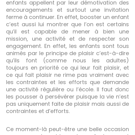
enfants appellent par leur démotivation des
encouragements et surtout une invitation
ferme à continuer. En effet, booster un enfant
c’est aussi lui montrer que l’on est certains
qu’il est capable de mener à bien une
mission, une activité et de respecter son
engagement. En effet, les enfants sont tous
animés par le principe de plaisir c’est-à-dire
qu’ils font (comme nous les adultes)
toujours en priorité ce qui leur fait plaisir, et
ce qui fait plaisir ne rime pas vraiment avec
les contraintes et les efforts que demande
une activité régulière ou l’école. Il faut donc
les pousser à persévérer puisque la vie n’est
pas uniquement faite de plaisir mais aussi de
contraintes et d’efforts.
Ce moment-là peut-être une belle occasion