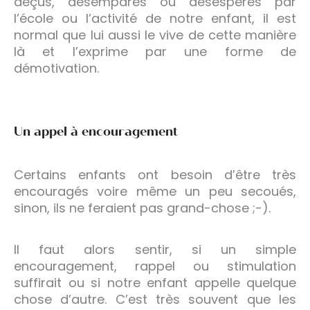
déçus, désemparés ou désespérés par
l’école ou l’activité de notre enfant, il est
normal que lui aussi le vive de cette manière
là et l’exprime par une forme de
démotivation.
Un appel à encouragement
Certains enfants ont besoin d’être très
encouragés voire même un peu secoués,
sinon, ils ne feraient pas grand-chose ;-).
Il faut alors sentir, si un simple
encouragement, rappel ou stimulation
suffirait ou si notre enfant appelle quelque
chose d’autre. C’est très souvent que les