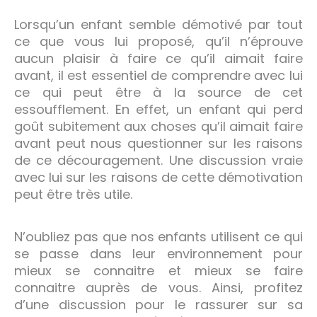
Lorsqu’un enfant semble démotivé par tout
ce que vous lui proposé, qu’il n’éprouve
aucun plaisir à faire ce qu’il aimait faire
avant, il est essentiel de comprendre avec lui
ce qui peut être à la source de cet
essoufflement. En effet, un enfant qui perd
goût subitement aux choses qu’il aimait faire
avant peut nous questionner sur les raisons
de ce découragement. Une discussion vraie
avec lui sur les raisons de cette démotivation
peut être très utile.
N’oubliez pas que nos enfants utilisent ce qui
se passe dans leur environnement pour
mieux se connaitre et mieux se faire
connaitre auprès de vous. Ainsi, profitez
d’une discussion pour le rassurer sur sa