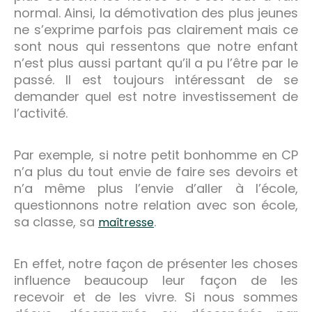
normal. Ainsi, la démotivation des plus jeunes
ne s’exprime parfois pas clairement mais ce
sont nous qui ressentons que notre enfant
n’est plus aussi partant qu’il a pu l’être par le
passé. Il est toujours intéressant de se
demander quel est notre investissement de
l’activité.
Par exemple, si notre petit bonhomme en CP
n’a plus du tout envie de faire ses devoirs et
n’a même plus l’envie d’aller à l’école,
questionnons notre relation avec son école,
sa classe, sa
.
maîtresse
En effet, notre façon de présenter les choses
influence beaucoup leur façon de les
recevoir et de les vivre. Si nous sommes