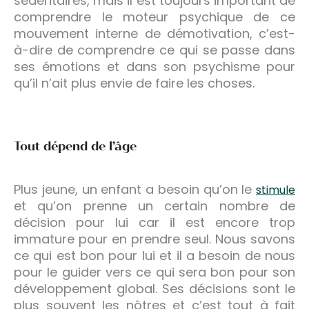
sédentaires, mais il est toujours important de
comprendre le moteur psychique de ce
mouvement interne de démotivation, c’est-
à-dire de comprendre ce qui se passe dans
ses émotions et dans son psychisme pour
qu’il n’ait plus envie de faire les choses.
Tout dépend de l’âge
Plus jeune, un enfant a besoin qu’on le
stimule
et qu’on prenne un certain nombre de
décision pour lui car il est encore trop
immature pour en prendre seul. Nous savons
ce qui est bon pour lui et il a besoin de nous
pour le guider vers ce qui sera bon pour son
développement global. Ses décisions sont le
plus souvent les nôtres et c’est tout à fait