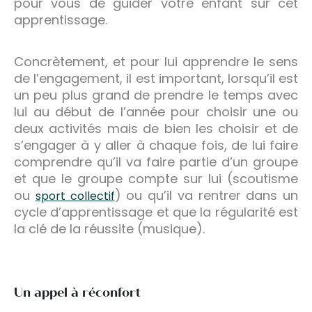
pour vous de guider votre enfant sur cet
apprentissage.
Concrètement, et pour lui apprendre le sens
de l’engagement, il est important, lorsqu’il est
un peu plus grand de prendre le temps avec
lui au début de l’année pour choisir une ou
deux activités mais de bien les choisir et de
s’engager à y aller à chaque fois, de lui faire
comprendre qu’il va faire partie d’un groupe
et que le groupe compte sur lui (scoutisme
ou
) ou qu’il va rentrer dans un
sport collectif
cycle d’apprentissage et que la régularité est
la clé de la réussite (musique).
Un appel à réconfort