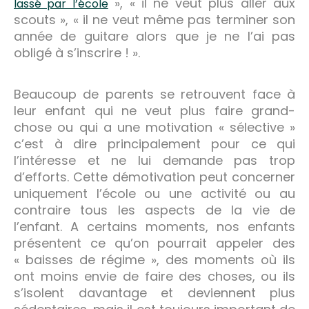
», « il ne veut plus aller aux
lassé par l’école
scouts », « il ne veut même pas terminer son
année de guitare alors que je ne l’ai pas
obligé à s’inscrire ! ».
Beaucoup de parents se retrouvent face à
leur enfant qui ne veut plus faire grand-
chose ou qui a une motivation « sélective »
c’est à dire principalement pour ce qui
l’intéresse et ne lui demande pas trop
d’efforts. Cette démotivation peut concerner
uniquement l’école ou une activité ou au
contraire tous les aspects de la vie de
l’enfant. A certains moments, nos enfants
présentent ce qu’on pourrait appeler des
« baisses de régime », des moments où ils
ont moins envie de faire des choses, ou ils
s’isolent davantage et deviennent plus