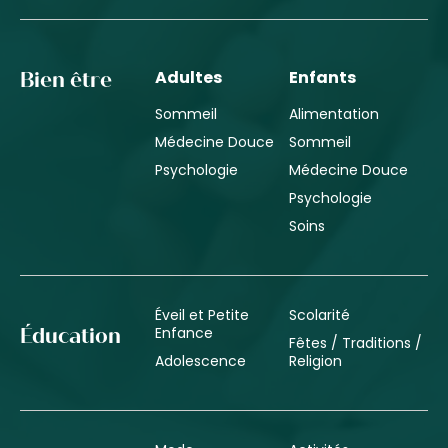
Adultes
Enfants
Bien être
Sommeil
Alimentation
Médecine Douce
Sommeil
Psychologie
Médecine Douce
Psychologie
Soins
Éveil et Petite
Scolarité
Enfance
Éducation
Fêtes / Traditions /
Adolescence
Religion