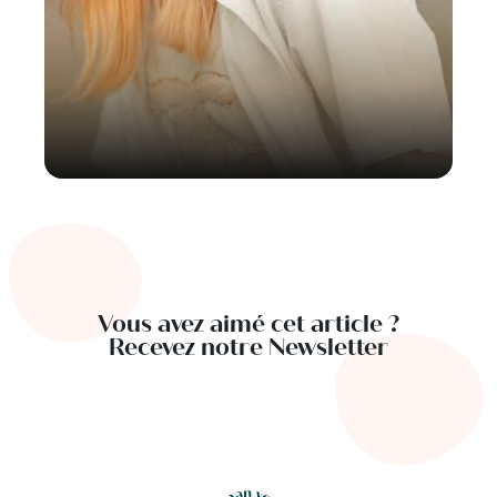
Vous avez aimé cet article ?
Recevez notre Newsletter