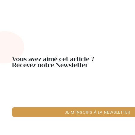
Vous avez aimé cet article ?
Recevez notre Newsletter
JE M'INSCRIS À LA NEWSLETTER