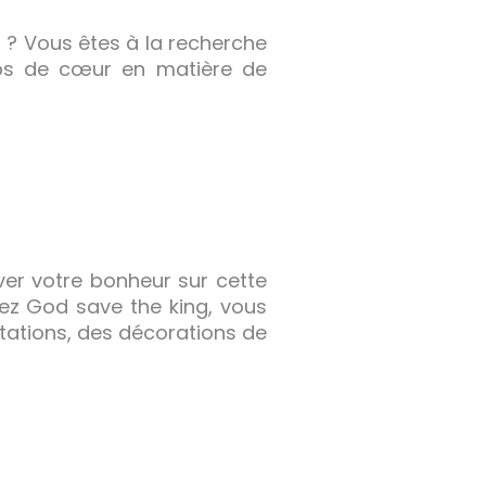
s ? Vous êtes à la recherche
ups de cœur en matière de
ver votre bonheur sur cette
 Chez God save the king, vous
tations, des décorations de