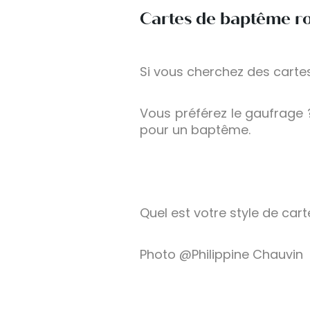
Cartes de baptême ro
Si vous cherchez des cartes
Vous préférez le gaufrage 
pour un baptême.
Quel est votre style de car
Photo @Philippine Chauvin