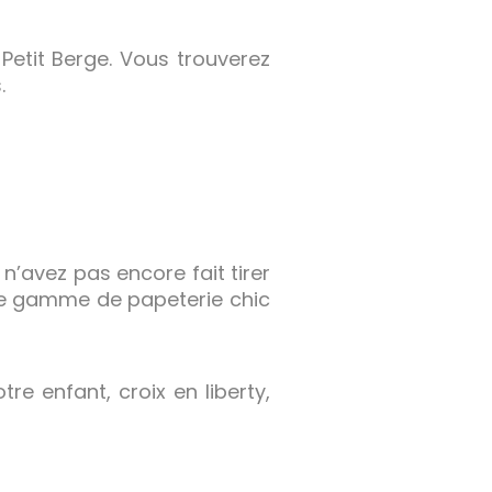
Petit Berge. Vous trouverez
.
’avez pas encore fait tirer
ste gamme de papeterie chic
e enfant, croix en liberty,