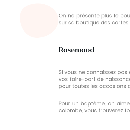
On ne présente plus le cou
sur sa boutique des cartes
Rosemood
Si vous ne connaissez pas 
vos faire-part de naissanc
pour toutes les occasions de
Pour un baptême, on aime l
colombe, vous trouverez fo