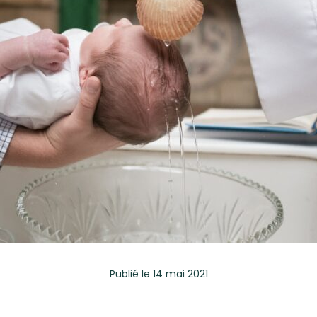
Publié
le 14 mai 2021