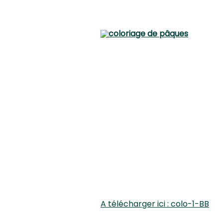
A télécharger ici : colo-1-BB