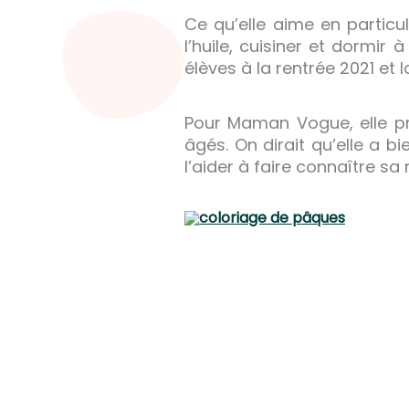
Ce qu’elle aime en particul
l’huile, cuisiner et dormir 
élèves à la rentrée 2021 et l
Pour Maman Vogue, elle pr
âgés. On dirait qu’elle a b
l’aider à faire connaître sa