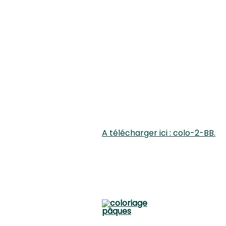
A télécharger ici : colo-2-BB.