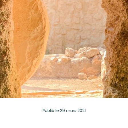
Publié
le 29 mars 2021