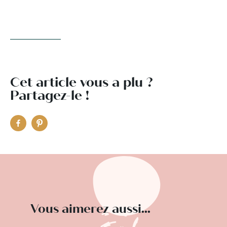
Cet article vous a plu ?
Partagez-le !
Vous aimerez aussi...