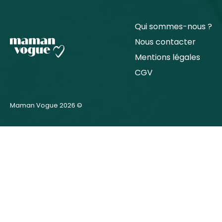
Qui sommes-nous ?
Nous contacter
Mentions légales
CGV
Maman Vogue 2026 ©