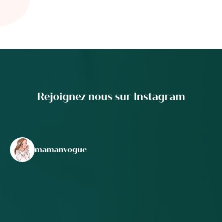
Rejoignez nous sur Instagram
mamanvogue