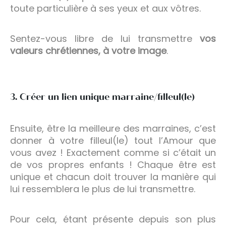
toute particulière à ses yeux et aux vôtres.
Sentez-vous libre de lui transmettre
vos
valeurs chrétiennes, à votre image
.
3. Créer un lien unique marraine/filleul(le)
Ensuite, être la meilleure des marraines, c’est
donner à votre filleul(le) tout l’Amour que
vous avez ! Exactement comme si c’était un
de vos propres enfants ! Chaque être est
unique et chacun doit trouver la manière qui
lui ressemblera le plus de lui transmettre.
Pour cela, étant présente depuis son plus