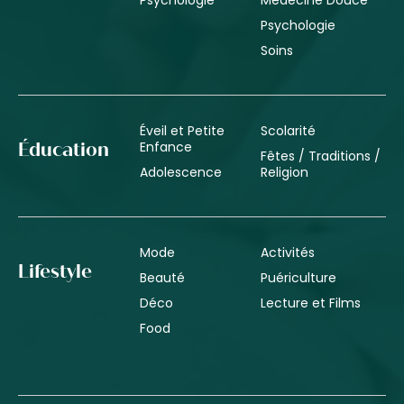
Psychologie
Soins
Éveil et Petite
Scolarité
Enfance
Éducation
Fêtes / Traditions /
Adolescence
Religion
Mode
Activités
Lifestyle
Beauté
Puériculture
Déco
Lecture et Films
Food