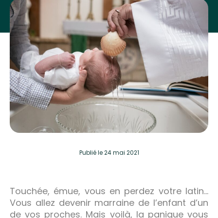
Publié
le 24 mai 2021
Touchée, émue, vous en perdez votre latin…
Vous allez devenir marraine de l’enfant d’un
de vos proches. Mais voilà, la panique vous