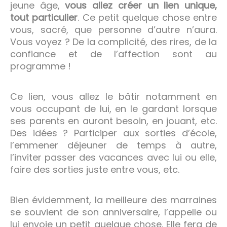
jeune âge,
vous allez créer un lien unique,
tout particulier
. Ce petit quelque chose entre
vous, sacré, que personne d’autre n’aura.
Vous voyez ? De la complicité, des rires, de la
confiance et de l’affection sont au
programme !
Ce lien, vous allez le bâtir notamment en
vous occupant de lui, en le gardant lorsque
ses parents en auront besoin, en jouant, etc.
Des idées ? Participer aux sorties d’école,
l’emmener déjeuner de temps à autre,
l’inviter passer des vacances avec lui ou elle,
faire des sorties juste entre vous, etc.
Bien évidemment, la meilleure des marraines
se souvient de son anniversaire, l’appelle ou
lui envoie un petit quelque chose. Elle fera de