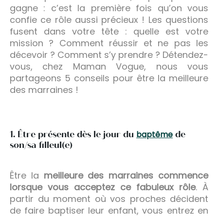
gagne : c’est la première fois qu’on vous
confie ce rôle aussi précieux ! Les questions
fusent dans votre tête : quelle est votre
mission ? Comment réussir et ne pas les
décevoir ? Comment s’y prendre ? Détendez-
vous, chez Maman Vogue, nous vous
partageons 5 conseils pour être la meilleure
des marraines !
1. Être présente dès le jour du
baptême
de
son/sa filleul(e)
Être la
meilleure des marraines commence
lorsque vous acceptez ce fabuleux rôle
. À
partir du moment où vos proches décident
de faire baptiser leur enfant, vous entrez en