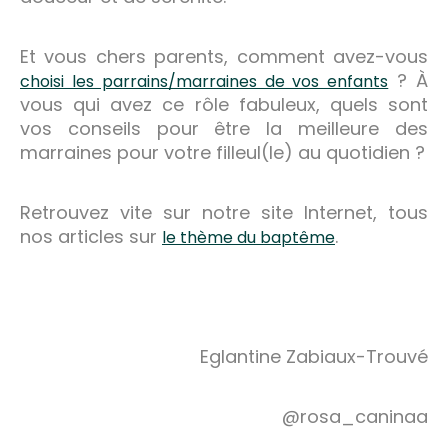
Et vous chers parents, comment avez-vous
? À
choisi les parrains/marraines de vos enfants
vous qui avez ce rôle fabuleux, quels sont
vos conseils pour être la meilleure des
marraines pour votre filleul(le) au quotidien ?
Retrouvez vite sur notre site Internet, tous
nos articles sur
.
le thème du baptême
Eglantine Zabiaux-Trouvé
@rosa_caninaa