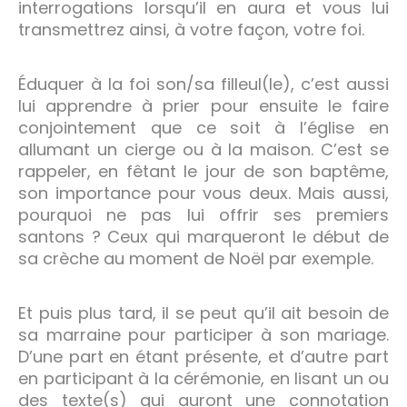
interrogations lorsqu’il en aura et vous lui
transmettrez ainsi, à votre façon, votre foi.
Éduquer à la foi son/sa filleul(le), c’est aussi
lui apprendre à prier pour ensuite le faire
conjointement que ce soit à l’église en
allumant un cierge ou à la maison. C’est se
rappeler, en fêtant le jour de son baptême,
son importance pour vous deux. Mais aussi,
pourquoi ne pas lui offrir ses premiers
santons ? Ceux qui marqueront le début de
sa crèche au moment de Noël par exemple.
Et puis plus tard, il se peut qu’il ait besoin de
sa marraine pour participer à son mariage.
D’une part en étant présente, et d’autre part
en participant à la cérémonie, en lisant un ou
des texte(s) qui auront une connotation