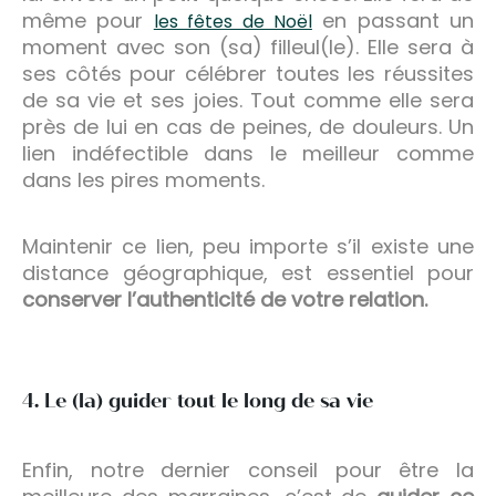
même pour
en passant un
les fêtes de Noël
moment avec son (sa) filleul(le). Elle sera à
ses côtés pour célébrer toutes les réussites
de sa vie et ses joies. Tout comme elle sera
près de lui en cas de peines, de douleurs. Un
lien indéfectible dans le meilleur comme
dans les pires moments.
Maintenir ce lien, peu importe s’il existe une
distance géographique, est essentiel pour
conserver l’authenticité de votre relation.
4. Le (la) guider tout le long de sa vie
Enfin, notre dernier conseil pour être la