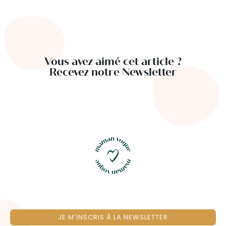
Vous avez aimé cet article ?
Recevez notre Newsletter
JE M'INSCRIS À LA NEWSLETTER