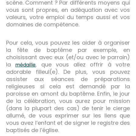
scène. Comment ? Par différents moyens qui
vous sont propres, en adéquation avec vos
valeurs, votre emploi du temps aussi et vos
domaines de compétence.
Pour cela, vous pouvez les aider à organiser
la fête de baptême par exemple, en
choisissant avec eux (et/ou avec le parrain)
la
, que vous allez offrir à votre
médaille
adorable filleul(e). De plus, vous pouvez
assister aux séances de préparations
religieuses si cela est demandé par la
paroisse en amont du baptême. Enfin, le jour
de la célébration, vous aurez pour mission
(dans la plupart des cas) de tenir le cierge
allumé, de vous exprimer sur les liens que
vous avez l’enfant et de signer le registre des
baptisés de l’église.