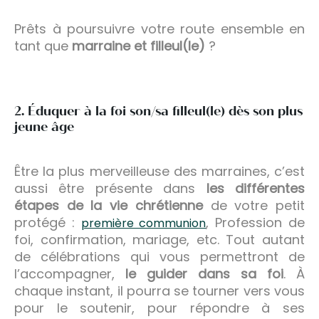
Prêts à poursuivre votre route ensemble en
tant que
marraine et filleul(le)
?
2. Éduquer à la foi son/sa filleul(le) dès son plus
jeune âge
Être la plus merveilleuse des marraines, c’est
aussi être présente dans
les différentes
étapes de la vie chrétienne
de votre petit
protégé :
, Profession de
première communion
foi, confirmation, mariage, etc. Tout autant
de célébrations qui vous permettront de
l’accompagner,
le guider dans sa foi
. À
chaque instant, il pourra se tourner vers vous
pour le soutenir, pour répondre à ses