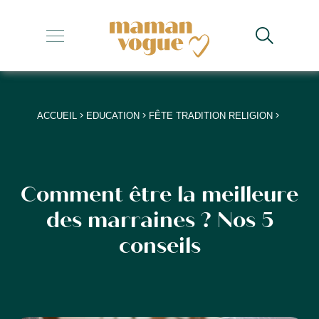
+
+
+
>
>
>
ACCUEIL
EDUCATION
FÊTE TRADITION RELIGION
+
+
Comment être la meilleure
des marraines ? Nos 5
conseils