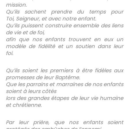
mission.
Qu’ils sachent prendre du temps pour
Toi, Seigneur, et avec notre enfant.
Qu’ils puissent construire ensemble des liens
de vie et de foi,
afin que nos enfants trouvent en eux un
modèle de fidélité et un soutien dans leur
foi.
Qu’ils soient les premiers à être fidèles aux
promesses de leur Baptême.
Que les parrains et marraines de nos enfants
soient à leurs côtés
lors des grandes étapes de leur vie humaine
et chrétienne.
Par leur prière, que nos enfants soient