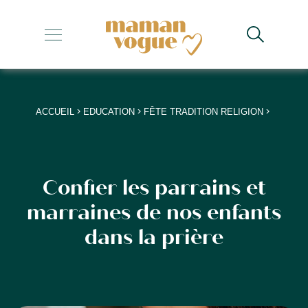
+
+
+
>
>
>
ACCUEIL
EDUCATION
FÊTE TRADITION RELIGION
+
+
Confier les parrains et
marraines de nos enfants
dans la prière