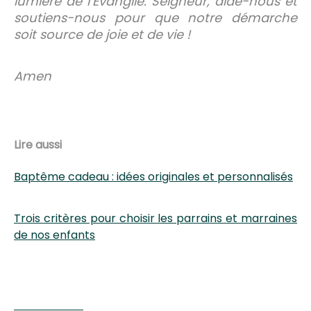
lumière de l’Evangile. Seigneur, aide-nous et
soutiens-nous pour que notre démarche
soit source de joie et de vie !
Amen
Lire aussi
Baptême cadeau : idées originales et personnalisés
Trois critères pour choisir les parrains et marraines
de nos enfants