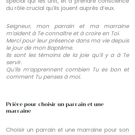
spécial qui les unit, et à prendre conscience
du rôle crucial qu’ils jouent auprès d’eux.
Seigneur, mon parrain et ma marraine
m’aident à Te connaître et à croire en Toi.
Merci pour leur présence dans ma vie depuis
le jour de mon Baptême.
Ils sont les témoins de la joie qu’il y a à Te
servir.
Qu’ils m’apprennent combien Tu es bon et
comment Tu penses à moi.
Prière pour choisir un parrain et une
marraine
Choisir un parrain et une marraine pour son