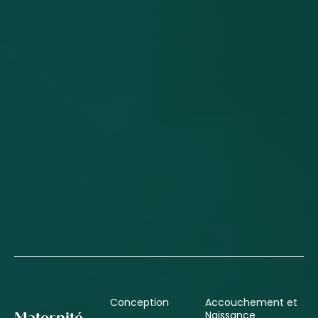
Conception
Accouchement et
Naissance
Maternité