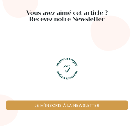
Vous avez aimé cet article ?
Recevez notre Newsletter
JE M'INSCRIS À LA NEWSLETTER