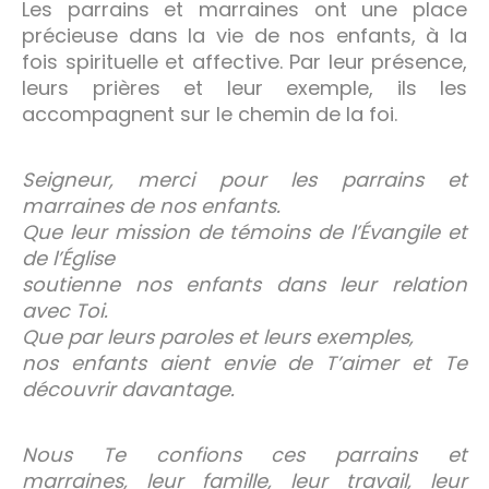
Les parrains et marraines ont une place
précieuse dans la vie de nos enfants, à la
fois spirituelle et affective. Par leur présence,
leurs prières et leur exemple, ils les
accompagnent sur le chemin de la foi.
Seigneur, merci pour les parrains et
marraines de nos enfants.
Que leur mission de témoins de l’Évangile et
de l’Église
soutienne nos enfants dans leur relation
avec Toi.
Que par leurs paroles et leurs exemples,
nos enfants aient envie de T’aimer et Te
découvrir davantage.
Nous Te confions ces parrains et
marraines, leur famille, leur travail, leur