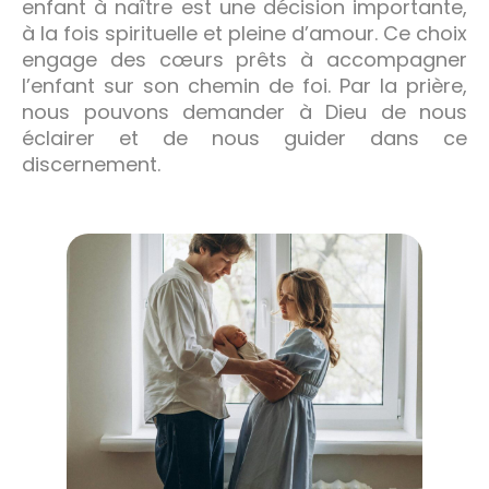
enfant à naître est une décision importante,
à la fois spirituelle et pleine d’amour. Ce choix
engage des cœurs prêts à accompagner
l’enfant sur son chemin de foi. Par la prière,
nous pouvons demander à Dieu de nous
éclairer et de nous guider dans ce
discernement.