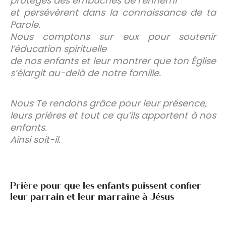
protégés des embûches de l’ennemi
et persévèrent dans la connaissance de ta
Parole.
Nous comptons sur eux pour soutenir
l’éducation spirituelle
de nos enfants et leur montrer que ton Église
s’élargit au-delà de notre famille.
Nous Te rendons grâce pour leur présence,
leurs prières et tout ce qu’ils apportent à nos
enfants.
Ainsi soit-il.
Prière pour que les enfants puissent confier
leur parrain et leur marraine à Jésus