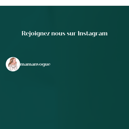
Rejoignez nous sur Instagram
mamanvogue