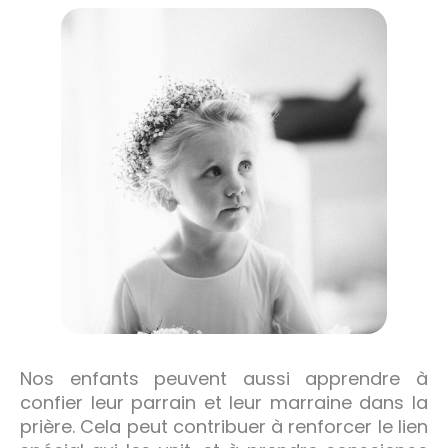
Nos enfants peuvent aussi apprendre à
confier leur parrain et leur marraine dans la
prière. Cela peut contribuer à renforcer le lien