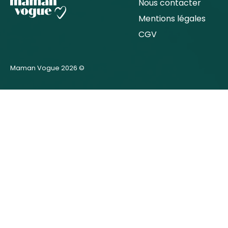
Nous contacter
Mentions légales
CGV
Maman Vogue 2026 ©