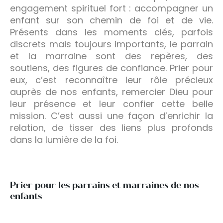
engagement spirituel fort : accompagner un
enfant sur son chemin de foi et de vie.
Présents dans les moments clés, parfois
discrets mais toujours importants, le parrain
et la marraine sont des repères, des
soutiens, des figures de confiance. Prier pour
eux, c’est reconnaître leur rôle précieux
auprès de nos enfants, remercier Dieu pour
leur présence et leur confier cette belle
mission. C’est aussi une façon d’enrichir la
relation, de tisser des liens plus profonds
dans la lumière de la foi.
Prier pour les parrains et marraines de nos
enfants