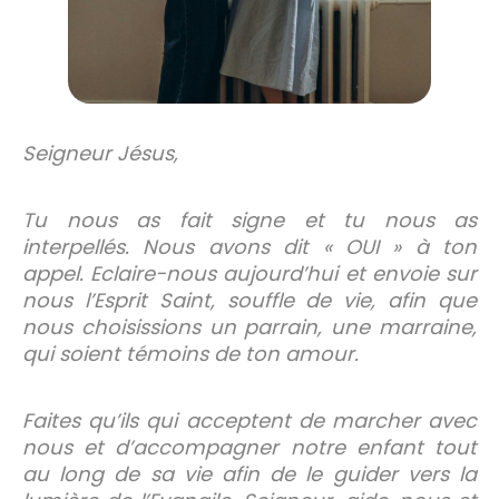
Seigneur Jésus,
Tu nous as fait signe et tu nous as
interpellés. Nous avons dit « OUI » à ton
appel. Eclaire-nous aujourd’hui et envoie sur
nous l’Esprit Saint, souffle de vie, afin que
nous choisissions un parrain, une marraine,
qui soient témoins de ton amour.
Faites qu’ils qui acceptent de marcher avec
nous et d’accompagner notre enfant tout
au long de sa vie afin de le guider vers la