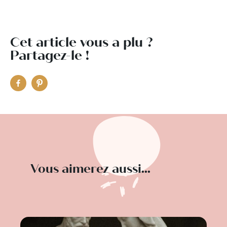
Cet article vous a plu ?
Partagez-le !
Vous aimerez aussi...