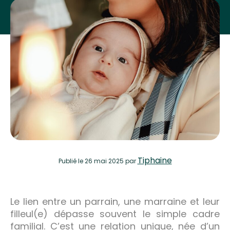
Tiphaine
Publié
le 26 mai 2025
par
Le lien entre un parrain, une marraine et leur
filleul(e) dépasse souvent le simple cadre
familial. C’est une relation unique, née d’un