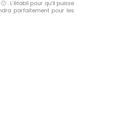
 . L’établi pour qu’il puisse
endra parfaitement pour les