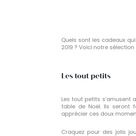
Quels sont les cadeaux qui
2019 ? Voici notre sélection 
Les tout petits
Les tout petits s’amusent a
table de Noël. Ils seront 
apprécier ces doux momen
Craquez pour des jolis j