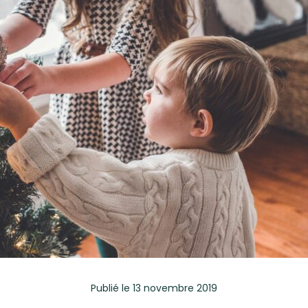
Publié
le 13 novembre 2019