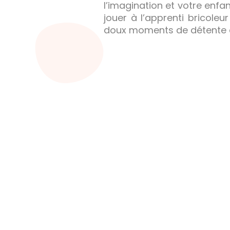
l’imagination et votre enfan
jouer à l’apprenti bricole
doux moments de détente e