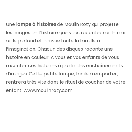
Une
lampe à histoires
de Moulin Roty qui projette
les images de l’histoire que vous racontez sur le mur
ou le plafond et pousse toute la famille à
l’imagination. Chacun des disques raconte une
histoire en couleur. A vous et vos enfants de vous
raconter ces histoires à partir des enchaînements
d’images. Cette petite lampe, facile à emporter,
rentrera très vite dans le rituel de coucher de votre
enfant. www.moulinroty.com