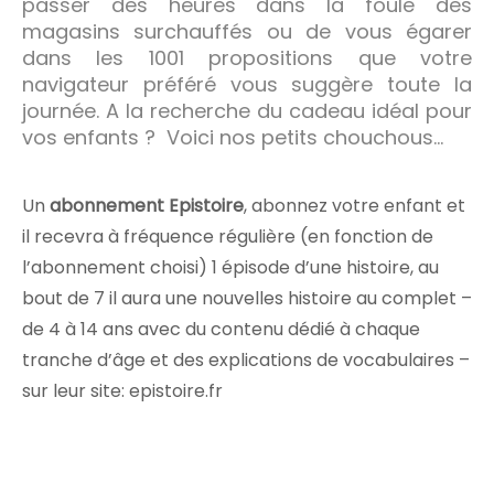
passer des heures dans la foule des
magasins surchauffés ou de vous égarer
dans les 1001 propositions que votre
navigateur préféré vous suggère toute la
journée. A la recherche du cadeau idéal pour
vos enfants ? Voici nos petits chouchous…
Un
abonnement Epistoire
, abonnez votre enfant et
il recevra à fréquence régulière (en fonction de
l’abonnement choisi) 1 épisode d’une histoire, au
bout de 7 il aura une nouvelles histoire au complet –
de 4 à 14 ans avec du contenu dédié à chaque
tranche d’âge et des explications de vocabulaires –
sur leur site: epistoire.fr