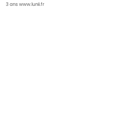
3 ans www.lunii.fr