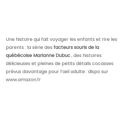
Une histoire qui fait voyager les enfants et rire les
parents : la série des
facteurs souris de la
québécoise Marianne Dubuc
, des histoires
délicieuses et pleines de petits détails cocasses
prévus davantage pour l’œil adulte : dispo sur
www.amazon.fr