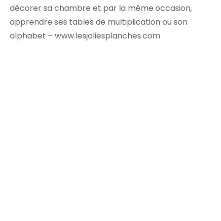
décorer sa chambre et par la même occasion,
apprendre ses tables de multiplication ou son
alphabet – www.lesjoliesplanches.com