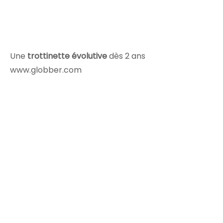
Une
trottinette évolutive
dès 2 ans
www.globber.com