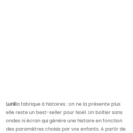
Lunii
la fabrique à histoires : on ne la présente plus
elle reste un best-seller pour Noël. Un boîtier sans
ondes ni écran qui génère une histoire en fonction
des paramètres choisis par vos enfants. A partir de