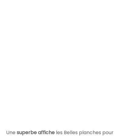
Une
superbe affiche
les Belles planches pour