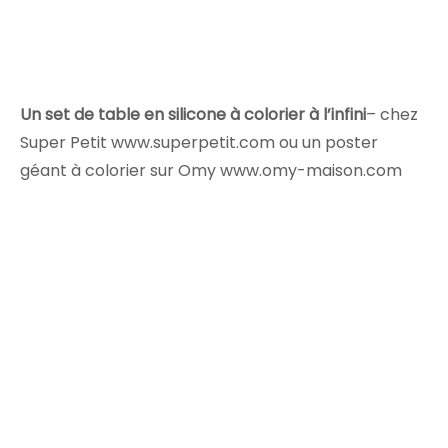
Un set de table en silicone à colorier à l’infini
– chez
Super Petit www.superpetit.com ou un poster
géant à colorier sur Omy www.omy-maison.com