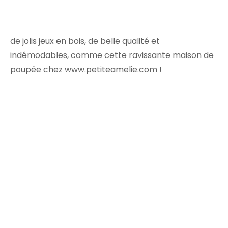
de jolis jeux en bois, de belle qualité et
indémodables, comme cette ravissante maison de
poupée chez www.petiteamelie.com !