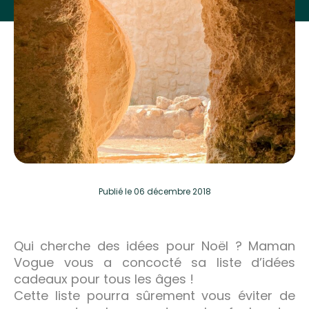
Publié
le 06 décembre 2018
Qui cherche des idées pour Noël ? Maman
Vogue vous a concocté sa liste d’idées
cadeaux pour tous les âges !
Cette liste pourra sûrement vous éviter de