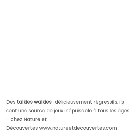
Des
talkies walkies
: délicieusement régressifs, ils
sont une source de jeux inépuisable à tous les âges
– chez Nature et
Découvertes www.natureetdecouvertes.com