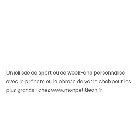
Un joli sac de sport ou de week-end personnalisé
avec le prénom ou la phrase de votre choixpour les
plus grands ! chez www.monpetitleon.fr