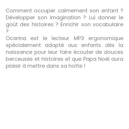
Comment occuper calmement son enfant ?
Développer son imagination ? Lui donner le
goût des histoires ? Enrichir son vocabulaire
?
Ocarina est le lecteur MP3 ergonomique
spécialement adapté aux enfants dès la
naissance pour leur faire écouter de douces
berceuses et histoires et que Papa Noël aura
plaisir à mettre dans sa hotte !