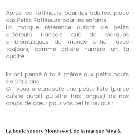
Après les Raffineurs pour les adultes, place
aux Petits Raffineurs pour les enfants.
La marque référence autant de petits
créateurs français que de marques
emblématiques du monde entier, avec
toujours, comme critère numéro un, la
qualité.
Ils ont pensé à tout, même aux petits bouts
de 0 à 2 ans.
On vous a concocté une petite liste (parce
qu’elle aurait pu être très longue) de nos
coups de cœur pour vos petits loulous :
La boule sonore Montessori, de la marque Nina &