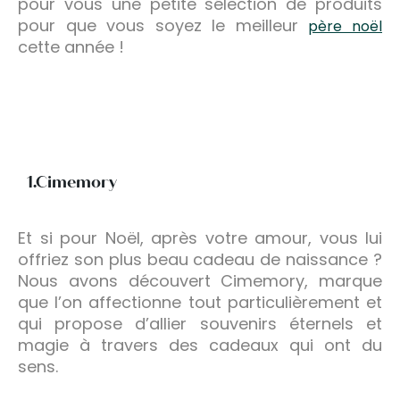
pour vous une petite sélection de produits
pour que vous soyez le meilleur
père noël
cette année !
1.Cimemory
Et si pour Noël, après votre amour, vous lui
offriez son plus beau cadeau de naissance ?
Nous avons découvert Cimemory, marque
que l’on affectionne tout particulièrement et
qui propose d’allier souvenirs éternels et
magie à travers des cadeaux qui ont du
sens.