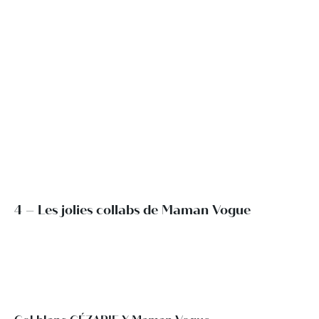
4 – Les jolies collabs de Maman Vogue