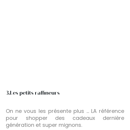
3.Les petits raffineurs
On ne vous les présente plus … LA référence
pour shopper des cadeaux dernière
génération et super mignons.