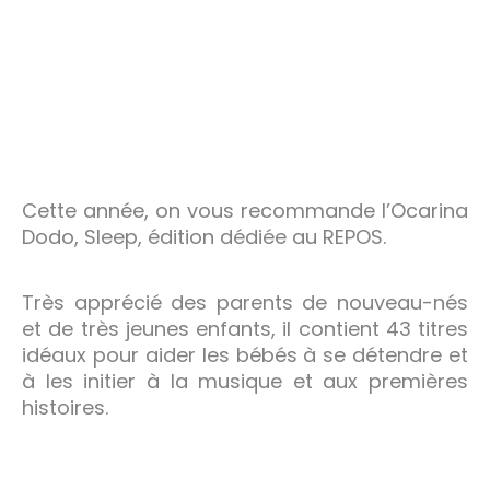
Cette année, on vous recommande l’Ocarina
Dodo, Sleep, édition dédiée au REPOS.
Très apprécié des parents de nouveau-nés
et de très jeunes enfants, il contient 43 titres
idéaux pour aider les bébés à se détendre et
à les initier à la musique et aux premières
histoires.