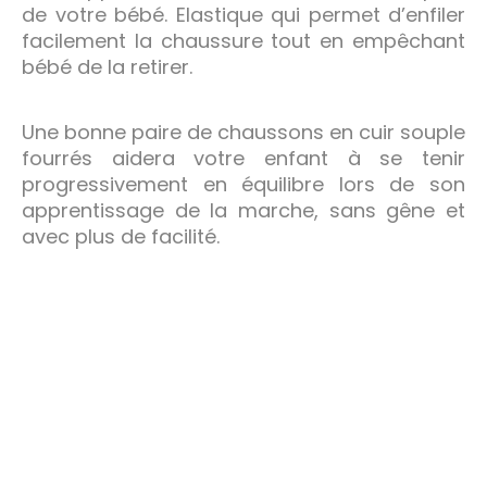
de votre bébé. Elastique qui permet d’enfiler
facilement la chaussure tout en empêchant
bébé de la retirer.
Une bonne paire de chaussons en cuir souple
fourrés aidera votre enfant à se tenir
progressivement en équilibre lors de son
apprentissage de la marche, sans gêne et
avec plus de facilité.