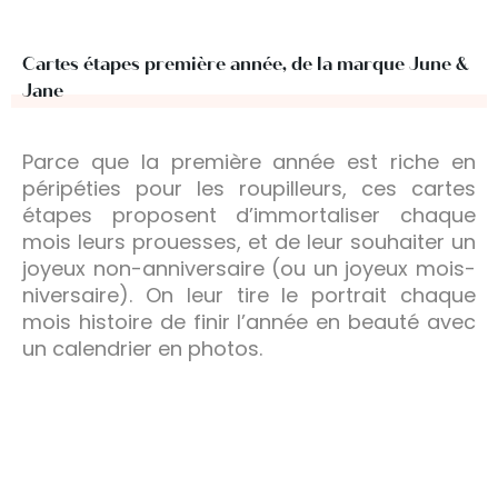
Cartes étapes première année, de la marque June &
Jane
Parce que la première année est riche en
péripéties pour les roupilleurs, ces cartes
étapes proposent d’immortaliser chaque
mois leurs prouesses, et de leur souhaiter un
joyeux non-anniversaire (ou un joyeux mois-
niversaire). On leur tire le portrait chaque
mois histoire de finir l’année en beauté avec
un calendrier en photos.