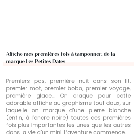
Affiche mes premières fois à tamponner, de la
marque Les Petites Dates
Premiers pas, première nuit dans son lit,
premier mot, premier bobo, premier voyage,
première glace… On craque pour cette
adorable affiche au graphisme tout doux, sur
laquelle on marque d’une pierre blanche
(enfin, à l’encre noire) toutes ces premières
fois plus importantes les unes que les autres
dans la vie d’un mini. L’aventure commence.