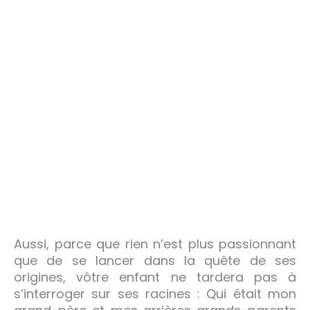
Aussi, parce que rien n’est plus passionnant
que de se lancer dans la quête de ses
origines, vôtre enfant ne tardera pas à
s’interroger sur ses racines : Qui était mon