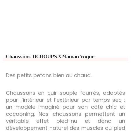
Chaussons TICHOUPS X Maman Vogue
Des petits petons bien au chaud.
Chaussons en cuir souple fourrés, adaptés
pour l’intérieur et l’extérieur par temps sec :
un modèle imaginé pour son côté chic et
cocooning. Nos chaussons permettent un
véritable effet pied-nu et donc un
développement naturel des muscles du pied