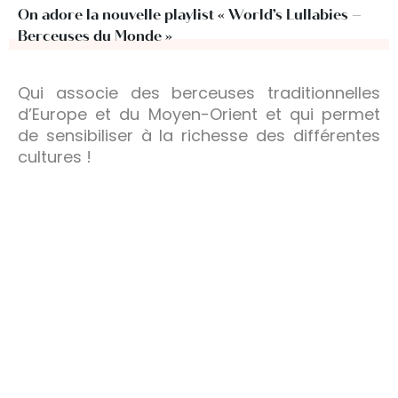
On adore la nouvelle playlist « World’s Lullabies –
Berceuses du Monde »
Qui associe des berceuses traditionnelles
d’Europe et du Moyen-Orient et qui permet
de sensibiliser à la richesse des différentes
cultures !