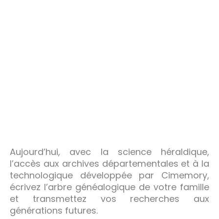
Aujourd’hui, avec la science héraldique,
l’accès aux archives départementales et à la
technologique développée par Cimemory,
écrivez l’arbre généalogique de votre famille
et transmettez vos recherches aux
générations futures.