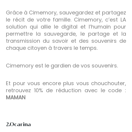
Grâce à Cimemory, sauvegardez et partagez
le récit de votre famille. Cimemory, c’est LA
solution qui allie le digital et l’humain pour
permettre la sauvegarde, le partage et la
transmission du savoir et des souvenirs de
chaque citoyen à travers le temps.
Cimemory est le gardien de vos souvenirs.
Et pour vous encore plus vous chouchouter,
retrouvez 10% de réduction avec le code :
MAMAN
2.Ocarina