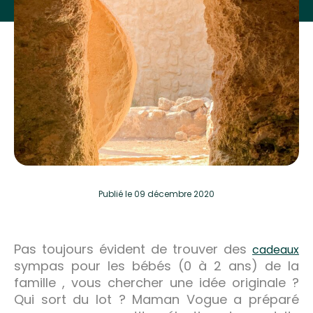
Publié
le 09 décembre 2020
Pas toujours évident de trouver des
cadeaux
sympas pour les bébés (0 à 2 ans) de la
famille , vous chercher une idée originale ?
Qui sort du lot ? Maman Vogue a préparé