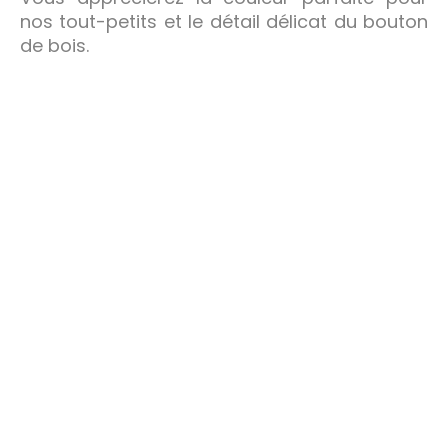
nos tout-petits et le détail délicat du bouton
de bois.