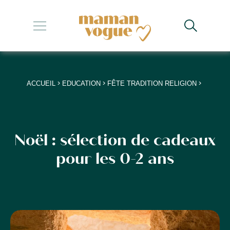
+
+
+
>
>
>
ACCUEIL
EDUCATION
FÊTE TRADITION RELIGION
+
+
Noël : sélection de cadeaux
pour les 0-2 ans