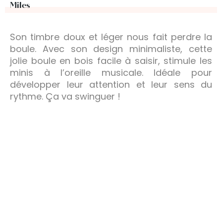
Miles
Son timbre doux et léger nous fait perdre la
boule. Avec son design minimaliste, cette
jolie boule en bois facile à saisir, stimule les
minis à l’oreille musicale. Idéale pour
développer leur attention et leur sens du
rythme. Ça va swinguer !