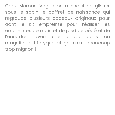
Chez Maman Vogue on a choisi de glisser
sous le sapin le coffret de naissance qui
regroupe plusieurs cadeaux originaux pour
dont le Kit empreinte pour réaliser les
empreintes de main et de pied de bébé et de
l’encadrer avec une photo dans un
magnifique triptyque et ça, c’est beaucoup
trop mignon !