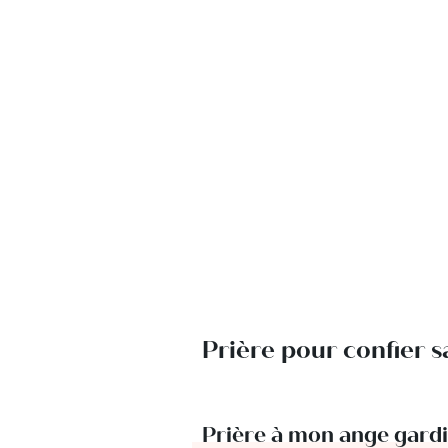
Prière pour confier s
Prière à mon ange gardi