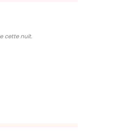
 cette nuit.