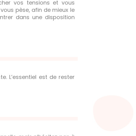
âcher vos tensions et vous
vous pèse, afin de mieux le
entrer dans une disposition
. L’essentiel est de rester