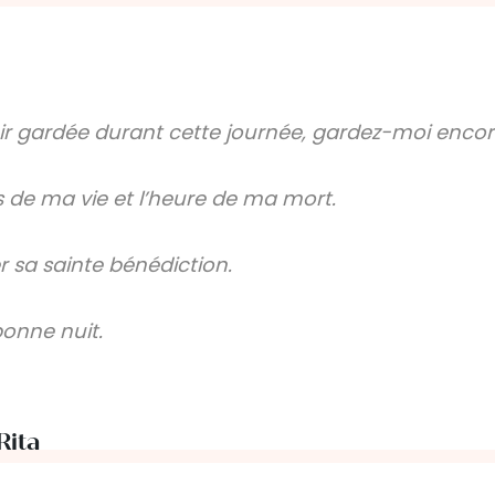
r gardée durant cette journée, gardez-moi encore
 de ma vie et l’heure de ma mort.
r sa sainte bénédiction.
onne nuit.
Rita