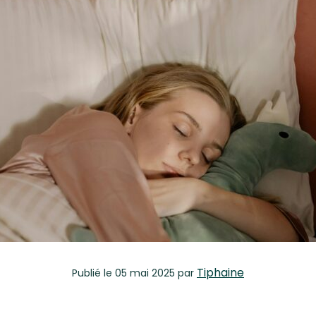
Tiphaine
Publié
le 05 mai 2025
par