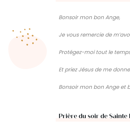
Bonsoir mon bon Ange,
Je vous remercie de m’avoi
Protégez-moi tout le temps
Et priez Jésus de me donne
Bonsoir mon bon Ange et b
Prière du soir de Sainte 