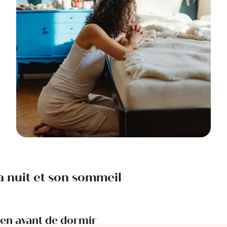
a nuit et son sommeil
en avant de dormir