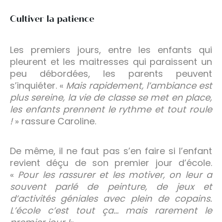
Cultiver la patience
Les premiers jours, entre les enfants qui
pleurent et les maitresses qui paraissent un
peu débordées, les parents peuvent
s’inquiéter. «
Mais rapidement, l’ambiance est
plus sereine, la vie de classe se met en place,
les enfants prennent le rythme et tout roule
!
» rassure Caroline.
De même, il ne faut pas s’en faire si l’enfant
revient déçu de son premier jour d’école.
«
Pour les rassurer et les motiver, on leur a
souvent parlé de peinture, de jeux et
d’activités géniales avec plein de copains.
L’école c’est tout ça… mais rarement le