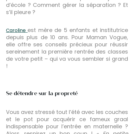
d’école ? Comment gérer la séparation ? Et
s’il pleure ?
est mère de 5 enfants et institutrice
Caroline
depuis plus de 10 ans. Pour Maman Vogue,
elle offre ses conseils précieux pour réussir
sereinement la première rentrée des classes
de votre petit – qui va vous sembler si grand
!
Se détendre sur la propreté
Vous avez stressé tout l’été avec les couches
et le pot pour acquérir ce fameux graal
indispensable pour l’entrée en maternelle ?
Alors, respirez un bon coup ! «
En petite