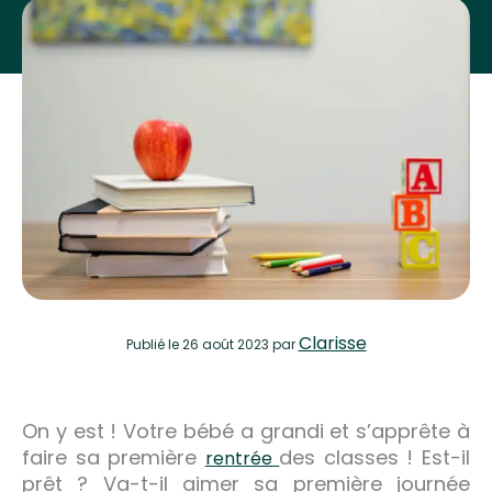
Clarisse
Publié
le 26 août 2023
par
On y est ! Votre bébé a grandi et s’apprête à
faire sa première
des classes ! Est-il
rentrée
prêt ? Va-t-il aimer sa première journée