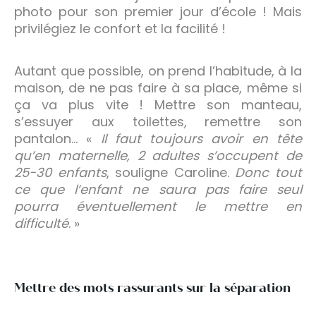
photo pour son premier jour d’école ! Mais
privilégiez le confort et la facilité !
Autant que possible, on prend l’habitude, à la
maison, de ne pas faire à sa place, même si
ça va plus vite ! Mettre son manteau,
s’essuyer aux toilettes, remettre son
pantalon… «
Il faut toujours avoir en tête
qu’en maternelle, 2 adultes s’occupent de
25-30 enfants
, souligne Caroline.
Donc tout
ce que l’enfant ne saura pas faire seul
pourra éventuellement le mettre en
difficulté
. »
Mettre des mots rassurants sur la séparation