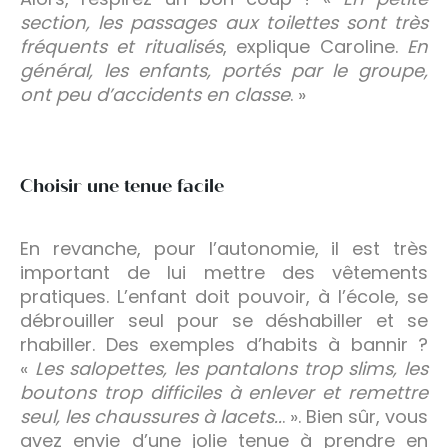
section, les passages aux toilettes sont très
fréquents et ritualisés
, explique Caroline.
En
général, les enfants, portés par le groupe,
ont peu d’accidents en classe
. »
Choisir une tenue facile
En revanche, pour l’autonomie, il est très
important de lui mettre des vêtements
pratiques. L’enfant doit pouvoir, à l’école, se
débrouiller seul pour se déshabiller et se
rhabiller. Des exemples d’habits à bannir ?
«
Les salopettes, les pantalons trop slims, les
boutons trop difficiles à enlever et remettre
seul, les chaussures à lacets..
. ». Bien sûr, vous
avez envie d’une jolie tenue à prendre en