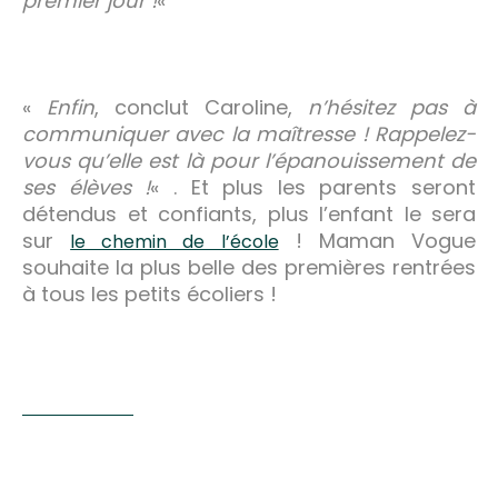
premier jour !
«
«
Enfin
, conclut Caroline,
n’hésitez pas à
communiquer avec la maîtresse ! Rappelez-
vous qu’elle est là pour l’épanouissement de
ses élèves !
« . Et plus les parents seront
détendus et confiants, plus l’enfant le sera
sur
! Maman Vogue
le chemin de l’école
souhaite la plus belle des premières rentrées
à tous les petits écoliers !