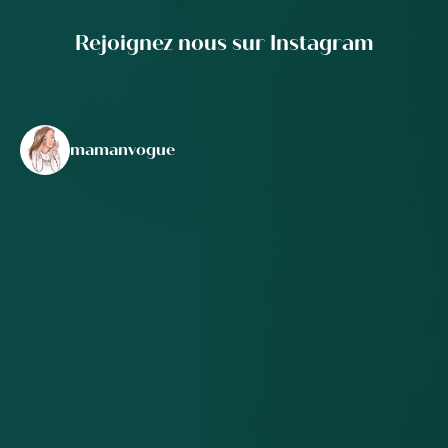
Rejoignez nous sur Instagram
mamanvogue