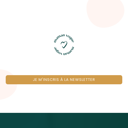
JE M'INSCRIS À LA NEWSLETTER