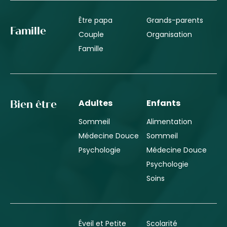
Être papa
Grands-parents
Famille
Couple
Organisation
Famille
Adultes
Enfants
Bien être
Sommeil
Alimentation
Médecine Douce
Sommeil
Psychologie
Médecine Douce
Psychologie
Soins
Éveil et Petite
Scolarité