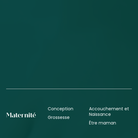
Conception
Accouchement et
Naissance
Maternité
Grossesse
Être maman