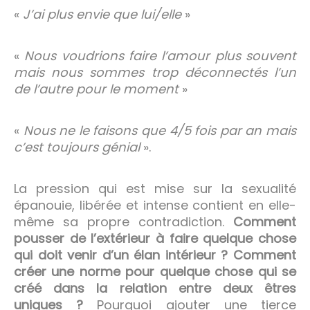
«
J’ai plus envie que lui/elle
»
«
Nous voudrions faire l’amour plus souvent
mais nous sommes trop déconnectés l’un
de l’autre pour le moment
»
«
Nous ne le faisons que 4/5 fois par an mais
c’est toujours génial
».
La pression qui est mise sur la sexualité
épanouie, libérée et intense contient en elle-
même sa propre contradiction.
Comment
pousser de l’extérieur à faire quelque chose
qui doit venir d’un élan intérieur ? Comment
créer une norme pour quelque chose qui se
créé dans la relation entre deux êtres
uniques ?
Pourquoi ajouter une tierce