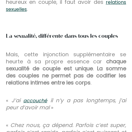
heureux en couple, il faut avoir des
relations
.
sexuelles
La sexualité, différente dans tous les couples
Mais, cette injonction supplémentaire se
heurte à sa propre essence car
chaque
sexualité de couple est unique
.
La somme
des couples ne permet pas de codifier les
relations intimes entre les corps
.
«
J’ai
il n’y a pas longtemps, j’ai
accouché
peur d’avoir mal
»
«
Chez nous, ça dépend. Parfois c’est super,