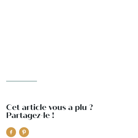
Cet article vous a plu ?
Partagez-le !