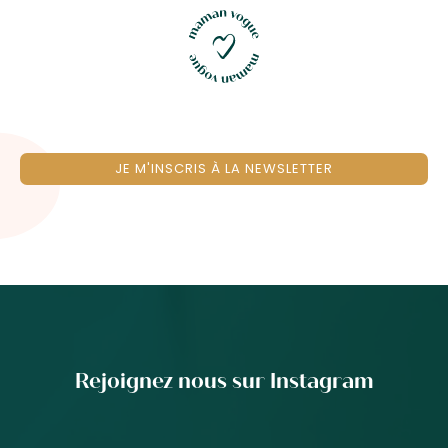
JE M'INSCRIS À LA NEWSLETTER
Rejoignez nous sur Instagram