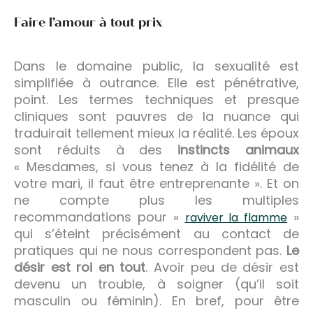
Faire l’amour à tout prix
Dans le domaine public, la sexualité est
simplifiée à outrance. Elle est pénétrative,
point. Les termes techniques et presque
cliniques sont pauvres de la nuance qui
traduirait tellement mieux la réalité. Les époux
sont réduits à des
instincts animaux
« Mesdames, si vous tenez à la fidélité de
votre mari, il faut être entreprenante ». Et on
ne compte plus les multiples
recommandations pour «
»
raviver la flamme
qui s’éteint précisément au contact de
pratiques qui ne nous correspondent pas.
Le
désir est roi en tout
. Avoir peu de désir est
devenu un trouble, à soigner (qu’il soit
masculin ou féminin). En bref, pour être