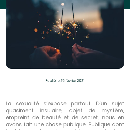
Publié
le 25 février 2021
La sexualité s’expose partout. D’un sujet
quasiment insulaire, objet de mystère,
empreint de beauté et de secret, nous en
avons fait une chose publique. Publique dont