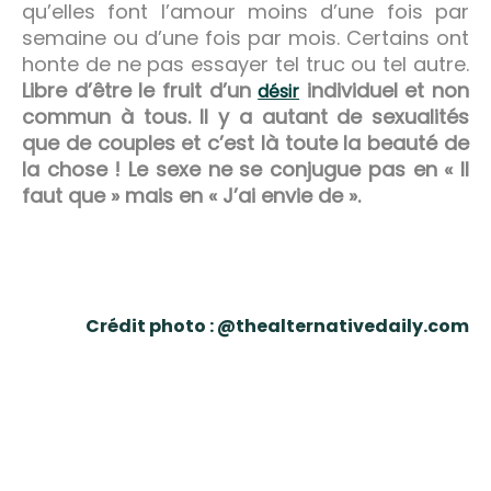
qu’elles font l’amour moins d’une fois par
semaine ou d’une fois par mois. Certains ont
honte de ne pas essayer tel truc ou tel autre.
Libre d’être le fruit d’un
individuel et non
désir
commun à tous. Il y a autant de sexualités
que de couples et c’est là toute la beauté de
la chose ! Le sexe ne se conjugue pas en « Il
faut que » mais en « J’ai envie de ».
Crédit photo : @thealternativedaily.com