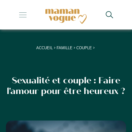
+
+
+
>
>
>
ACCUEIL
FAMILLE
COUPLE
+
+
Sexualité et couple : Faire
l'amour pour être heureux ?