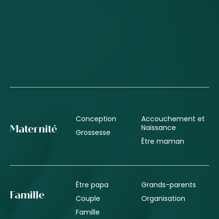
Conception
Accouchement et
Naissance
Maternité
Grossesse
Être maman
Être papa
Grands-parents
Famille
Couple
Organisation
Famille