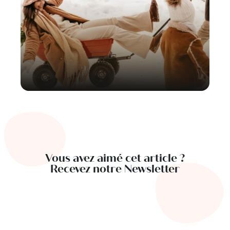
Vous avez aimé cet article ?
Recevez notre Newsletter