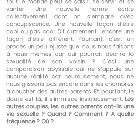
tout le monde peut se saisir, se servir et se
vanter. Une nouvelle norme écrite
collectivement dont on s’empare avec
concupiscence. Une nouvelle façon d’être
cool ou pas cool. Dit autrement : encore une
façon d’être différent. Pourtant, c’est un
procès un peu injuste que nous nous faisons
à nous-mêmes car qui pourrait décrire la
sexualité de son voisin ? C’est une
comparaison abyssale qui ne s’appuie sur
aucune réalité car heureusement, nous ne
nous glissons pas encore dans les chambres
à coucher des autres parents. Et pourtant, le
doute est là, il s’immisce insidieusement.
Les
autres couples, les autres parents ont-ils une
vie sexuelle ? Quand ? Comment ? A quelle
fréquence ? Où ?