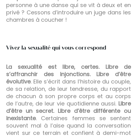
personne à une danse qui se vit à deux et en
privé ? Cessons d’introduire un juge dans les
chambres à coucher !
Vivez la sexualité qui vous correspond
La sexualité est libre, certes. Libre de
s’affranchir des injonctions. Libre d’être
évolutive
. Elle s’écrit dans l’histoire du couple,
de sa relation, de leur tendresse, du rapport
de chacun à son propre corps et au corps
de l’autre, de leur vie quotidienne aussi.
Libre
d’être un secret. Libre d’être différente ou
inexistante
. Certaines femmes se sentent
souvent mal à l’aise quand la conversation
vient sur ce terrain et confient à demi-mot