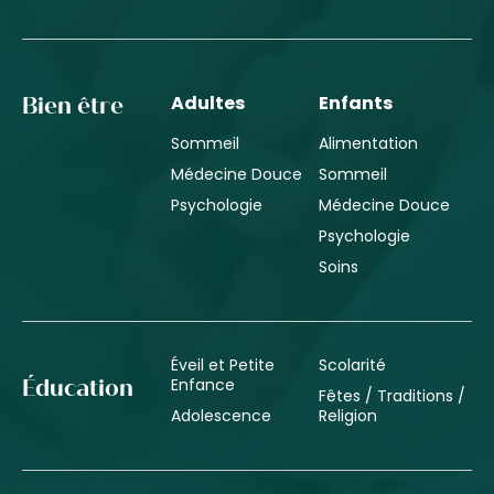
Adultes
Enfants
Bien être
Sommeil
Alimentation
Médecine Douce
Sommeil
Psychologie
Médecine Douce
Psychologie
Soins
Éveil et Petite
Scolarité
Enfance
Éducation
Fêtes / Traditions /
Adolescence
Religion