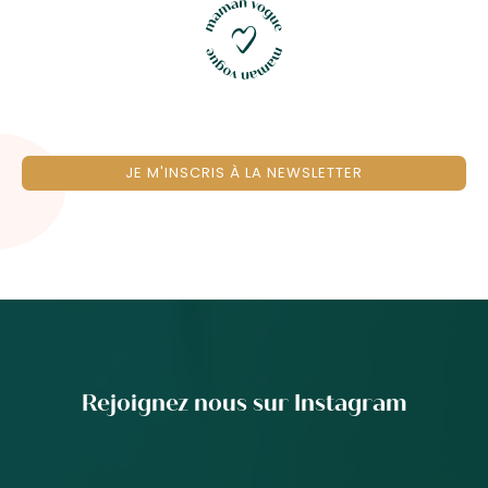
JE M'INSCRIS À LA NEWSLETTER
Rejoignez nous sur Instagram