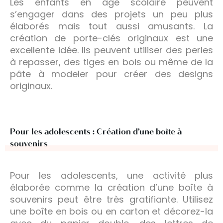
Les enfants en âge scolaire peuvent
s’engager dans des projets un peu plus
élaborés mais tout aussi amusants. La
création de porte-clés originaux est une
excellente idée. Ils peuvent utiliser des perles
à repasser, des tiges en bois ou même de la
pâte à modeler pour créer des designs
originaux.
Pour les adolescents : Création d’une boîte à
souvenirs
Pour les adolescents, une activité plus
élaborée comme la création d’une boîte à
souvenirs peut être très gratifiante. Utilisez
une boîte en bois ou en carton et décorez-la