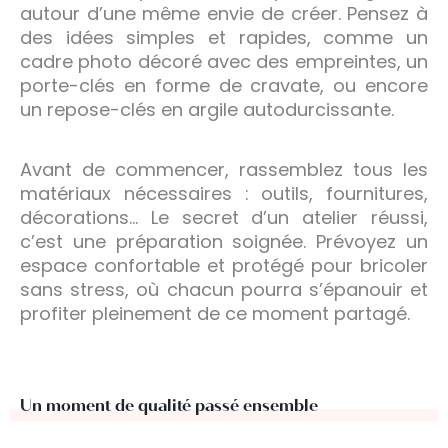
autour d’une même envie de créer. Pensez à
des idées simples et rapides, comme un
cadre photo décoré avec des empreintes, un
porte-clés en forme de cravate, ou encore
un repose-clés en argile autodurcissante.
Avant de commencer, rassemblez tous les
matériaux nécessaires : outils, fournitures,
décorations… Le secret d’un atelier réussi,
c’est une préparation soignée. Prévoyez un
espace confortable et protégé pour bricoler
sans stress, où chacun pourra s’épanouir et
profiter pleinement de ce moment partagé.
Un moment de qualité passé ensemble