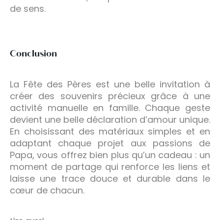
de sens.
Conclusion
La Fête des Pères est une belle invitation à
créer des souvenirs précieux grâce à une
activité manuelle en famille. Chaque geste
devient une belle déclaration d’amour unique.
En choisissant des matériaux simples et en
adaptant chaque projet aux passions de
Papa, vous offrez bien plus qu’un cadeau : un
moment de partage qui renforce les liens et
laisse une trace douce et durable dans le
cœur de chacun.