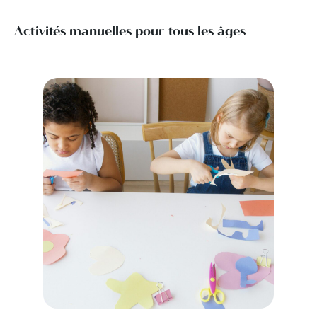
Activités manuelles pour tous les âges