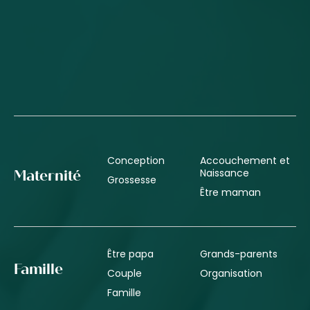
Conception
Accouchement et
Naissance
Maternité
Grossesse
Être maman
Être papa
Grands-parents
Famille
Couple
Organisation
Famille