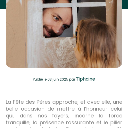
Tiphaine
Publié
le 03 juin 2025
par
La Fête des Pères approche, et avec elle, une
belle occasion de mettre à l’honneur celui
qui, dans nos foyers, incarne la force
tranquille, la présence rassurante et le pilier