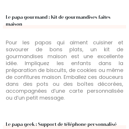
Le papa gourmand : Kit de gourmandises faites
maison
Pour les papas qui aiment cuisiner et
savourer de bons plats, un kit de
gourmandises maison est une excellente
idée. Impliquez les enfants dans la
préparation de biscuits, de cookies ou même
de confitures maison. Emballez ces douceurs
dans des pots ou des boîtes décorées,
accompagnées d’une carte personnalisée
ou d’un petit message.
Le papa geek : Support de téléphone personnalisé