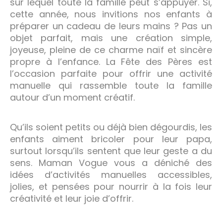
sur lequel toute la famille peut s’appuyer. Si,
cette année, nous invitions nos enfants à
préparer un cadeau de leurs mains ? Pas un
objet parfait, mais une création simple,
joyeuse, pleine de ce charme naïf et sincère
propre à l’enfance. La Fête des Pères est
l’occasion parfaite pour offrir une activité
manuelle qui rassemble toute la famille
autour d’un moment créatif.
Qu’ils soient petits ou déjà bien dégourdis, les
enfants aiment bricoler pour leur papa,
surtout lorsqu’ils sentent que leur geste a du
sens. Maman Vogue vous a déniché des
idées d’activités manuelles accessibles,
jolies, et pensées pour nourrir à la fois leur
créativité et leur joie d’offrir.