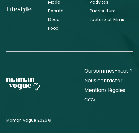
Mode
Activités
Lifestyle
Beauté
Puériculture
Déco
Lecture et Films
Food
Qui sommes-nous ?
Nous contacter
Mentions légales
CGV
Maman Vogue 2026 ©