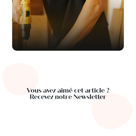
Vous avez aimé cet article ?
Recevez notre Newsletter