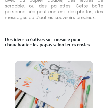
avec du papier double, des lettres de
scrabble, ou des paillettes. Cette boîte
personnalisée peut contenir des photos, des
messages ou d’autres souvenirs précieux.
Des idées créatives sur-mesure pour
chouchouter les papas selon leurs envies