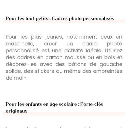
Pour les tout-petits : Cadres photo personnalisés
Pour les plus jeunes, notamment ceux en
maternelle, créer un cadre photo
personnalisé est une activité idéale. Utilisez
des cadres en carton mousse ou en bois et
décorez-les avec des bâtons de gouache
solide, des stickers ou même des empreintes
de main.
Pour les enfants en âge scolaire : Porte-clés
originaux