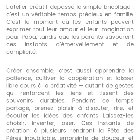
L’atelier créatif dépasse le simple bricolage :
c’est un véritable temps précieux en famille.
C’est le moment où les enfants peuvent
exprimer tout leur amour et leur imagination
pour Papa, tandis que les parents savourent
ces instants d’émerveillement et de
complicité.
Créer ensemble, c’est aussi apprendre la
patience, cultiver la coopération et laisser
libre cours à la créativité — autant de gestes
qui renforcent les liens et tissent des
souvenirs durables. Pendant ce temps
partagé, prenez plaisir à discuter, rire, et
écouter les idées des enfants. Laissez-les
choisir, inventer, oser. Ces instants de
création à plusieurs rendront la Fête des
Pères inoubliable, empreinte de douceur et