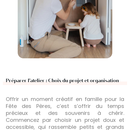
Préparer l’atelier : Choix du projet et organisation
Offrir un moment créatif en famille pour la
Fête des Pères, c’est s’offrir du temps
précieux et des souvenirs à chérir.
Commencez par choisir un projet doux et
accessible, qui rassemble petits et grands