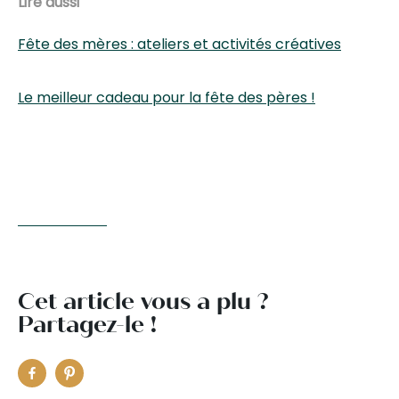
Lire aussi
Fête des mères : ateliers et activités créatives
Le meilleur cadeau pour la fête des pères !
Cet article vous a plu ?
Partagez-le !