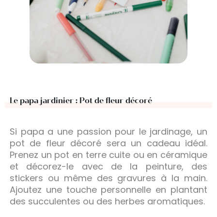
Le papa jardinier : Pot de fleur décoré
Si papa a une passion pour le jardinage, un
pot de fleur décoré sera un cadeau idéal.
Prenez un pot en terre cuite ou en céramique
et décorez-le avec de la peinture, des
stickers ou même des gravures à la main.
Ajoutez une touche personnelle en plantant
des succulentes ou des herbes aromatiques.