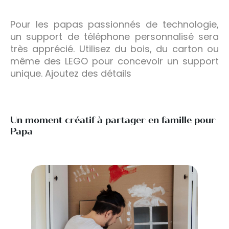
Pour les papas passionnés de technologie,
un support de téléphone personnalisé sera
très apprécié. Utilisez du bois, du carton ou
même des LEGO pour concevoir un support
unique. Ajoutez des détails
Un moment créatif à partager en famille pour
Papa