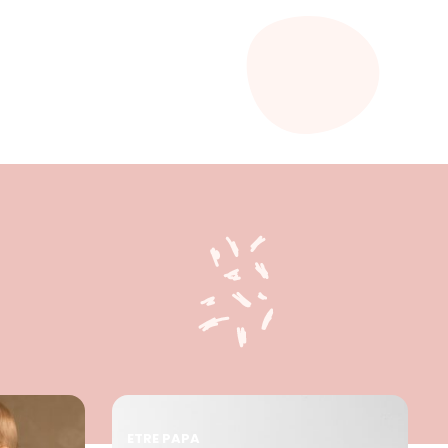
ETRE PAPA