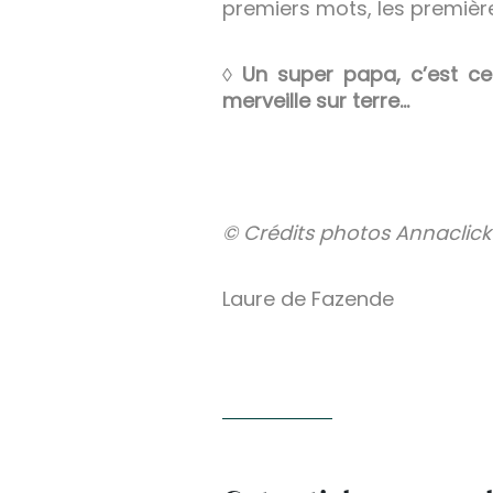
premiers mots, les première
◊
Un super papa, c’est ce
merveille sur terre…
© Crédits photos Annaclick
Laure de Fazende