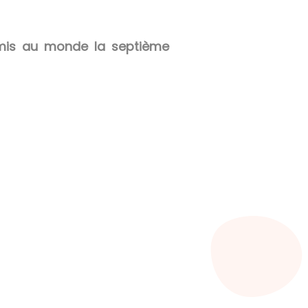
t mis au monde la septième