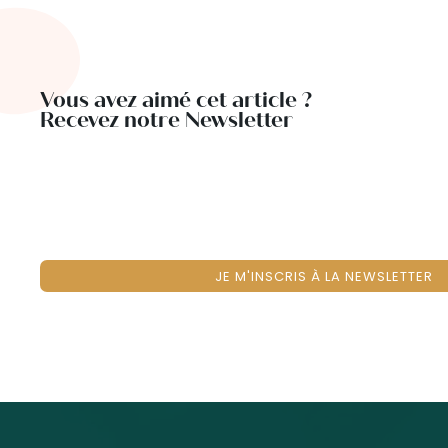
Vous avez aimé cet article ?
Recevez notre Newsletter
JE M'INSCRIS À LA NEWSLETTER