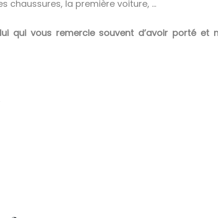
s chaussures, la première voiture, …
lui qui vous remercie souvent d’avoir porté e