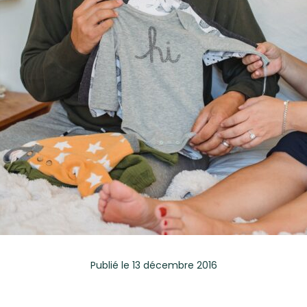
Publié
le 13 décembre 2016