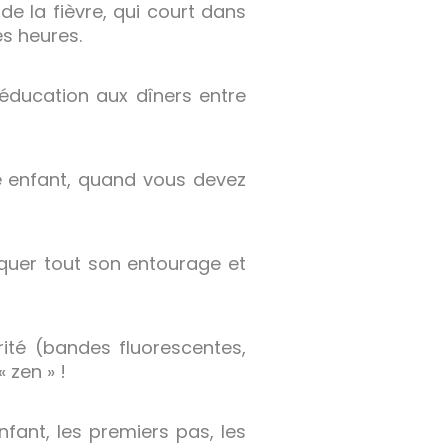
 de la fièvre, qui court dans
s heures.
éducation aux dîners entre
e enfant, quand vous devez
quer tout son entourage et
ité (bandes fluorescentes,
 zen » !
nfant, les premiers pas, les