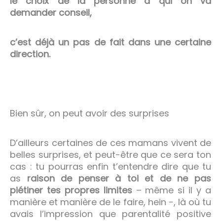
le choix de la personne à qui on va
demander conseil,
c’est déjà un pas de fait dans une certaine
direction.
Bien sûr, on peut avoir des surprises
D’ailleurs certaines de ces mamans vivent de
belles surprises, et peut-être que ce sera ton
cas : tu pourras enfin t’entendre dire que tu
as
raison de penser à toi et de ne pas
piétiner tes propres limites
– même si il y a
manière et manière de le faire, hein -, là où tu
avais l’impression que parentalité positive