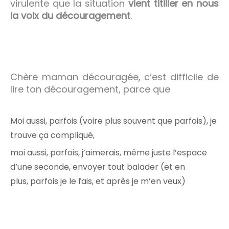
virulente que la situation
vient titiller en nous
la voix du découragement
.
Chère maman découragée, c’est difficile de
lire ton découragement, parce que
Moi aussi, parfois (voire plus souvent que parfois), je
trouve ça compliqué,
moi aussi, parfois, j’aimerais, même juste l’espace
d’une seconde, envoyer tout balader (et en
plus, parfois je le fais, et après je m’en veux)