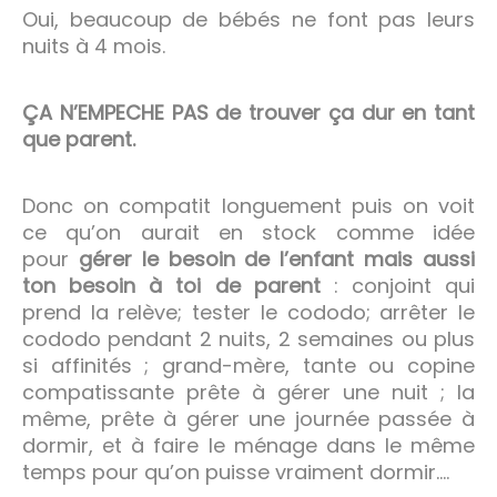
Oui, beaucoup de bébés ne font pas leurs
nuits à 4 mois.
ÇA N’EMPECHE PAS de trouver ça dur en tant
que parent.
Donc on compatit longuement puis on voit
ce qu’on aurait en stock comme idée
pour
gérer le besoin de l’enfant mais aussi
ton besoin à toi de parent
: conjoint qui
prend la relève; tester le cododo; arrêter le
cododo pendant 2 nuits, 2 semaines ou plus
si affinités ; grand-mère, tante ou copine
compatissante prête à gérer une nuit ; la
même, prête à gérer une journée passée à
dormir, et à faire le ménage dans le même
temps pour qu’on puisse vraiment dormir….