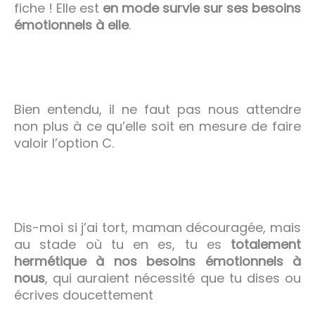
fiche ! Elle est
en mode survie sur ses besoins
émotionnels à elle
.
Bien entendu, il ne faut pas nous attendre
non plus à ce qu’elle soit en mesure de faire
valoir l’option C.
Dis-moi si j’ai tort, maman découragée, mais
au stade où tu en es, tu es
totalement
hermétique à nos besoins émotionnels à
nous
, qui auraient nécessité que tu dises ou
écrives doucettement