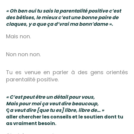
« Oh ben oui tu sais la parentalité positive c’est
des bêtises, le mieux c’est une bonne paire de
claques, y a que ça d’vrai ma bonn’dame ».
Mais non.
Non non non.
Tu es venue en parler à des gens orientés
parentalité positive.
« C’est peut être un détail pour vous,
Mais pour moi ça veut dire beaucoup,
Ç
a veut dire [que tu es] libre, libre de… »
aller chercher les conseils et le soutien dont tu
as vraiment besoin.