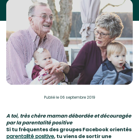
Publié
le 06 septembre 2019
A toi, t
rès chère maman débordée et découragée
par la parentalité positive
Si tu fréquentes des
groupes Facebook orientés
parentalité positive
, tu viens de sortir une