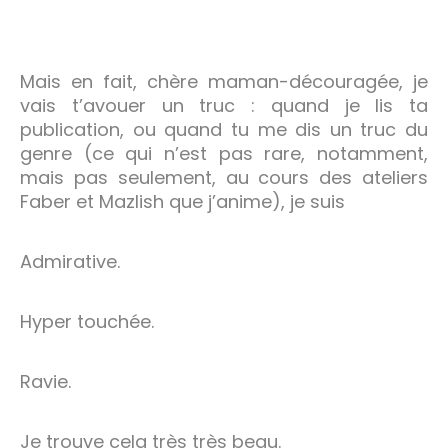
Mais en fait, chère maman-découragée, je
vais t’avouer un truc : quand je lis ta
publication, ou quand tu me dis un truc du
genre (ce qui n’est pas rare, notamment,
mais pas seulement, au cours des ateliers
Faber et Mazlish que j’anime), je suis
Admirative.
Hyper touchée.
Ravie.
Je trouve cela très très beau.