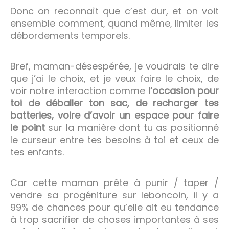
Donc on reconnaît que c’est dur, et on voit
ensemble comment, quand même, limiter les
débordements temporels.
Bref, maman-désespérée, je voudrais te dire
que j’ai le choix, et je veux faire le choix, de
voir notre interaction comme
l’occasion pour
toi de déballer ton sac, de recharger tes
batteries, voire d’avoir un espace pour faire
le point
sur la manière dont tu as positionné
le curseur entre tes besoins à toi et ceux de
tes enfants.
Car cette maman prête à punir / taper /
vendre sa progéniture sur leboncoin, il y a
99% de chances pour qu’elle ait eu tendance
à trop sacrifier de choses importantes à ses