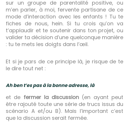
sur un groupe de parentalité positive, ou
m’en parler, à moi, fervente partisane de ce
mode d’interaction avec les enfants ! Tu te
fiches de nous, hein. Si tu crois qu’on va
t’applaudir et te soutenir dans ton projet, ou
valider ta décision d’une quelconque manière
: tu te mets les doigts dans l’œil.
Et si je pars de ce principe là, je risque de te
le dire tout net :
Ah ben t’es pas à la bonne adresse, là
et de
fermer la discussion
(en ayant peut
être rajouté toute une série de trucs issus du
scénario A et/ou B). Mais l’important c’est
que la discussion serait fermée.