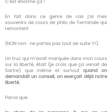
C’est énorme ça !
En fait dans ce genre de cas j’ai mes
souvenirs de cours de philo de Terminale qui
remontent
(NON non : ne partez pas tout de suite !!!).
Un truc qui m’avait marquée dans mon cours
sur la liberté, était (je crois que ça venait de
Sartre) que même et surtout
quand on
demandait un conseil, on exerçait déjà notre
liberté.
Parce que