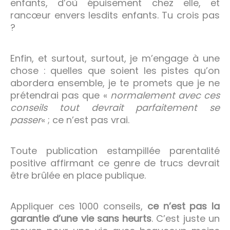
enfants, d’où épuisement chez elle, et
rancœur envers lesdits enfants. Tu crois pas
?
Enfin, et surtout, surtout, je m’engage à une
chose : quelles que soient les pistes qu’on
abordera ensemble, je te promets que je ne
prétendrai pas que «
normalement avec ces
conseils tout devrait parfaitement se
passer
« ; ce n’est pas vrai.
Toute publication estampillée parentalité
positive affirmant ce genre de trucs devrait
être brûlée en place publique.
Appliquer ces 1000 conseils,
ce n’est pas la
garantie d’une vie sans heurts
. C’est juste un