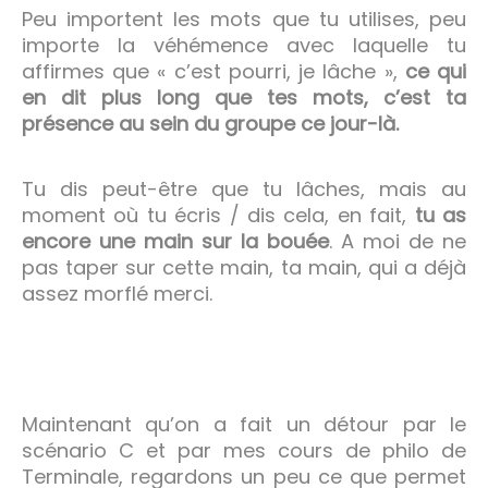
Peu importent les mots que tu utilises, peu
importe la véhémence avec laquelle tu
affirmes que « c’est pourri, je lâche »,
ce qui
en dit plus long que tes mots, c’est ta
présence au sein du groupe ce jour-là.
Tu dis peut-être que tu lâches, mais au
moment où tu écris / dis cela, en fait,
tu as
encore une main sur la bouée
. A moi de ne
pas taper sur cette main, ta main, qui a déjà
assez morflé merci.
Maintenant qu’on a fait un détour par le
scénario C et par mes cours de philo de
Terminale, regardons un peu ce que permet