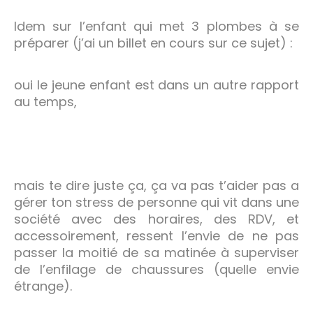
Idem sur l’enfant qui met 3 plombes à se
préparer (j’ai un billet en cours sur ce sujet) :
oui le jeune enfant est dans un autre rapport
au temps,
mais te dire juste ça, ça va pas t’aider pas a
gérer ton stress de personne qui vit dans une
société avec des horaires, des RDV, et
accessoirement, ressent l’envie de ne pas
passer la moitié de sa matinée à superviser
de l’enfilage de chaussures (quelle envie
étrange).