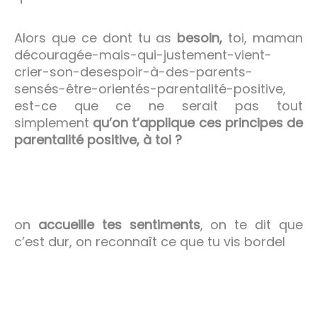
Alors que ce dont tu as
besoin,
toi, maman
découragée-mais-qui-justement-vient-
crier-son-desespoir-à-des-parents-
sensés-être-orientés-parentalité-positive,
est-ce que ce ne serait pas tout
simplement
qu’on t’applique ces principes de
parentalité positive, à toi ?
on
accueille tes sentiments
, on te dit que
c’est dur, on reconnaît ce que tu vis bordel