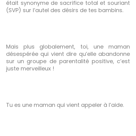
était synonyme de sacrifice total et souriant
(SVP) sur l’autel des désirs de tes bambins.
Mais plus globalement, toi, une maman
désespérée qui vient dire qu’elle abandonne
sur un groupe de parentalité positive, c’est
juste merveilleux !
Tu es une maman qui vient appeler à l’aide.