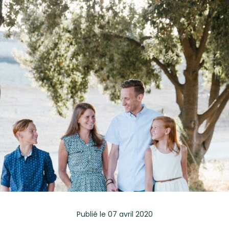
Publié
le 07 avril 2020