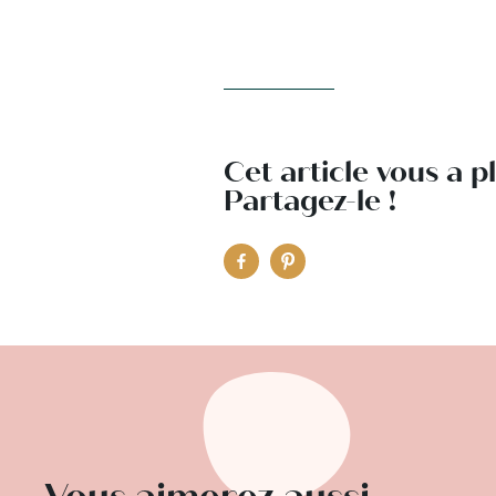
Cet article vous a p
Partagez-le !