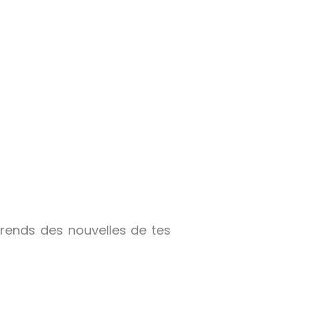
prends des nouvelles de tes