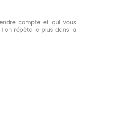
rendre compte et qui vous
l’on répète le plus dans la