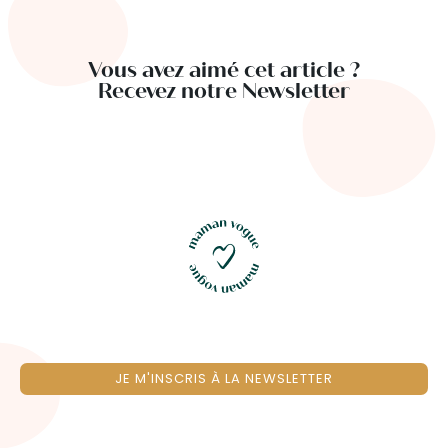
Vous avez aimé cet article ?
Recevez notre Newsletter
JE M'INSCRIS À LA NEWSLETTER