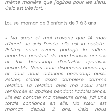
même manière que j’agirais pour les siens.
Cela est très fort. »
Louise, maman de 3 enfants de 7 à 3 ans
« Ma sœur et moi n’avons que 14 mois
d’écart. Je suis l’aînée, elle est la cadette.
Petites, nous avons partagé la même
chambre pendant de nombreuses années
et fait beaucoup d’activités sportives
ensemble. Nous nous disputions beaucoup
et nous nous adorions beaucoup aussi.
Petites, c’était assez complexe comme
relation. La relation avec ma sœur s’est
renforcée et apaisée pendant l’adolescence.
Elle est comme ma meilleure amie, j’ai une
totale confiance en elle. Ma sœur est
maman depuis 2 ans. Cela nous