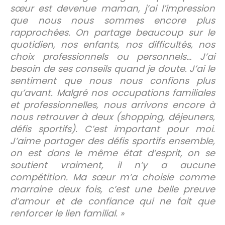
sœur est devenue maman, j’ai l’impression
que nous nous sommes encore plus
rapprochées. On partage beaucoup sur le
quotidien, nos enfants, nos difficultés, nos
choix professionnels ou personnels… J’ai
besoin de ses conseils quand je doute. J’ai le
sentiment que nous nous confions plus
qu’avant. Malgré nos occupations familiales
et professionnelles, nous arrivons encore à
nous retrouver à deux (shopping, déjeuners,
défis sportifs). C’est important pour moi.
J’aime partager des défis sportifs ensemble,
on est dans le même état d’esprit, on se
soutient vraiment, il n’y a aucune
compétition. Ma sœur m’a choisie comme
marraine deux fois, c’est une belle preuve
d’amour et de confiance qui ne fait que
renforcer le lien familial. »