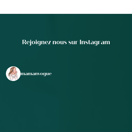
Rejoignez nous sur Instagram
mamanvogue