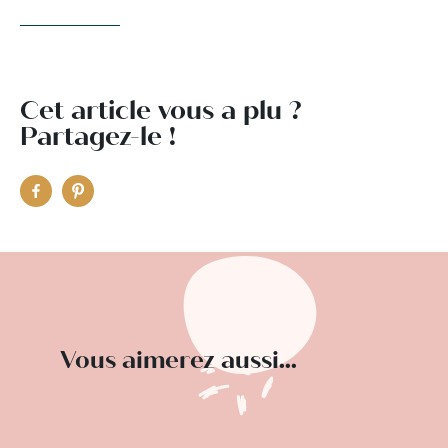
Cet article vous a plu ?
Partagez-le !
Vous aimerez aussi...