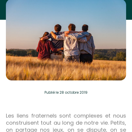
Publié
le 28 octobre 2019
Les liens fraternels sont complexes et nous
construisent tout au long de notre vie. Petits,
on partage nos jeux, on se dispute, on se