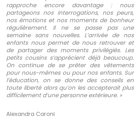
rapproche encore davantage : nous
partageons nos interrogations, nos peurs,
nos émotions et nos moments de bonheur
régulièrement. Il ne se passe pas une
semaine sans nouvelles. L’arrivée de nos
enfants nous permet de nous retrouver et
de partager des moments privilégiés. Les
petits cousins s’apprécient déjà beaucoup.
On continue de se prêter des vêtements
pour nous-mêmes ou pour nos enfants. Sur
l’éducation, on se donne des conseils en
toute liberté alors qu’on les accepterait plus
difficilement d’une personne extérieure. »
Alexandra Caroni