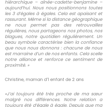
hiérarchique – aînée-cadette-benjamine –
aujourd’hui. Nous nous positionnons toutes
les 3 d’égales à égales. Cela est apaisant et
rassurant. Même si la distance géographique
ne nous permet pas des retrouvailles
régulières, nous partageons nos photos, nos
blagues, notre quotidien régulièrement. Un
beau symbole caractérise bien la confiance
que nous nous donnons : chacune de nous
est marraine d’un de nos enfants. Cela scelle
notre alliance et renforce ce sentiment de
proximité. »
Christine, maman d’1 enfant de 2 ans
«J’ai toujours été très proche de ma sœur
malgré nos différences. Notre relation a
toujours été d’égale à égale. Depuis que ma