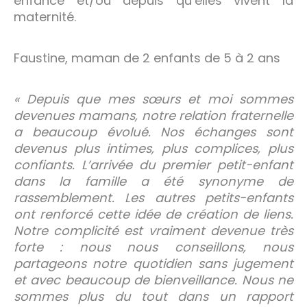
enfance et/ou depuis qu’elles vivent la
maternité.
Faustine, maman de 2 enfants de 5 à 2 ans
« Depuis que mes sœurs et moi sommes
devenues mamans, notre relation fraternelle
a beaucoup évolué. Nos échanges sont
devenus plus intimes, plus complices, plus
confiants. L’arrivée du premier petit-enfant
dans la famille a été synonyme de
rassemblement. Les autres petits-enfants
ont renforcé cette idée de création de liens.
Notre complicité est vraiment devenue très
forte : nous nous conseillons, nous
partageons notre quotidien sans jugement
et avec beaucoup de bienveillance. Nous ne
sommes plus du tout dans un rapport