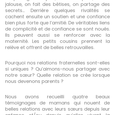
jalouse, on fait des bêtises, on partage des
secrets… Derrière quelques rivalités se
cachent ensuite un soutien et une confiance
bien plus forte que l’amitié. De véritables liens
de complicité et de confiance se sont noués.
Ils peuvent aussi se renforcer avec la
maternité. Les petits cousins prennent la
relève et offrent de belles retrouvailles.
Pourquoi nos relations fraternelles sont-elles
si uniques ? Qu’aimons-nous partager avec
notre sœur? Quelle relation se crée lorsque
nous devenons parents ?
Nous avons recueilli quatre beaux
témoignages de mamans qui nouent de
belles relations avec leurs sœurs depuis leur