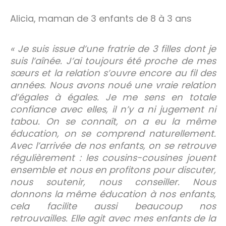
Alicia, maman de 3 enfants de 8 à 3 ans
« Je suis issue d’une fratrie de 3 filles dont je
suis l’aînée. J’ai toujours été proche de mes
sœurs et la relation s’ouvre encore au fil des
années. Nous avons noué une vraie relation
d’égales à égales. Je me sens en totale
confiance avec elles, il n’y a ni jugement ni
tabou. On se connaît, on a eu la même
éducation, on se comprend naturellement.
Avec l’arrivée de nos enfants, on se retrouve
régulièrement : les cousins-cousines jouent
ensemble et nous en profitons pour discuter,
nous soutenir, nous conseiller. Nous
donnons la même éducation à nos enfants,
cela facilite aussi beaucoup nos
retrouvailles. Elle agit avec mes enfants de la