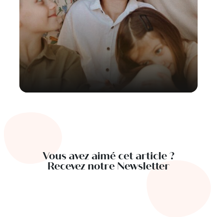
Vous avez aimé cet article ?
Recevez notre Newsletter