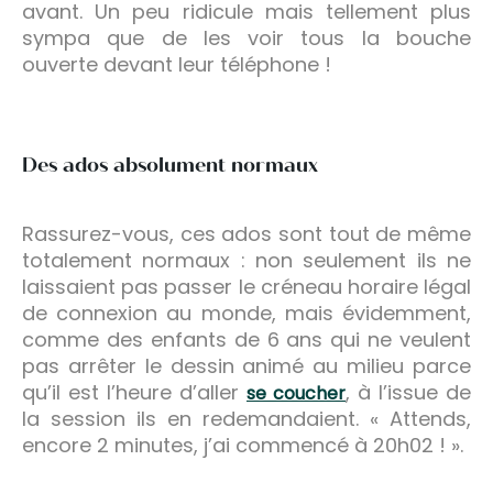
avant. Un peu ridicule mais tellement plus
sympa que de les voir tous la bouche
ouverte devant leur téléphone !
Des ados absolument normaux
Rassurez-vous, ces ados sont tout de même
totalement normaux : non seulement ils ne
laissaient pas passer le créneau horaire légal
de connexion au monde, mais évidemment,
comme des enfants de 6 ans qui ne veulent
pas arrêter le dessin animé au milieu parce
qu’il est l’heure d’aller
, à l’issue de
se coucher
la session ils en redemandaient. « Attends,
encore 2 minutes, j’ai commencé à 20h02 ! ».