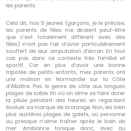
les parents.
Cela dit, nos 5 jeunes (garçons, je le précise,
les parents de filles me diraient peut-être
que c’est totalement différent avec des
filles) n’ont pas l’air d’avoir particulièrement
souffert de leur amputation d’écran. En tout
cas pas dans ce contexte très familial et
sportif. Car en plus d’avoir une bonne
tripotée de petits-enfants, mes parents ont
une maison en Normandie sur la Côte
d’Albâtre. Pas le genre de côte aux longues
plages de sable fin où on aime se faire dorer
la pilule pendant des heures en regardant
évoluer sa marque de bronzage. Non, les bien
plus austères plages de galets, où personne
ou presque n’aime traîner après le bain de
mer. Ambiance tonique donc, avec au