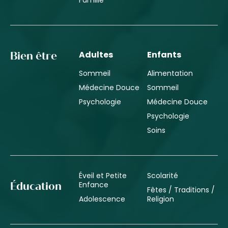
Adultes
Enfants
Bien être
Sommeil
Alimentation
Médecine Douce
Sommeil
Psychologie
Médecine Douce
Psychologie
Soins
Éveil et Petite
Scolarité
Enfance
Éducation
Fêtes / Traditions /
Adolescence
Religion