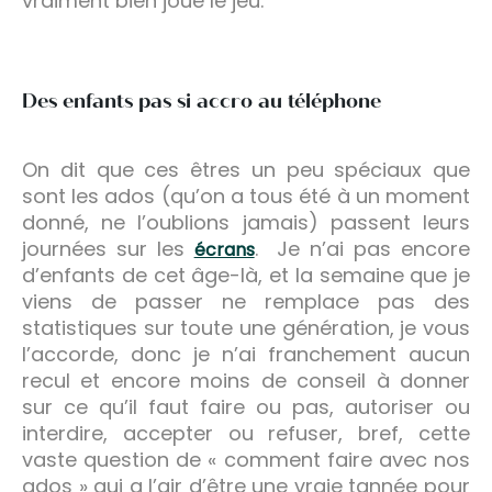
vraiment bien joué le jeu.
Des enfants pas si accro au téléphone
On dit que ces êtres un peu spéciaux que
sont les ados (qu’on a tous été à un moment
donné, ne l’oublions jamais) passent leurs
journées sur les
. Je n’ai pas encore
écrans
d’enfants de cet âge-là, et la semaine que je
viens de passer ne remplace pas des
statistiques sur toute une génération, je vous
l’accorde, donc je n’ai franchement aucun
recul et encore moins de conseil à donner
sur ce qu’il faut faire ou pas, autoriser ou
interdire, accepter ou refuser, bref, cette
vaste question de « comment faire avec nos
ados » qui a l’air d’être une vraie tannée pour