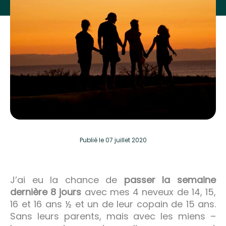
Publié
le 07 juillet 2020
J’ai eu la chance de
passer la semaine
dernière 8 jours
avec mes 4 neveux de 14, 15,
16 et 16 ans ½ et un de leur copain de 15 ans.
Sans leurs parents, mais avec les miens –