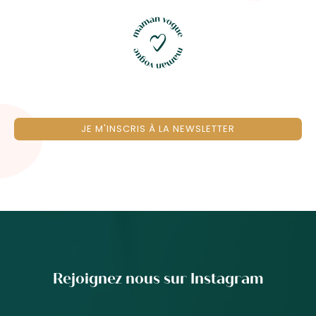
JE M'INSCRIS À LA NEWSLETTER
Rejoignez nous sur Instagram