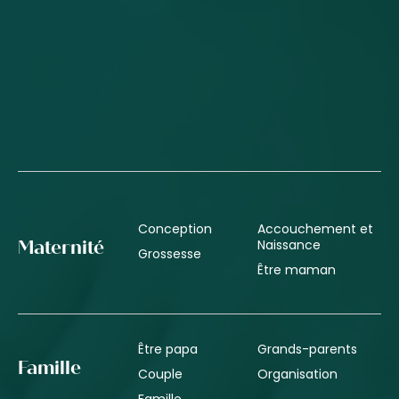
Conception
Accouchement et
Naissance
Maternité
Grossesse
Être maman
Être papa
Grands-parents
Famille
Couple
Organisation
Famille