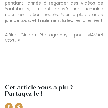
pendant l’année à regarder des vidéos de
Youtubeurs, ils ont passé une semaine
quasiment déconnectés. Pour la plus grande
joie de tous, et finalement la leur en premier !
©Blue Cicada Photography pour MAMAN
VOGUE
Cet article vous a plu ?
Partagez-le !