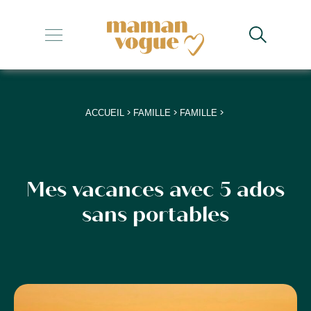
+
+
+
>
>
>
ACCUEIL
FAMILLE
FAMILLE
+
+
Mes vacances avec 5 ados
sans portables