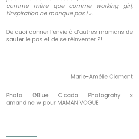
comme mère que comme working girl,
l’inspiration ne manque pas !
».
De quoi donner l’envie à d’autres mamans de
sauter le pas et de se réinventer ?!
Marie-Amélie Clement
Photo ©Blue Cicada Photograhy x
amandine.lw pour MAMAN VOGUE