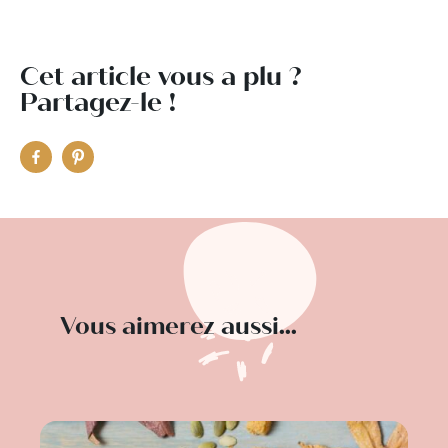
Cet article vous a plu ?
Partagez-le !
Vous aimerez aussi...