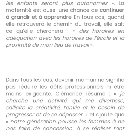
les enfants seront plus autonomes
». La
maternité est aussi une chance de
continuer
à grandir et à apprendre
. En tous cas, quand
elle retrouvera le chemin du travail, elle sait
ce qu’elle cherchera : «
des horaires en
adéquation avec les horaires de l’école et la
proximité de mon lieu de travail
».
Dans tous les cas, devenir maman ne signifie
pas réduire les défis professionnels ni être
moins exigeante. Clémence résume : «
je
cherche une
activité qui me divertisse,
sollicite la créativité, l’envie et le besoin de
progresser et de se dépasser.
» et ajoute que
«
notre génération pousse les femmes à ne
pas faire de concession, à se réaliser tant