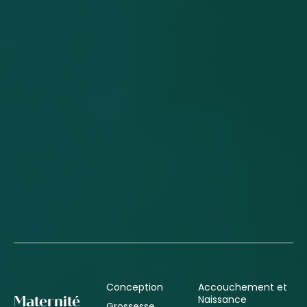
Conception
Accouchement et
Naissance
Maternité
Grossesse