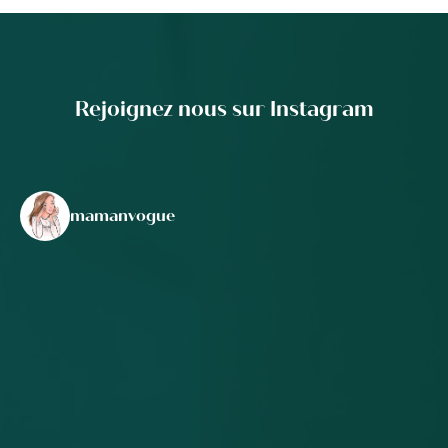
Rejoignez nous sur Instagram
mamanvogue