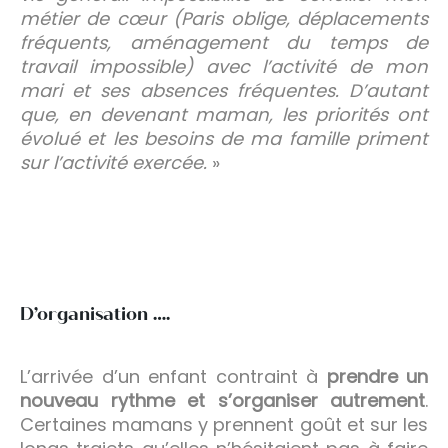
métier de cœur (Paris oblige, déplacements
fréquents, aménagement du temps de
travail impossible) avec l’activité de mon
mari et ses absences fréquentes. D’autant
que, en devenant maman, les priorités ont
évolué et les besoins de ma famille priment
sur l’activité exercée.
»
D’organisation ….
L’arrivée d’un enfant contraint à
prendre un
nouveau rythme et s’organiser autrement
.
Certaines mamans y prennent goût et sur les