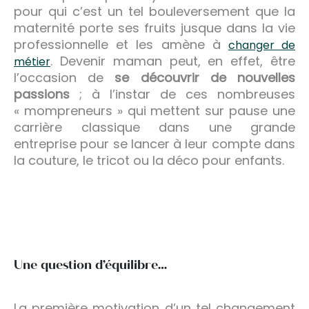
pour qui c’est un tel bouleversement que la
maternité porte ses fruits jusque dans la vie
professionnelle et les amène à
changer de
. Devenir maman peut, en effet, être
métier
l’occasion de
se découvrir de nouvelles
passions
; à l’instar de ces nombreuses
« mompreneurs » qui mettent sur pause une
carrière classique dans une grande
entreprise pour se lancer à leur compte dans
la couture, le tricot ou la déco pour enfants.
Une question d’équilibre…
La première motivation d’un tel changement