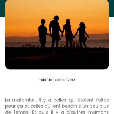
Publié
le 11 octobre 2019
La maternité… il y a celles qui étaient faites
pour ça et celles qui ont besoin d’un peu plus
de temps. Et puis il y a d’autres mamans