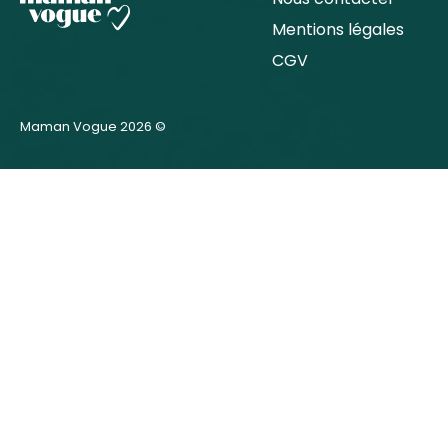
Mentions légales
CGV
Maman Vogue 2026 ©