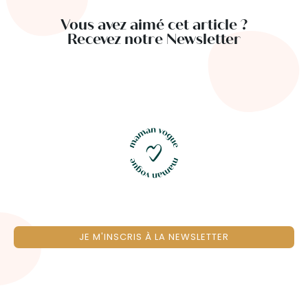
Vous avez aimé cet article ?
Recevez notre Newsletter
JE M'INSCRIS À LA NEWSLETTER