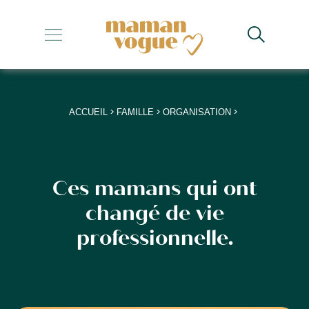
+
+
+
>
>
>
ACCUEIL
FAMILLE
ORGANISATION
+
+
Ces mamans qui ont
changé de vie
professionnelle.