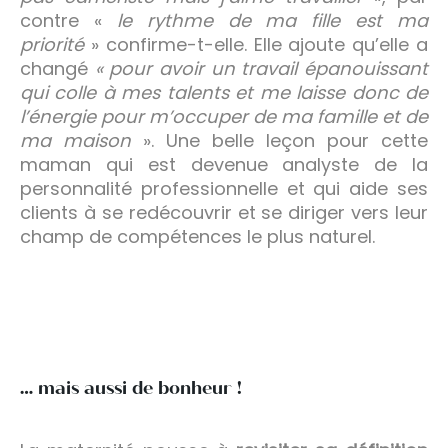
contre «
le rythme de ma fille est ma
priorité
» confirme-t-elle. Elle ajoute qu’elle a
changé
« pour avoir un travail épanouissant
qui colle à mes talents et me laisse donc de
l’énergie pour m’occuper de ma famille et de
ma maison
». Une belle leçon pour cette
maman qui est devenue analyste de la
personnalité professionnelle et qui aide ses
clients à se redécouvrir et se diriger vers leur
champ de compétences le plus naturel.
… mais aussi de bonheur !