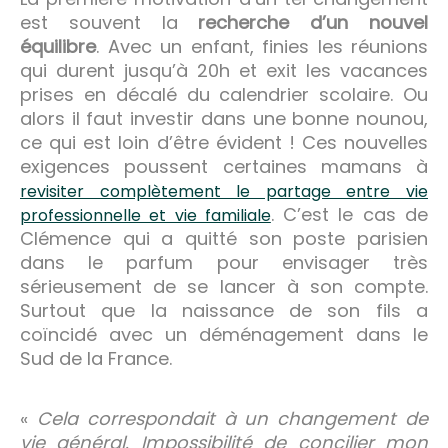
est souvent la
recherche d’un nouvel
équilibre
. Avec un enfant, finies les réunions
qui durent jusqu’à 20h et exit les vacances
prises en décalé du calendrier scolaire. Ou
alors il faut investir dans une bonne nounou,
ce qui est loin d’être évident ! Ces nouvelles
exigences poussent certaines mamans à
revisiter complètement le partage entre vie
. C’est le cas de
professionnelle et vie familiale
Clémence qui a quitté son poste parisien
dans le parfum pour envisager très
sérieusement de se lancer à son compte.
Surtout que la naissance de son fils a
coïncidé avec un déménagement dans le
Sud de la France.
«
Cela correspondait à un changement de
vie général. Impossibilité de concilier mon