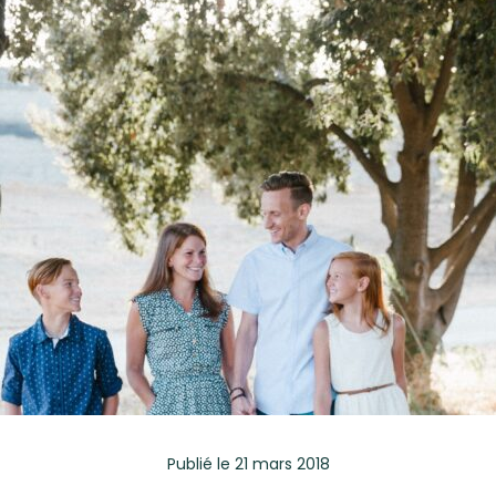
Publié
le 21 mars 2018