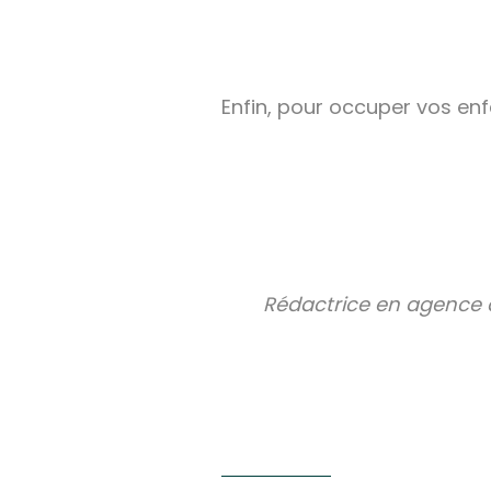
Enfin, pour occuper vos en
Rédactrice en agence 