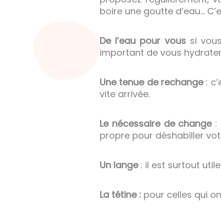
boire une goutte d’eau… C’e
De l’eau pour vous
si vous
important de vous hydrater
Une tenue de rechange
: c
vite arrivée.
Le nécessaire de change
:
propre pour déshabiller vot
Un lange
: il est surtout ut
La tétine :
pour celles qui on