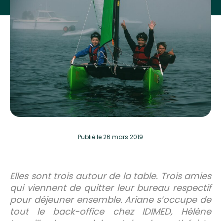
Publié
le 26 mars 2019
Elles sont trois autour de la table. Trois amies
qui viennent de quitter leur bureau respectif
pour déjeuner ensemble. Ariane s’occupe de
tout le back-office chez IDIMED, Hélène