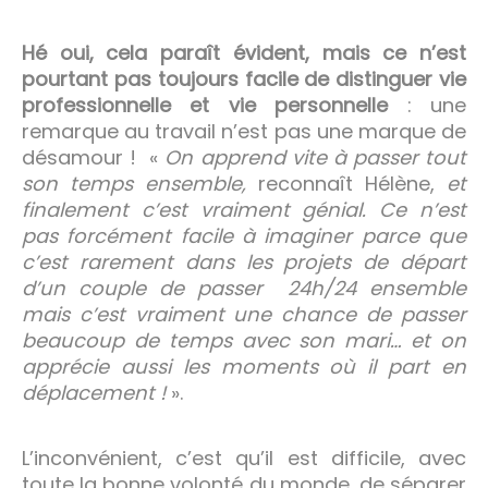
Hé oui, cela paraît évident, mais ce n’est
pourtant pas toujours facile de distinguer vie
professionnelle et vie personnelle
: une
remarque au travail n’est pas une marque de
désamour ! «
On apprend vite à passer tout
son temps ensemble,
reconnaît Hélène,
et
finalement c’est vraiment génial. Ce n’est
pas forcément facile à imaginer parce que
c’est rarement dans les projets de départ
d’un couple de passer 24h/24 ensemble
mais c’est vraiment une chance de passer
beaucoup de temps avec son mari… et on
apprécie aussi les moments où il part en
déplacement !
».
L’inconvénient, c’est qu’il est difficile, avec
toute la bonne volonté du monde, de séparer