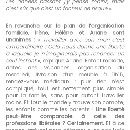
Les années passant j’y pense moins, mais
c’est sûr que c’est un facteur de risque
».
En revanche, sur le plan de l’organisation
familiale, Irène, Hélène et Ariane sont
unanimes :
«
Travailler avec son mari c’est
extraordinaire ! Cela nous donne une liberté
à laquelle je n’imaginerais pas renoncer un
seul instant
», explique Ariane. Enfant malade,
dates des vacances, organisation du
mercredi, livraison d’un meuble à 11h15,
rendez-vous médicaux : plus rien n’est
compliqué, tout est nettement plus simple
pour la famille, sans pour autant travailler
moins. Et tout le monde y trouve son compte,
les enfants comme les parents !
Une liberté
peut-être comparable à celle des
professions libérales ? Certainement.
Et à ce