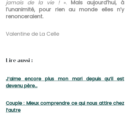
jamais de la vie !
».
Mais aujourd’hui, à
l’unanimité, pour rien au monde elles n’y
renonceraient.
Valentine de La Celle
Lire aussi :
J’aime encore plus mon mari depuis qu’il est
devenu père…
Couple : Mieux comprendre ce qui nous attire chez
l’autre