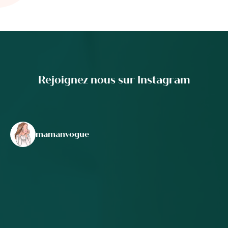
Rejoignez nous sur Instagram
mamanvogue