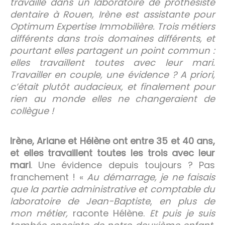
travaille dans un laboratoire de prothésiste
dentaire à Rouen, Irène est assistante pour
Optimum Expertise Immobilière. Trois métiers
différents dans trois domaines différents, et
pourtant elles partagent un point commun :
elles travaillent toutes avec leur mari.
Travailler en couple, une évidence ? A priori,
c’était plutôt audacieux, et finalement pour
rien au monde elles ne changeraient de
collègue !
Irène, Ariane et Hélène ont entre 35 et 40 ans,
et elles travaillent toutes les trois avec leur
mari
. Une évidence depuis toujours ? Pas
franchement ! «
Au démarrage, je ne faisais
que la partie administrative et comptable du
laboratoire de Jean-Baptiste
,
en plus de
mon métier,
raconte Hélène.
Et puis je suis