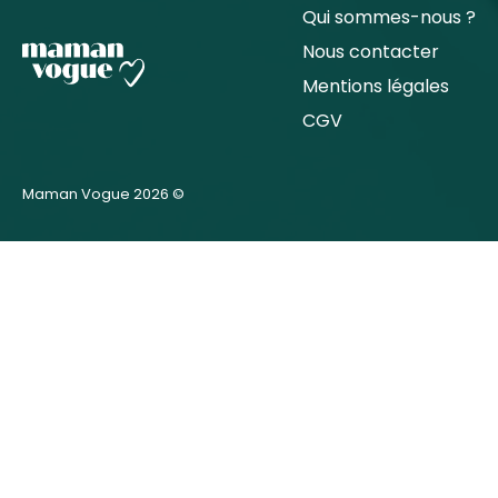
Qui sommes-nous ?
Nous contacter
Mentions légales
CGV
Maman Vogue 2026 ©