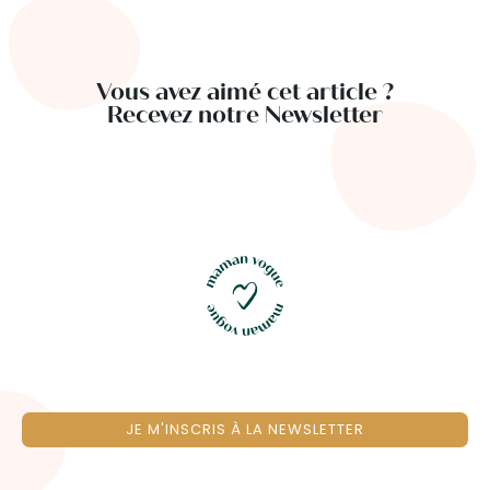
Vous avez aimé cet article ?
Recevez notre Newsletter
JE M'INSCRIS À LA NEWSLETTER