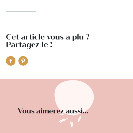
Cet article vous a plu ?
Partagez-le !
Vous aimerez aussi...