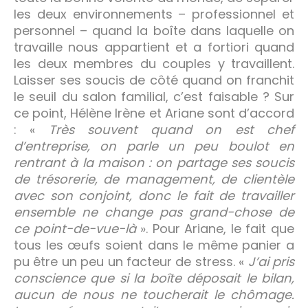
les deux environnements – professionnel et
personnel – quand la boîte dans laquelle on
travaille nous appartient et a fortiori quand
les deux membres du couples y travaillent.
Laisser ses soucis de côté quand on franchit
le seuil du salon familial, c’est faisable ? Sur
ce point, Hélène Irène et Ariane sont d’accord
: «
Très souvent quand on est chef
d’entreprise, on parle un peu boulot en
rentrant à la maison : on partage ses soucis
de trésorerie, de management, de clientèle
avec son conjoint, donc le fait de travailler
ensemble ne change pas grand-chose de
ce point-de-vue-là
». Pour Ariane, le fait que
tous les œufs soient dans le même panier a
pu être un peu un facteur de stress. «
J’ai pris
conscience que si la boîte déposait le bilan,
aucun de nous ne toucherait le chômage.