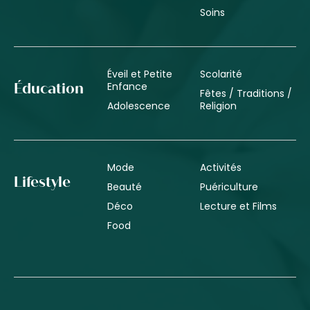
Soins
Éveil et Petite
Scolarité
Enfance
Éducation
Fêtes / Traditions /
Adolescence
Religion
Mode
Activités
Lifestyle
Beauté
Puériculture
Déco
Lecture et Films
Food