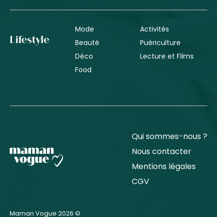
Mode
Activités
Lifestyle
Beauté
Puériculture
Déco
Lecture et Films
Food
Qui sommes-nous ?
Nous contacter
Mentions légales
CGV
Maman Vogue 2026 ©