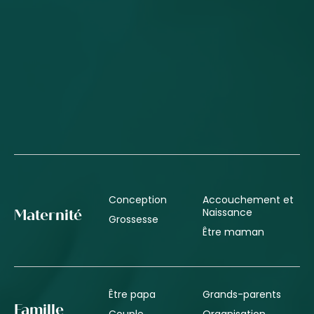
Conception
Accouchement et
Naissance
Maternité
Grossesse
Être maman
Être papa
Grands-parents
Famille