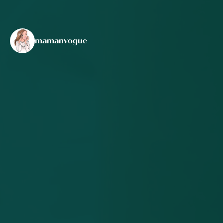
mamanvogue