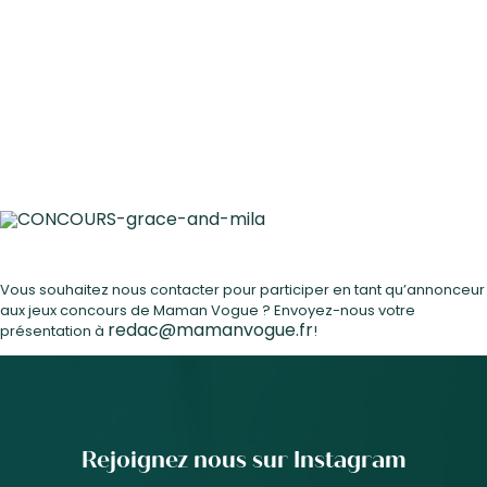
Vous souhaitez nous contacter pour participer en tant qu’annonceur
aux jeux concours de Maman Vogue ? Envoyez-nous votre
redac@mamanvogue.fr
présentation à
!
Rejoignez nous sur Instagram