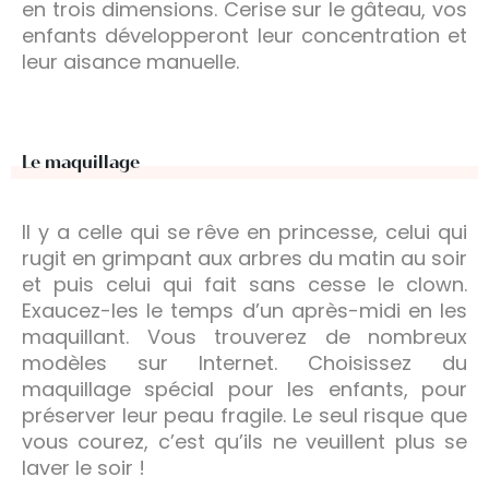
en trois dimensions. Cerise sur le gâteau, vos
enfants développeront leur concentration et
leur aisance manuelle.
Le maquillage
Il y a celle qui se rêve en princesse, celui qui
rugit en grimpant aux arbres du matin au soir
et puis celui qui fait sans cesse le clown.
Exaucez-les le temps d’un après-midi en les
maquillant. Vous trouverez de nombreux
modèles sur Internet. Choisissez du
maquillage spécial pour les enfants, pour
préserver leur peau fragile. Le seul risque que
vous courez, c’est qu’ils ne veuillent plus se
laver le soir !