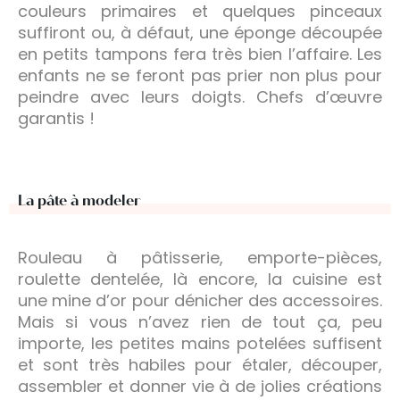
couleurs primaires et quelques pinceaux
suffiront ou, à défaut, une éponge découpée
en petits tampons fera très bien l’affaire. Les
enfants ne se feront pas prier non plus pour
peindre avec leurs doigts. Chefs d’œuvre
garantis !
La pâte à modeler
Rouleau à pâtisserie, emporte-pièces,
roulette dentelée, là encore, la cuisine est
une mine d’or pour dénicher des accessoires.
Mais si vous n’avez rien de tout ça, peu
importe, les petites mains potelées suffisent
et sont très habiles pour étaler, découper,
assembler et donner vie à de jolies créations