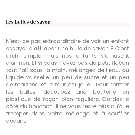
Les bulles de savon
N’est-ce pas extraordinaire de voir un enfant
essayer d’attraper une bulle de savon ? C’est
archi simple mais nos enfants s’amusent
d’un rien. Et si vous n’avez pas de petit flacon
tout fait sous la main, mélangez de l’eau, du
liquide vaisselle, un peu de sucre et un peu
de maïzena et le tour est joué ! Pour former
les bulles, découpez une bouteille en
plastique de façon bien régulière. Gardez le
côté du bouchon, il ne vous reste plus qu’à le
tremper dans votre mélange et à souffler
dedans.