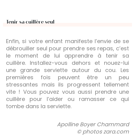
Tenir sa cuillère seul
Enfin, si votre enfant manifeste l’envie de se
débrouiller seul pour prendre ses repas, c’est
le moment de lui apprendre à tenir sa
cuillère. Installez-vous dehors et nouez-lui
une grande serviette autour du cou. Les
premières fois peuvent être un peu
stressantes mais ils progressent tellement
vite ! Vous pouvez vous aussi prendre une
cuillère pour l’aider ou ramasser ce qui
tombe dans la serviette.
Apolline Boyer Chammard
© photos zara.com