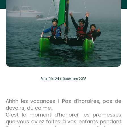
Publié
le 24 décembre 2018
Ahhh les vacances ! Pas d’horaires, pas de
devoirs, du calme…
C’est le moment d’honorer les promesses
que vous aviez faites à vos enfants pendant