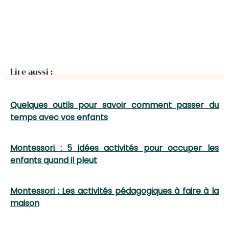
Lire aussi :
Quelques outils pour savoir comment passer du
temps avec vos enfants
Montessori : 5 idées activités pour occuper les
enfants quand il pleut
Montessori : Les activités pédagogiques à faire à la
maison