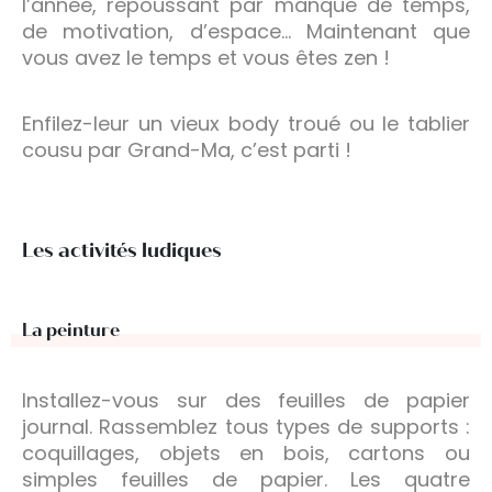
l’année, repoussant par manque de temps,
de motivation, d’espace… Maintenant que
vous avez le temps et vous êtes zen !
Enfilez-leur un vieux body troué ou le tablier
cousu par Grand-Ma, c’est parti !
Les activités ludiques
La peinture
Installez-vous sur des feuilles de papier
journal. Rassemblez tous types de supports :
coquillages, objets en bois, cartons ou
simples feuilles de papier. Les quatre