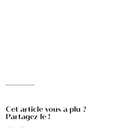
Cet article vous a plu ?
Partagez-le !