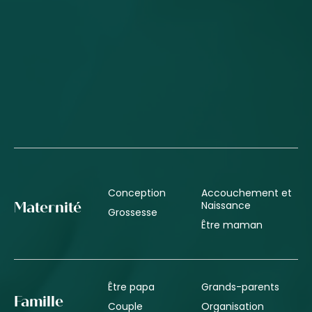
Conception
Accouchement et
Naissance
Maternité
Grossesse
Être maman
Être papa
Grands-parents
Famille
Couple
Organisation