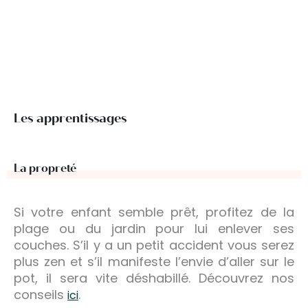
Les apprentissages
La propreté
Si votre enfant semble prêt, profitez de la
plage ou du jardin pour lui enlever ses
couches. S’il y a un petit accident vous serez
plus zen et s’il manifeste l’envie d’aller sur le
pot, il sera vite déshabillé. Découvrez nos
conseils
.
ici