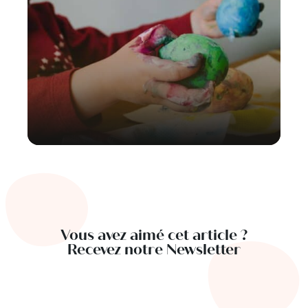
Vous avez aimé cet article ?
Recevez notre Newsletter