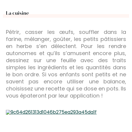
La cuisine
Pétrir, casser les œufs, souffler dans la
farine, mélanger, goûter, les petits pâtissiers
en herbe s’en délectent. Pour les rendre
autonomes et qu’ils s’amusent encore plus,
dessinez sur une feuille avec des traits
simples les ingrédients et les quantités dans
le bon ordre. Si vos enfants sont petits et ne
savent pas encore utiliser une balance,
choisissez une recette qui se dose en pots. Ils
vous épateront par leur application !