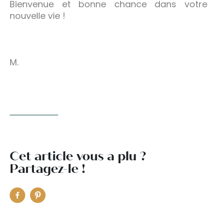
Bienvenue et bonne chance dans votre
nouvelle vie !
M.
Cet article vous a plu ?
Partagez-le !