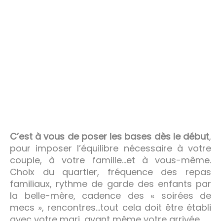
C’est à vous de poser les bases dès le début
,
pour imposer l’équilibre nécessaire à votre
couple, à votre famille…et à vous-même.
Choix du quartier, fréquence des repas
familiaux, rythme de garde des enfants par
la belle-mère, cadence des « soirées de
mecs », rencontres…tout cela doit être établi
avec votre mari, avant même votre arrivée.