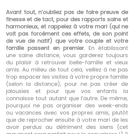
Avant tout, n’oubliez pas de faire preuve de
finesse et de tact, pour des rapports sains et
harmonieux, et rappelez à votre mari (qui ne
voit pas forcément ces effets, de son point
de vue de natif) que votre couple et votre
famille passent en premier
. En établissant
une saine distance, vous garderez toujours
du plaisir à retrouver belle-famille et vieux
amis. Au milieu de tout cela, veillez à ne pas
trop espacer les visites à votre propre famille
(selon la distance), pour ne pas créer de
jalousies et pour que vos enfants la
connaisse tout autant que l’autre. De même,
pourquoi ne pas organiser des week-ends
ou vacances avec vos propres amis, plutôt
que de reprocher ensuite à votre mari de les
avoir perdus au détriment des siens (cet