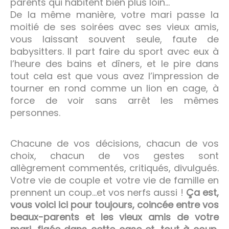
parents qui habitent bien plus loin…
De la même manière, votre mari passe la
moitié de ses soirées avec ses vieux amis,
vous laissant souvent seule, faute de
babysitters. Il part faire du sport avec eux à
l’heure des bains et dîners, et le pire dans
tout cela est que vous avez l’impression de
tourner en rond comme un lion en cage, à
force de voir sans arrêt les mêmes
personnes.
Chacune de vos décisions, chacun de vos
choix, chacun de vos gestes sont
allègrement commentés, critiqués, divulgués.
Votre vie de couple et votre vie de famille en
prennent un coup…et vos nerfs aussi !
Ça est,
vous voici ici pour toujours, coincée entre vos
beaux-parents et les vieux amis de votre