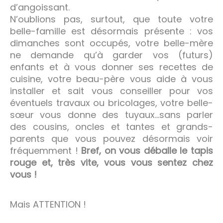
d’angoissant.
N’oublions pas, surtout, que toute votre
belle-famille est désormais présente : vos
dimanches sont occupés, votre belle-mère
ne demande qu’à garder vos (futurs)
enfants et à vous donner ses recettes de
cuisine, votre beau-père vous aide à vous
installer et sait vous conseiller pour vos
éventuels travaux ou bricolages, votre belle-
sœur vous donne des tuyaux…sans parler
des cousins, oncles et tantes et grands-
parents que vous pouvez désormais voir
fréquemment !
Bref, on vous déballe le tapis
rouge et, très vite, vous vous sentez chez
vous !
Mais ATTENTION !