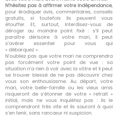
N’hésitez pas à affirmer votre indépendance
,
pour éradiquer avis, commentaires, conseils
gratuits, si toutefois ils peuvent vous
étouffer. Et, surtout, interdisez-vous de
déroger au moindre point fixé : s’il peut
paraître dérisoire à votre mari, il peut
s’avérer essentiel pour vous qui
« débarquez ».
N’oubliez pas que votre mari ne comprendra
pas forcément votre point de vue : sa
situation n’a rien à voir avec la vôtre et il peut
se trouver blessé de ne pas découvrir chez
vous son enthousiasme. Au départ, votre
mari, votre belle-famille ou les vieux amis
risqueront de s’étonner de votre « retrait »
initial, mais ne vous inquiétez pas : ils le
comprendront très vite et ils sauront à quoi
s’en tenir, sans rancœur ni suspicion.