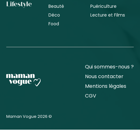
Lifestyle
Beauté
Puériculture
Déco
Lecture et Films
Food
Qui sommes-nous ?
Nous contacter
Mentions légales
CGV
Maman Vogue 2026 ©