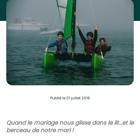
Publié
le 01 juillet 2016
Quand le mariage nous glisse dans le lit…et le
berceau de notre mari !