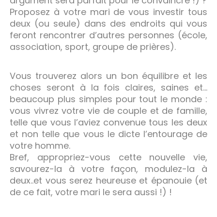
argument sera parfait pour le convaincre !) ?
Proposez à votre mari de vous investir tous
deux (ou seule) dans des endroits qui vous
feront rencontrer d’autres personnes (école,
association, sport, groupe de prières).
Vous trouverez alors un bon équilibre et les
choses seront à la fois claires, saines et…
beaucoup plus simples pour tout le monde :
vous vivrez votre vie de couple et de famille,
telle que vous l’aviez convenue tous les deux
et non telle que vous le dicte l’entourage de
votre homme.
Bref, appropriez-vous cette nouvelle vie,
savourez-la à votre façon, modulez-la à
deux..et vous serez heureuse et épanouie (et
de ce fait, votre mari le sera aussi !) !