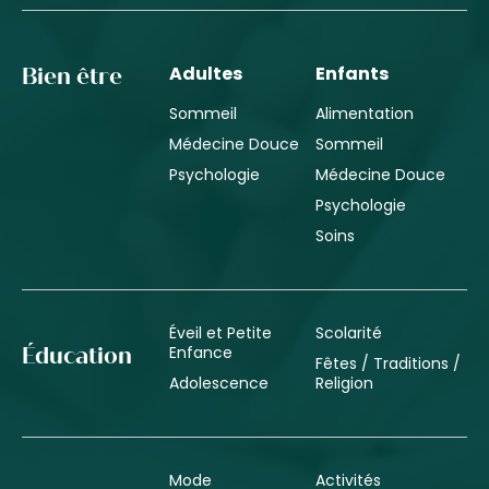
Adultes
Enfants
Bien être
Sommeil
Alimentation
Médecine Douce
Sommeil
Psychologie
Médecine Douce
Psychologie
Soins
Éveil et Petite
Scolarité
Enfance
Éducation
Fêtes / Traditions /
Adolescence
Religion
Mode
Activités