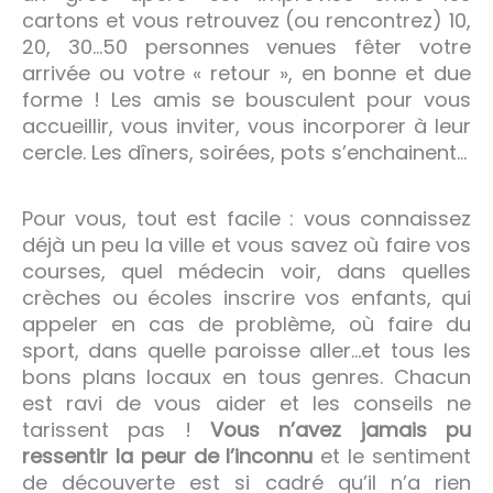
cartons et vous retrouvez (ou rencontrez) 10,
20, 30…50 personnes venues fêter votre
arrivée ou votre « retour », en bonne et due
forme ! Les amis se bousculent pour vous
accueillir, vous inviter, vous incorporer à leur
cercle. Les dîners, soirées, pots s’enchainent…
Pour vous, tout est facile : vous connaissez
déjà un peu la ville et vous savez où faire vos
courses, quel médecin voir, dans quelles
crèches ou écoles inscrire vos enfants, qui
appeler en cas de problème, où faire du
sport, dans quelle paroisse aller…et tous les
bons plans locaux en tous genres. Chacun
est ravi de vous aider et les conseils ne
tarissent pas !
Vous n’avez jamais pu
ressentir la peur de l’inconnu
et le sentiment
de découverte est si cadré qu’il n’a rien