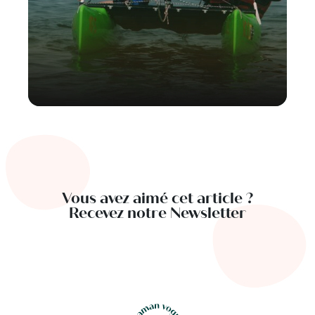
Vous avez aimé cet article ?
Recevez notre Newsletter