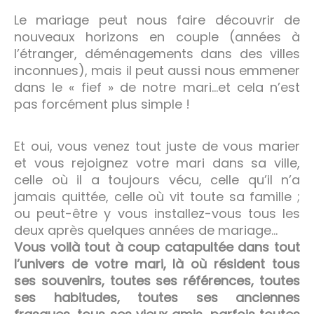
Le mariage peut nous faire découvrir de
nouveaux horizons en couple (années à
l’étranger, déménagements dans des villes
inconnues), mais il peut aussi nous emmener
dans le « fief » de notre mari…et cela n’est
pas forcément plus simple !
Et oui, vous venez tout juste de vous marier
et vous rejoignez votre mari dans sa ville,
celle où il a toujours vécu, celle qu’il n’a
jamais quittée, celle où vit toute sa famille ;
ou peut-être y vous installez-vous tous les
deux après quelques années de mariage…
Vous voilà tout à coup catapultée dans tout
l’univers de votre mari, là où résident tous
ses souvenirs, toutes ses références, toutes
ses habitudes, toutes ses anciennes