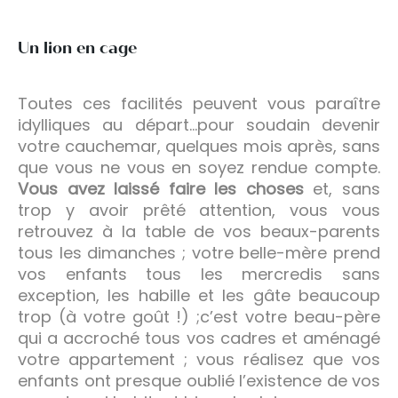
Un lion en cage
Toutes ces facilités peuvent vous paraître
idylliques au départ…pour soudain devenir
votre cauchemar, quelques mois après, sans
que vous ne vous en soyez rendue compte.
Vous avez laissé faire les choses
et, sans
trop y avoir prêté attention, vous vous
retrouvez à la table de vos beaux-parents
tous les dimanches ; votre belle-mère prend
vos enfants tous les mercredis sans
exception, les habille et les gâte beaucoup
trop (à votre goût !) ;c’est votre beau-père
qui a accroché tous vos cadres et aménagé
votre appartement ; vous réalisez que vos
enfants ont presque oublié l’existence de vos