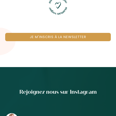
JE M'INSCRIS À LA NEWSLETTER
Rejoignez nous sur Instagram