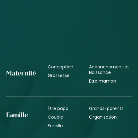
Conception
Accouchement et
Naissance
Maternité
Grossesse
Être maman
Être papa
Grands-parents
Famille
Couple
Organisation
Famille