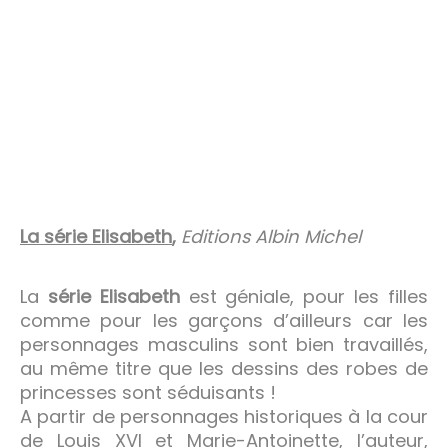
La série Elisabeth
,
Editions Albin Michel
La
série
Elisabeth
est géniale, pour les filles
comme pour les garçons d’ailleurs car les
personnages masculins sont bien travaillés,
au même titre que les dessins des robes de
princesses sont séduisants !
A partir de personnages historiques à la cour
de Louis XVI et Marie-Antoinette, l’auteur,