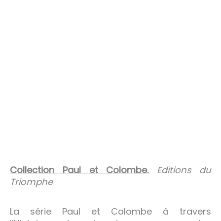
Collection Paul et Colombe.
Editions du
Triomphe
La série Paul et Colombe à travers