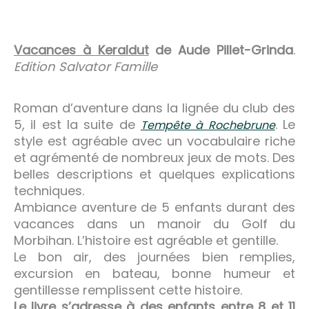
Vacances à Keraldut
de Aude Pillet-Grinda
.
Edition Salvator Famille
Roman d’aventure dans la lignée du club des
5, il est la suite de
. Le
Tempête à Rochebrune
style est agréable avec un vocabulaire riche
et agrémenté de nombreux jeux de mots. Des
belles descriptions et quelques explications
techniques.
Ambiance aventure de 5 enfants durant des
vacances dans un manoir du Golf du
Morbihan. L’histoire est agréable et gentille.
Le bon air, des journées bien remplies,
excursion en bateau, bonne humeur et
gentillesse remplissent cette histoire.
Le livre s’adresse à des enfants entre 8 et 11