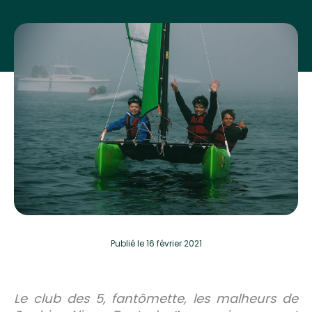
Publié
le 16 février 2021
Le club des 5, fantômette, les malheurs de