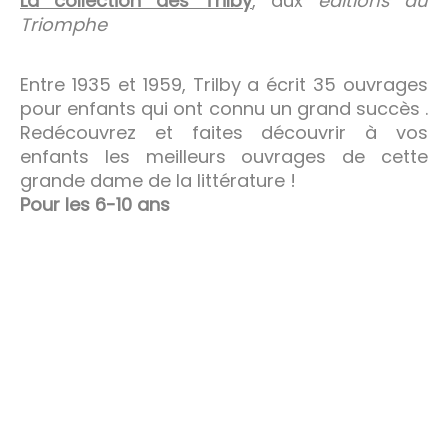
La collection des Trilby
, aux
éditions du
Triomphe
Entre 1935 et 1959, Trilby a écrit 35 ouvrages
pour enfants qui ont connu un grand succès .
Redécouvrez et faites découvrir à vos
enfants les meilleurs ouvrages de cette
grande dame de la littérature !
Pour les 6-10 ans