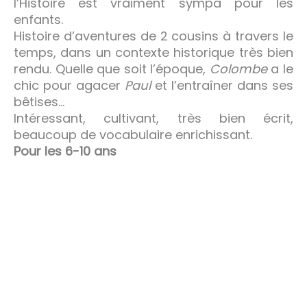
l’Histoire est vraiment sympa pour les
enfants.
Histoire d’aventures de 2 cousins à travers le
temps, dans un contexte historique très bien
rendu. Quelle que soit l’époque,
Colombe
a le
chic pour agacer
Paul
et l’entraîner dans ses
bêtises…
Intéressant, cultivant, très bien écrit,
beaucoup de vocabulaire enrichissant.
Pour les 6-10 ans