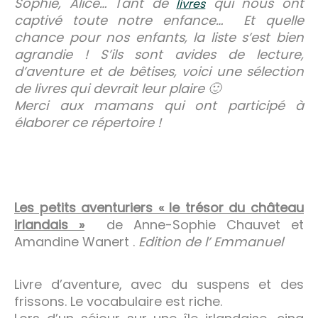
Sophie, Alice… Tant de
qui nous ont
livres
captivé toute notre enfance… Et quelle
chance pour nos enfants, la liste s’est bien
agrandie ! S’ils sont avides de lecture,
d’aventure et de bêtises, voici une sélection
de livres qui devrait leur plaire 🙂
Merci aux mamans qui ont participé à
élaborer ce répertoire !
Les petits aventuriers « le trésor du château
irlandais »
de Anne-Sophie Chauvet et
Amandine Wanert .
Edition de l’ Emmanuel
Livre d’aventure, avec du suspens et des
frissons. Le vocabulaire est riche.