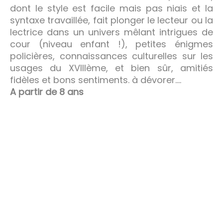
dont le style est facile mais pas niais et la
syntaxe travaillée, fait plonger le lecteur ou la
lectrice dans un univers mêlant intrigues de
cour (niveau enfant !), petites énigmes
policières, connaissances culturelles sur les
usages du XVIIIème, et bien sûr, amitiés
fidèles et bons sentiments. à dévorer….
A partir de 8 ans