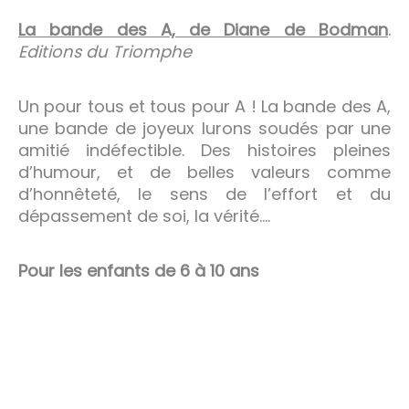
La bande des A, de Diane de Bodman
.
Editions du Triomphe
Un pour tous et tous pour A ! La bande des A,
une bande de joyeux lurons soudés par une
amitié indéfectible. Des histoires pleines
d’humour, et de belles valeurs comme
d’honnêteté, le sens de l’effort et du
dépassement de soi, la vérité….
Pour les enfants de 6 à 10 ans