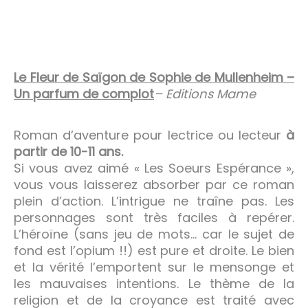
Le Fleur de Saïgon de Sophie de Mullenheim –
Un parfum de complot
– Editions Mame
Roman d’aventure pour lectrice ou lecteur
à
partir de 10-11 ans.
Si vous avez aimé « Les Soeurs Espérance »,
vous vous laisserez absorber par ce roman
plein d’action. L’intrigue ne traîne pas. Les
personnages sont très faciles à repérer.
L’héroïne (sans jeu de mots… car le sujet de
fond est l’opium !!) est pure et droite. Le bien
et la vérité l’emportent sur le mensonge et
les mauvaises intentions. Le thème de la
religion et de la croyance est traité avec