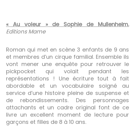
« Au voleur » de Sophie de Mullenheim.
Editions Mame
Roman qui met en scène 3 enfants de 9 ans
et membres d’un cirque familial. Ensemble ils
vont mener une enquête pour retrouver le
pickpocket qui volait pendant les
représentations ! Une écriture tout à fait
abordable et un vocabulaire soigné au
service d’une histoire pleine de suspense et
de rebondissements. Des personnages
attachants et un cadre original font de ce
livre un excellent moment de lecture pour
garçons et filles de 8 à 10 ans.