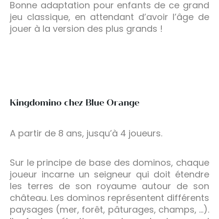
Bonne adaptation pour enfants de ce grand
jeu classique, en attendant d’avoir l’âge de
jouer à la version des plus grands !
Kingdomino chez Blue Orange
A partir de 8 ans, jusqu’à 4 joueurs.
Sur le principe de base des dominos, chaque
joueur incarne un seigneur qui doit étendre
les terres de son royaume autour de son
château. Les dominos représentent différents
paysages (mer, forêt, pâturages, champs, …).