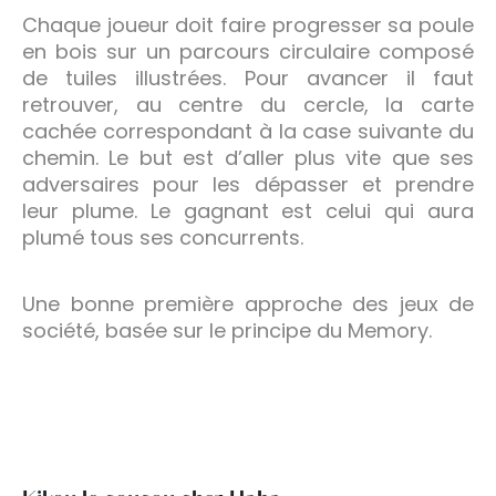
Chaque joueur doit faire progresser sa poule
en bois sur un parcours circulaire composé
de tuiles illustrées. Pour avancer il faut
retrouver, au centre du cercle, la carte
cachée correspondant à la case suivante du
chemin. Le but est d’aller plus vite que ses
adversaires pour les dépasser et prendre
leur plume. Le gagnant est celui qui aura
plumé tous ses concurrents.
Une bonne première approche des jeux de
société, basée sur le principe du Memory.