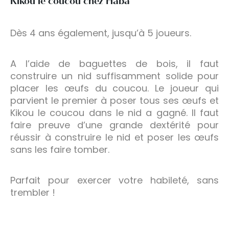
Kikou le coucou chez Haba
Dès 4 ans également, jusqu’à 5 joueurs.
A l’aide de baguettes de bois, il faut
construire un nid suffisamment solide pour
placer les œufs du coucou. Le joueur qui
parvient le premier à poser tous ses œufs et
Kikou le coucou dans le nid a gagné. Il faut
faire preuve d’une grande dextérité pour
réussir à construire le nid et poser les œufs
sans les faire tomber.
Parfait pour exercer votre habileté, sans
trembler !