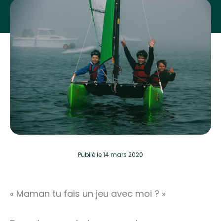
Publié
le 14 mars 2020
« Maman tu fais un jeu avec moi ? »