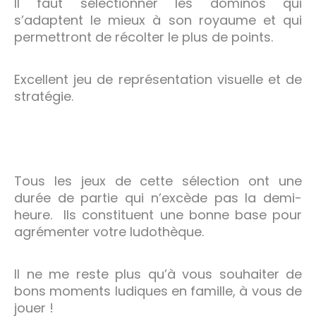
Il faut sélectionner les dominos qui
s’adaptent le mieux à son royaume et qui
permettront de récolter le plus de points.
Excellent jeu de représentation visuelle et de
stratégie.
Tous les jeux de cette sélection ont une
durée de partie qui n’excède pas la demi-
heure. Ils constituent une bonne base pour
agrémenter votre ludothèque.
Il ne me reste plus qu’à vous souhaiter de
bons moments ludiques en famille, à vous de
jouer !