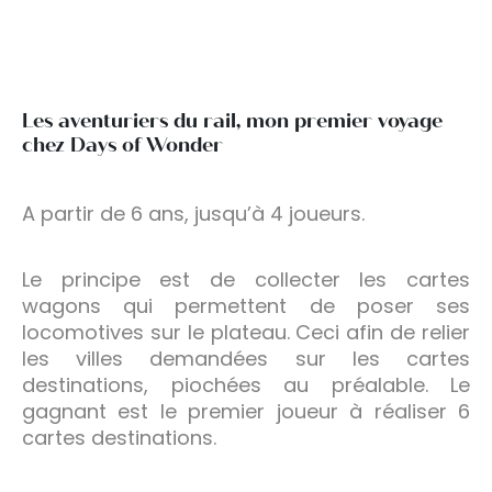
Les aventuriers du rail, mon premier voyage
chez Days of Wonder
A partir de 6 ans, jusqu’à 4 joueurs.
Le principe est de collecter les cartes
wagons qui permettent de poser ses
locomotives sur le plateau. Ceci afin de relier
les villes demandées sur les cartes
destinations, piochées au préalable. Le
gagnant est le premier joueur à réaliser 6
cartes destinations.