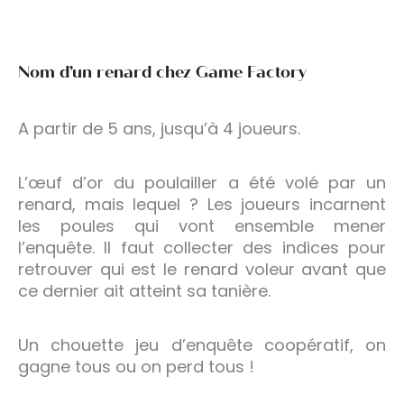
Nom d’un renard chez Game Factory
A partir de 5 ans, jusqu’à 4 joueurs.
L’œuf d’or du poulailler a été volé par un
renard, mais lequel ? Les joueurs incarnent
les poules qui vont ensemble mener
l’enquête. Il faut collecter des indices pour
retrouver qui est le renard voleur avant que
ce dernier ait atteint sa tanière.
Un chouette jeu d’enquête coopératif, on
gagne tous ou on perd tous !