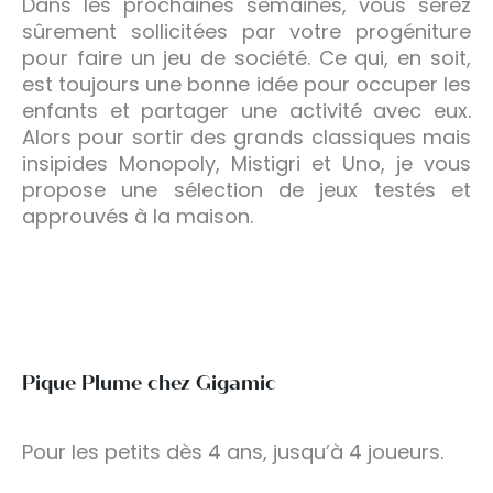
Dans les prochaines semaines, vous serez
sûrement sollicitées par votre progéniture
pour faire un jeu de société. Ce qui, en soit,
est toujours une bonne idée pour occuper les
enfants et partager une activité avec eux.
Alors pour sortir des grands classiques mais
insipides Monopoly, Mistigri et Uno, je vous
propose une sélection de jeux testés et
approuvés à la maison.
Pique Plume chez Gigamic
Pour les petits dès 4 ans, jusqu’à 4 joueurs.