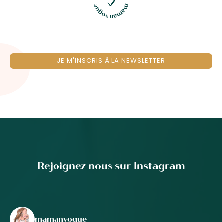
JE M'INSCRIS À LA NEWSLETTER
Rejoignez nous sur Instagram
mamanvogue