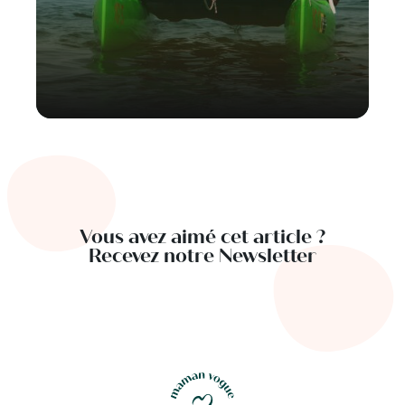
Vous avez aimé cet article ?
Recevez notre Newsletter