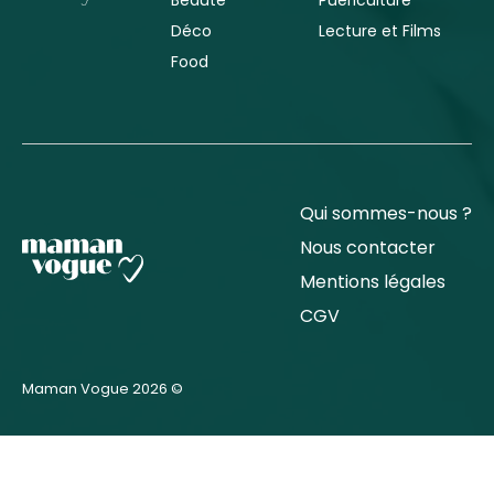
Déco
Lecture et Films
Food
Qui sommes-nous ?
Nous contacter
Mentions légales
CGV
Maman Vogue 2026 ©