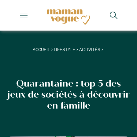
+
+
+
>
>
>
ACCUEIL
LIFESTYLE
ACTIVITÉS
+
+
Quarantaine : top 5 des
jeux de sociétés à découvrir
en famille