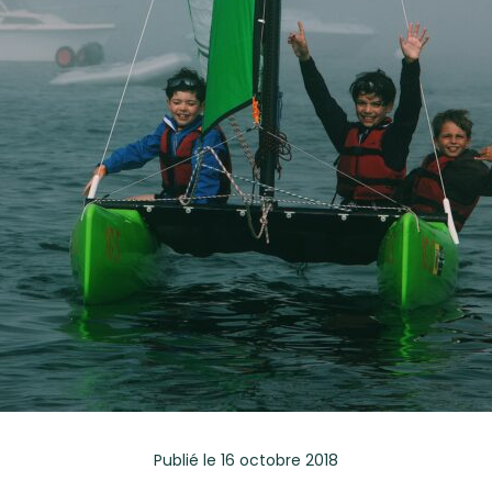
Publié
le 16 octobre 2018