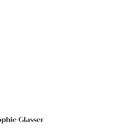
ophie Glasser