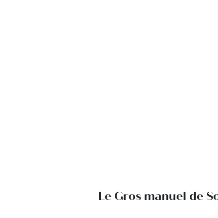
Le Gros manuel de S