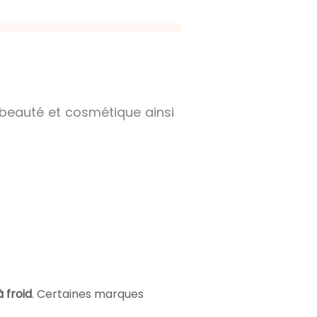
 beauté et cosmétique ainsi
 froid
. Certaines marques