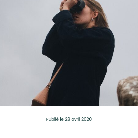
Publié
le 28 avril 2020