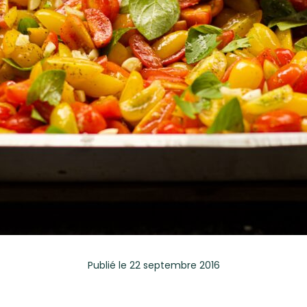
Publié
le 22 septembre 2016