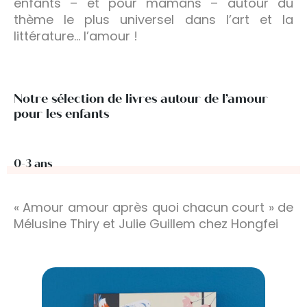
enfants – et pour mamans – autour du
thème le plus universel dans l’art et la
littérature… l’amour !
Notre sélection de livres autour de l’amour
pour les enfants
0-3 ans
« Amour amour après quoi chacun court » de
Mélusine Thiry et Julie Guillem chez Hongfei