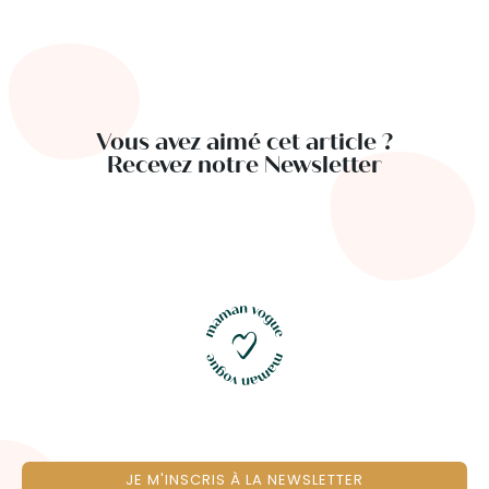
Vous avez aimé cet article ?
Recevez notre Newsletter
JE M'INSCRIS À LA NEWSLETTER