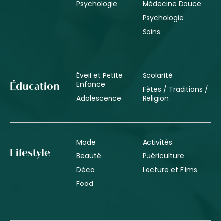
Psychologie
Médecine Douce
Psychologie
Soins
Éveil et Petite
Scolarité
Enfance
Éducation
Fêtes / Traditions /
Adolescence
Religion
Mode
Activités
Lifestyle
Beauté
Puériculture
Déco
Lecture et Films
Food