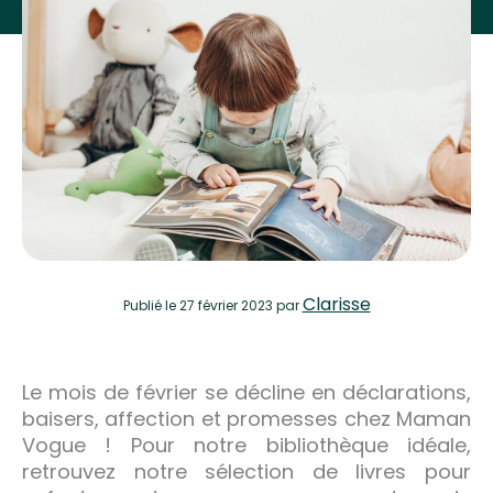
Clarisse
Publié
le 27 février 2023
par
Le mois de février se décline en déclarations,
baisers, affection et promesses chez Maman
Vogue ! Pour notre bibliothèque idéale,
retrouvez notre sélection de livres pour