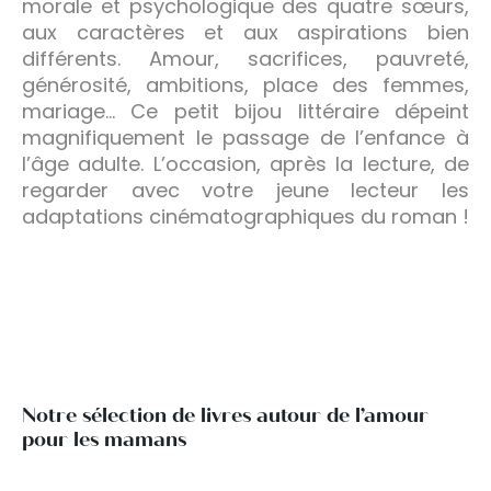
morale et psychologique des quatre sœurs,
aux caractères et aux aspirations bien
différents. Amour, sacrifices, pauvreté,
générosité, ambitions, place des femmes,
mariage… Ce petit bijou littéraire dépeint
magnifiquement le passage de l’enfance à
l’âge adulte. L’occasion, après la lecture, de
regarder avec votre jeune lecteur les
adaptations cinématographiques du roman !
Notre sélection de livres autour de l’amour
pour les mamans