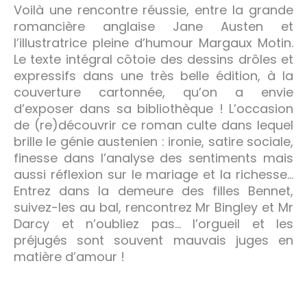
Voilà une rencontre réussie, entre la grande
romancière anglaise Jane Austen et
l’illustratrice pleine d’humour Margaux Motin.
Le texte intégral côtoie des dessins drôles et
expressifs dans une très belle édition, à la
couverture cartonnée, qu’on a envie
d’exposer dans sa bibliothèque ! L’occasion
de (re)découvrir ce roman culte dans lequel
brille le génie austenien : ironie, satire sociale,
finesse dans l’analyse des sentiments mais
aussi réflexion sur le mariage et la richesse…
Entrez dans la demeure des filles Bennet,
suivez-les au bal, rencontrez Mr Bingley et Mr
Darcy et n’oubliez pas… l’orgueil et les
préjugés sont souvent mauvais juges en
matière d’amour !