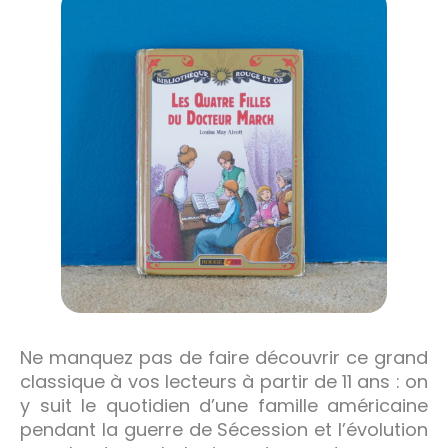
Ne manquez pas de faire découvrir ce grand
classique à vos lecteurs à partir de 11 ans : on
y suit le quotidien d’une famille américaine
pendant la guerre de Sécession et l’évolution