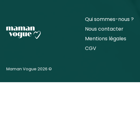
Qui sommes-nous ?
Nous contacter
Mentions légales
CGV
Maman Vogue 2026 ©