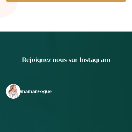
Rejoignez nous sur Instagram
mamanvogue