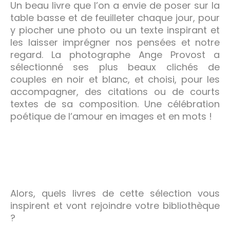
Un beau livre que l’on a envie de poser sur la
table basse et de feuilleter chaque jour, pour
y piocher une photo ou un texte inspirant et
les laisser imprégner nos pensées et notre
regard. La photographe Ange Provost a
sélectionné ses plus beaux clichés de
couples en noir et blanc, et choisi, pour les
accompagner, des citations ou de courts
textes de sa composition. Une célébration
poétique de l’amour en images et en mots !
Alors, quels livres de cette sélection vous
inspirent et vont rejoindre votre bibliothèque
?