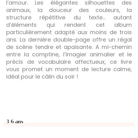
l’amour. Les élégantes silhouettes des
animaux, la douceur des couleurs, la
structure répétitive du texte… autant
d’éléments qui rendent cet album
particulièrement adapté aux moins de trois
ans. La dernière double-page offre un régal
de scène tendre et apaisante. A mi-chemin
entre la comptine, l’imagier animalier et le
précis de vocabulaire affectueux, ce livre
vous promet un moment de lecture calme,
idéal pour le câlin du soir !
3-6 ans