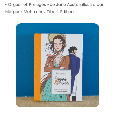
« Orgueil et Préjugés » de Jane Austen illustré par
Margaux Motin chez Tibert Editions