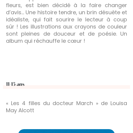
fleurs, est bien décidé à la faire changer
d’avis… Une histoire tendre, un brin désuète et
idéaliste, qui fait sourire le lecteur à coup
sûr ! Les illustrations aux crayons de couleur
sont pleines de douceur et de poésie. Un
album qui réchauffe le cœur !
11-15 ans
« Les 4 filles du docteur March » de Louisa
May Alcott