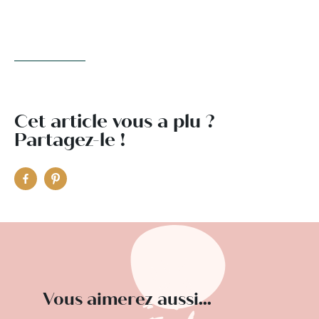
Cet article vous a plu ?
Partagez-le !
Vous aimerez aussi...