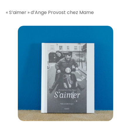
« S’aimer » d’Ange Provost chez Mame